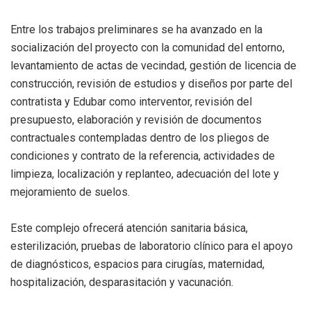
Entre los trabajos preliminares se ha avanzado en la
socialización del proyecto con la comunidad del entorno,
levantamiento de actas de vecindad, gestión de licencia de
construcción, revisión de estudios y diseños por parte del
contratista y Edubar como interventor, revisión del
presupuesto, elaboración y revisión de documentos
contractuales contempladas dentro de los pliegos de
condiciones y contrato de la referencia, actividades de
limpieza, localización y replanteo, adecuación del lote y
mejoramiento de suelos.
Este complejo ofrecerá atención sanitaria básica,
esterilización, pruebas de laboratorio clínico para el apoyo
de diagnósticos, espacios para cirugías, maternidad,
hospitalización, desparasitación y vacunación.