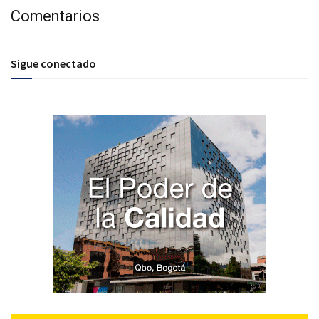
Comentarios
Sigue conectado