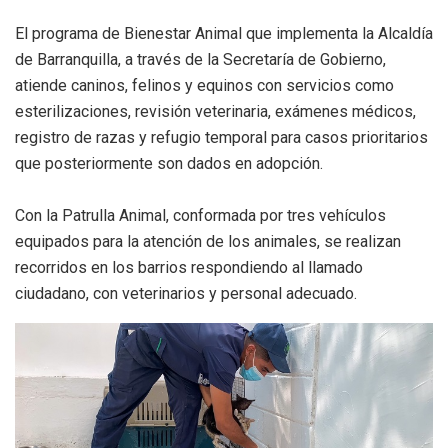
El programa de Bienestar Animal que implementa la Alcaldía
de Barranquilla, a través de la Secretaría de Gobierno,
atiende caninos, felinos y equinos con servicios como
esterilizaciones, revisión veterinaria, exámenes médicos,
registro de razas y refugio temporal para casos prioritarios
que posteriormente son dados en adopción.
Con la Patrulla Animal, conformada por tres vehículos
equipados para la atención de los animales, se realizan
recorridos en los barrios respondiendo al llamado
ciudadano, con veterinarios y personal adecuado.