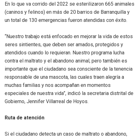
En lo que va corrido del 2022 se esterilizaron 665 animales
(caninos y felinos) en más de 20 barrios de Barranquilla y
un total de 130 emergencias fueron atendidas con éxito.
“Nuestro trabajo está enfocado en mejorar la vida de estos
seres sintientes, que deben ser amados, protegidos y
atendidos cuando lo requieran. Nuestro programa lucha
contra el maltrato y el abandono animal, pero también es
importante que el ciudadano sea consciente de la tenencia
responsable de una mascota, las cuales traen alegría a
muchas familias y nos acompañan en momentos
especiales de nuestra vida”, indicó la secretaria distrital de
Gobierno, Jennifer Villarreal de Hoyos.
Ruta de atención
Si el ciudadano detecta un caso de maltrato o abandono,