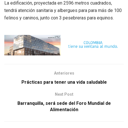
La edificación, proyectada en 2596 metros cuadrados,
tendrá atención sanitaria y albergues para para más de 100
felinos y caninos, junto con 3 pesebreras para equinos.
Anteriores
Prácticas para tener una vida saludable
Next Post
Barranquilla, será sede del Foro Mundial de
Alimentación