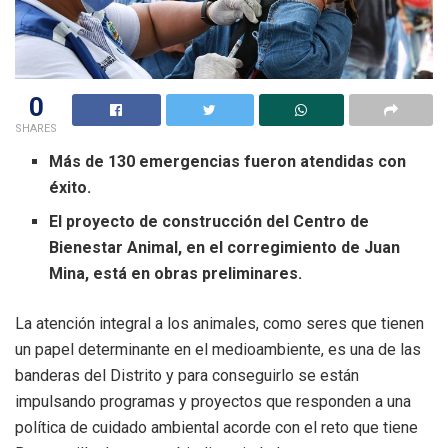
0
SHARES
Más de 130 emergencias fueron atendidas con
éxito.
El proyecto de construcción del Centro de
Bienestar Animal, en el corregimiento de Juan
Mina, está en obras preliminares.
La atención integral a los animales, como seres que tienen
un papel determinante en el medioambiente, es una de las
banderas del Distrito y para conseguirlo se están
impulsando programas y proyectos que responden a una
política de cuidado ambiental acorde con el reto que tiene