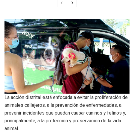
La acción distrital está enfocada a evitar la proliferación de
animales callejeros, a la prevención de enfermedades, a
prevenir incidentes que puedan causar caninos y felinos y,
principalmente, a la protección y preservación de la vida
animal.