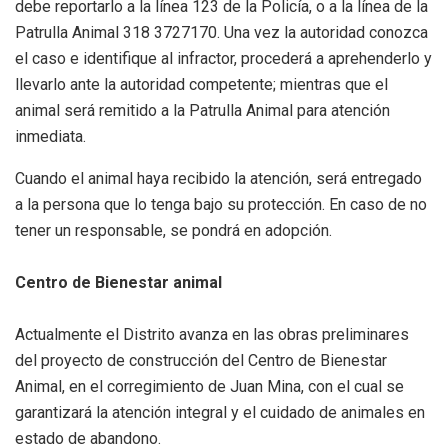
debe reportarlo a la línea 123 de la Policía, o a la línea de la
Patrulla Animal 318 3727170. Una vez la autoridad conozca
el caso e identifique al infractor, procederá a aprehenderlo y
llevarlo ante la autoridad competente; mientras que el
animal será remitido a la Patrulla Animal para atención
inmediata.
Cuando el animal haya recibido la atención, será entregado
a la persona que lo tenga bajo su protección. En caso de no
tener un responsable, se pondrá en adopción.
Centro de Bienestar animal
Actualmente el Distrito avanza en las obras preliminares
del proyecto de construcción del Centro de Bienestar
Animal, en el corregimiento de Juan Mina, con el cual se
garantizará la atención integral y el cuidado de animales en
estado de abandono.