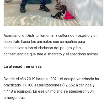
Asimismo, el Distrito fomenta la cultura del respeto y el
buen trato hacia los animales con campañas para
concientizar a los ciudadanos del peligro y las
consecuencias que trae el maltrato y el abandono animal.
La atención en cifras
Desde el año 2019 hasta el 2021 el equipo veterinario ha
practicado 17.100 esterilizaciones (12.652 a caninos y
4.448 a equinos). En ese último año se atendieron 804
emergencias.