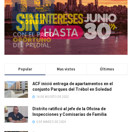
Popular
Mas vistos
Últimos
ACF inició entrega de apartamentos en el
conjunto Parques del Trébol en Soledad
16 DE AGOSTO DE 2022
Distrito ratificó al jefe de la Oficina de
Inspecciones y Comisarías de Familia
6 DE MARZO DE 2024