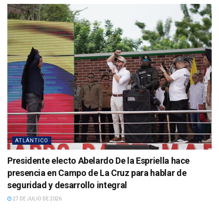
ATLÁNTICO
Presidente electo Abelardo De la Espriella hace
presencia en Campo de La Cruz para hablar de
seguridad y desarrollo integral
27 DE JULIO DE 2026