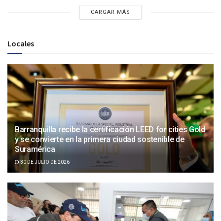
CARGAR MÁS
Locales
Barranquilla recibe la certificación LEED for cities Gold
y se convierte en la primera ciudad sostenible de
Suramérica
30 DE JULIO DE 2026