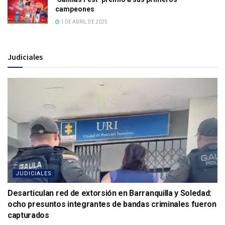
campeones
1 DE ABRIL DE 2025
Judiciales
JUDICIALES
Desarticulan red de extorsión en Barranquilla y Soledad:
ocho presuntos integrantes de bandas criminales fueron
capturados