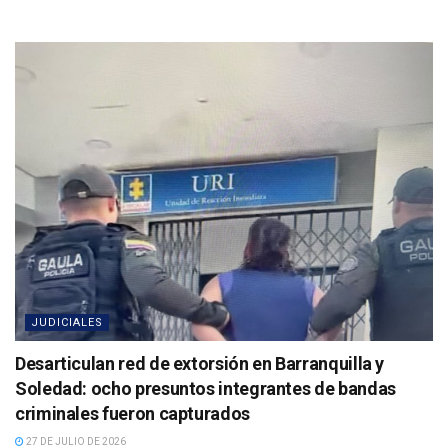
JUDICIALES
Desarticulan red de extorsión en Barranquilla y
Soledad: ocho presuntos integrantes de bandas
criminales fueron capturados
27 DE JULIO DE 2026