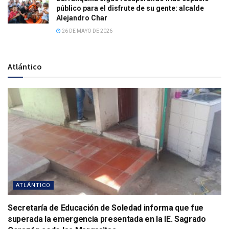
público para el disfrute de su gente: alcalde
Alejandro Char
26 DE MAYO DE 2026
Atlántico
ATLÁNTICO
Secretaría de Educación de Soledad informa que fue
superada la emergencia presentada en la IE. Sagrado