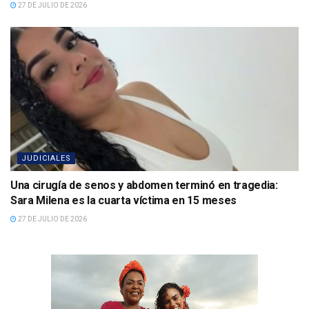
27 DE JULIO DE 2026
JUDICIALES
Una cirugía de senos y abdomen terminó en tragedia:
Sara Milena es la cuarta víctima en 15 meses
27 DE JULIO DE 2026