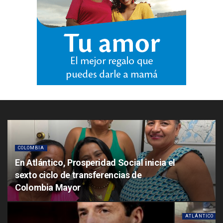
COLOMBIA
En Atlántico, Prosperidad Social inicia el
sexto ciclo de transferencias de
Colombia Mayor
ATLÁNTICO