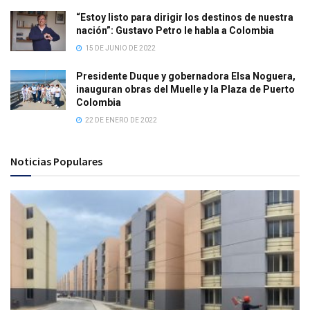
“Estoy listo para dirigir los destinos de nuestra
nación”: Gustavo Petro le habla a Colombia
15 DE JUNIO DE 2022
Presidente Duque y gobernadora Elsa Noguera,
inauguran obras del Muelle y la Plaza de Puerto
Colombia
22 DE ENERO DE 2022
Noticias Populares