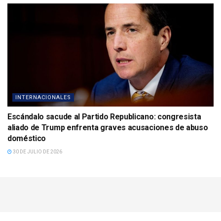
INTERNACIONALES
Escándalo sacude al Partido Republicano: congresista
aliado de Trump enfrenta graves acusaciones de abuso
doméstico
30 DE JULIO DE 2026