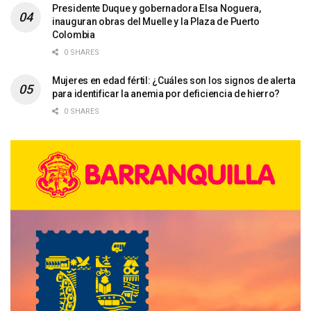
Presidente Duque y gobernadora Elsa Noguera,
inauguran obras del Muelle y la Plaza de Puerto
Colombia
0 SHARES
Mujeres en edad fértil: ¿Cuáles son los signos de alerta
para identificar la anemia por deficiencia de hierro?
0 SHARES