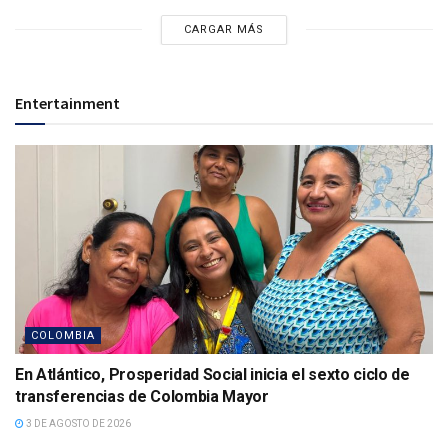
CARGAR MÁS
Entertainment
COLOMBIA
En Atlántico, Prosperidad Social inicia el sexto ciclo de
transferencias de Colombia Mayor
3 DE AGOSTO DE 2026