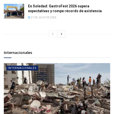
En Soledad: GastroFest 2026 supera
expectativas y rompe récords de asistencia
21 DE JULIO DE 2026
Internacionales
INTERNACIONALES