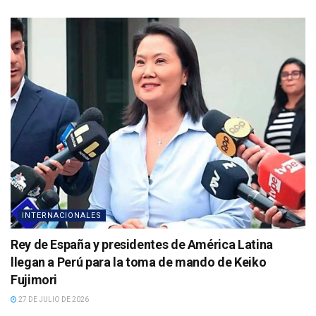
INTERNACIONALES
Rey de España y presidentes de América Latina
llegan a Perú para la toma de mando de Keiko
Fujimori
27 DE JULIO DE 2026