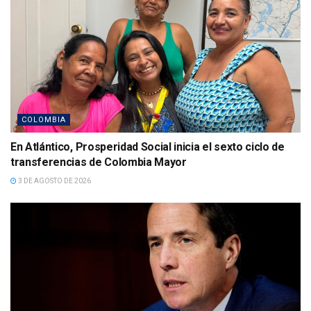
COLOMBIA
En Atlántico, Prosperidad Social inicia el sexto ciclo de
transferencias de Colombia Mayor
3 DE AGOSTO DE 2026