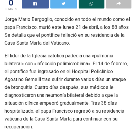
0
SHARES
Jorge Mario Bergoglio, conocido en todo el mundo como el
papa Francisco, murió este lunes 21 de abril, a los 88 años.
Se detalla que el pontífice falleció en su residencia de la
Casa Santa Marta del Vaticano.
El líder de la Iglesia católica padecía una «pulmonía
bilateral» con «infección polimicrobiana». El 14 de febrero,
el pontífice fue ingresado en el Hospital Policlínico
Agostino Gemelli tras sufrir durante varios días un ataque
de bronquitis. Cuatro días después, sus médicos le
diagnosticaron una neumonía bilateral debido a que la
situación clínica empeoró gradualmente. Tras 38 días
hospitalizado, el papa Francisco regresó a su residencia
vaticana de la Casa Santa Marta para continuar con su
recuperación.