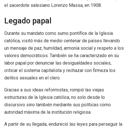
el sacerdote salesiano Lorenzo Massa, en 1908.
Legado papal
Durante su mandato como sumo pontífice de la Iglesia
católica, visitó más de medio centenar de países llevando
un mensaje de paz, humildad, armonía social y respeto a los
valores democráticos. También se ha caracterizado en su
labor papal por denunciar las desigualdades sociales,
criticar el sistema capitalista y rechazar con firmeza los
delitos sexuales en el clero.
Gracias a sus ideas reformistas, rompió las viejas
estructuras de la Iglesia católica, no solo desde lo
discursivo sino también mediante sus políticas como
autoridad máxima de la institución religiosa.
A partir de su llegada, endureció las leyes para perseguir la