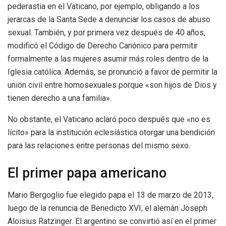
pederastia en el Vaticano, por ejemplo, obligando a los
jerarcas de la Santa Sede a denunciar los casos de abuso
sexual. También, y por primera vez después de 40 años,
modificó el Código de Derecho Canónico para permitir
formalmente a las mujeres asumir más roles dentro de la
Iglesia católica. Además, se pronunció a favor de permitir la
unión civil entre homosexuales porque «son hijos de Dios y
tienen derecho a una familia».
No obstante, el Vaticano aclaró poco después que «no es
lícito» para la institución eclesiástica otorgar una bendición
para las relaciones entre personas del mismo sexo.
El primer papa americano
Mario Bergoglio fue elegido papa el 13 de marzo de 2013,
luego de la renuncia de Benedicto XVI, el alemán Joseph
Aloisius Ratzinger. El argentino se convirtió así en el primer