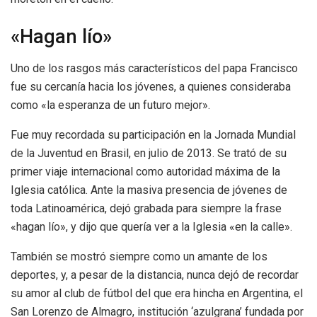
«Hagan lío»
Uno de los rasgos más característicos del papa Francisco
fue su cercanía hacia los jóvenes, a quienes consideraba
como «la esperanza de un futuro mejor».
Fue muy recordada su participación en la Jornada Mundial
de la Juventud en Brasil, en julio de 2013. Se trató de su
primer viaje internacional como autoridad máxima de la
Iglesia católica. Ante la masiva presencia de jóvenes de
toda Latinoamérica, dejó grabada para siempre la frase
«hagan lío», y dijo que quería ver a la Iglesia «en la calle».
También se mostró siempre como un amante de los
deportes, y, a pesar de la distancia, nunca dejó de recordar
su amor al club de fútbol del que era hincha en Argentina, el
San Lorenzo de Almagro, institución ‘azulgrana’ fundada por