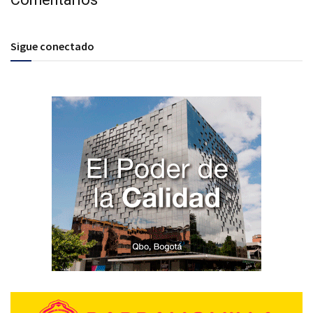
Sigue conectado