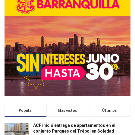
Popular
Mas vistos
Últimos
ACF inició entrega de apartamentos en el
conjunto Parques del Trébol en Soledad