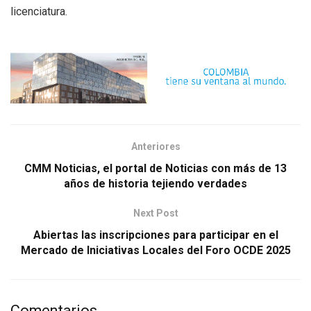
licenciatura.
Anteriores
CMM Noticias, el portal de Noticias con más de 13
años de historia tejiendo verdades
Next Post
Abiertas las inscripciones para participar en el
Mercado de Iniciativas Locales del Foro OCDE 2025
Comentarios