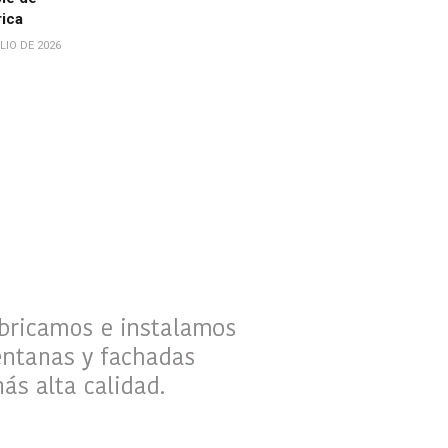
rica
LIO DE 2026