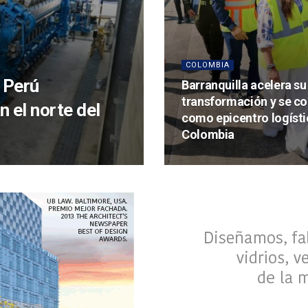
COLOMBIA
 Perú
Barranquilla acelera su
transformación y se co
n el norte del
como epicentro logísti
Colombia