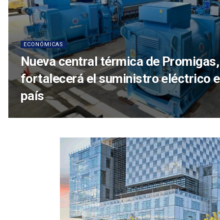
ECONÓMICAS
Nueva central térmica de Promigas,
fortalecerá el suministro eléctrico e
país