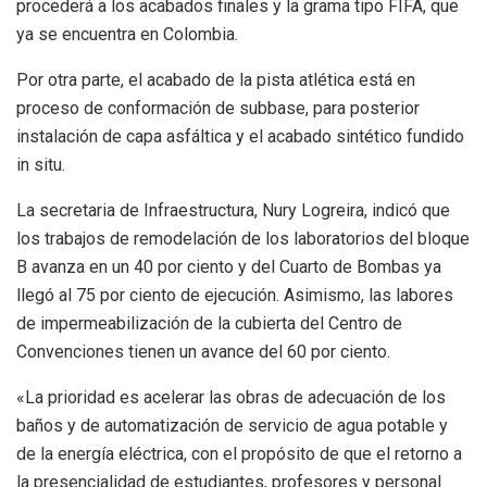
procederá a los acabados finales y la grama tipo FIFA, que
ya se encuentra en Colombia.
Por otra parte, el acabado de la pista atlética está en
proceso de conformación de subbase, para posterior
instalación de capa asfáltica y el acabado sintético fundido
in situ.
La secretaria de Infraestructura, Nury Logreira, indicó que
los trabajos de remodelación de los laboratorios del bloque
B avanza en un 40 por ciento y del Cuarto de Bombas ya
llegó al 75 por ciento de ejecución. Asimismo, las labores
de impermeabilización de la cubierta del Centro de
Convenciones tienen un avance del 60 por ciento.
«La prioridad es acelerar las obras de adecuación de los
baños y de automatización de servicio de agua potable y
de la energía eléctrica, con el propósito de que el retorno a
la presencialidad de estudiantes, profesores y personal