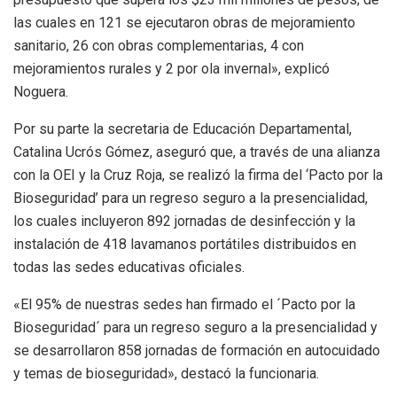
las cuales en 121 se ejecutaron obras de mejoramiento
sanitario, 26 con obras complementarias, 4 con
mejoramientos rurales y 2 por ola invernal», explicó
Noguera.
Por su parte la secretaria de Educación Departamental,
Catalina Ucrós Gómez, aseguró que, a través de una alianza
con la OEI y la Cruz Roja, se realizó la firma del ‘Pacto por la
Bioseguridad’ para un regreso seguro a la presencialidad,
los cuales incluyeron 892 jornadas de desinfección y la
instalación de 418 lavamanos portátiles distribuidos en
todas las sedes educativas oficiales.
«El 95% de nuestras sedes han firmado el ´Pacto por la
Bioseguridad´ para un regreso seguro a la presencialidad y
se desarrollaron 858 jornadas de formación en autocuidado
y temas de bioseguridad», destacó la funcionaria.