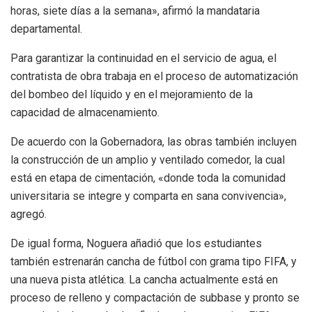
horas, siete días a la semana», afirmó la mandataria
departamental.
Para garantizar la continuidad en el servicio de agua, el
contratista de obra trabaja en el proceso de automatización
del bombeo del líquido y en el mejoramiento de la
capacidad de almacenamiento.
De acuerdo con la Gobernadora, las obras también incluyen
la construcción de un amplio y ventilado comedor, la cual
está en etapa de cimentación, «donde toda la comunidad
universitaria se integre y comparta en sana convivencia»,
agregó.
De igual forma, Noguera añadió que los estudiantes
también estrenarán cancha de fútbol con grama tipo FIFA, y
una nueva pista atlética. La cancha actualmente está en
proceso de relleno y compactación de subbase y pronto se