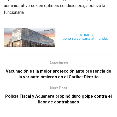
administrativo sea en óptimas condiciones», sostuvo la
funcionaria.
Anteriores
Vacunación es la mejor protección ante presencia de
la variante ómicron en el Caribe: Distrito
Next Post
Policía Fiscal y Aduanera propinó duro golpe contra el
licor de contrabando