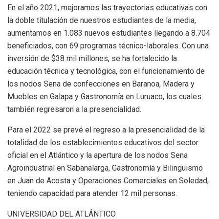
En el año 2021, mejoramos las trayectorias educativas con
la doble titulación de nuestros estudiantes de la media,
aumentamos en 1.083 nuevos estudiantes llegando a 8.704
beneficiados, con 69 programas técnico-laborales. Con una
inversión de $38 mil millones, se ha fortalecido la
educación técnica y tecnológica, con el funcionamiento de
los nodos Sena de confecciones en Baranoa, Madera y
Muebles en Galapa y Gastronomía en Luruaco, los cuales
también regresaron a la presencialidad.
Para el 2022 se prevé el regreso a la presencialidad de la
totalidad de los establecimientos educativos del sector
oficial en el Atlántico y la apertura de los nodos Sena
Agroindustrial en Sabanalarga, Gastronomía y Bilingüismo
en Juan de Acosta y Operaciones Comerciales en Soledad,
teniendo capacidad para atender 12 mil personas.
UNIVERSIDAD DEL ATLÁNTICO