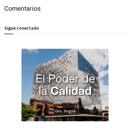
Comentarios
Sigue conectado