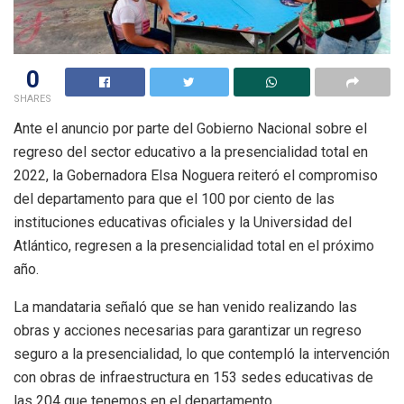
0
SHARES
Ante el anuncio por parte del Gobierno Nacional sobre el
regreso del sector educativo a la presencialidad total en
2022, la Gobernadora Elsa Noguera reiteró el compromiso
del departamento para que el 100 por ciento de las
instituciones educativas oficiales y la Universidad del
Atlántico, regresen a la presencialidad total en el próximo
año.
La mandataria señaló que se han venido realizando las
obras y acciones necesarias para garantizar un regreso
seguro a la presencialidad, lo que contempló la intervención
con obras de infraestructura en 153 sedes educativas de
las 204 que tenemos en el departamento.