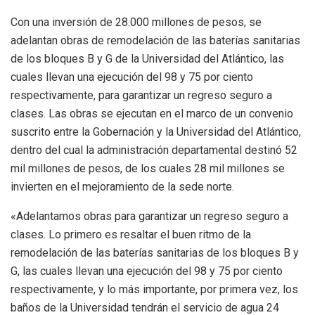
Con una inversión de 28.000 millones de pesos, se
adelantan obras de remodelación de las baterías sanitarias
de los bloques B y G de la Universidad del Atlántico, las
cuales llevan una ejecución del 98 y 75 por ciento
respectivamente, para garantizar un regreso seguro a
clases. Las obras se ejecutan en el marco de un convenio
suscrito entre la Gobernación y la Universidad del Atlántico,
dentro del cual la administración departamental destinó 52
mil millones de pesos, de los cuales 28 mil millones se
invierten en el mejoramiento de la sede norte.
«Adelantamos obras para garantizar un regreso seguro a
clases. Lo primero es resaltar el buen ritmo de la
remodelación de las baterías sanitarias de los bloques B y
G, las cuales llevan una ejecución del 98 y 75 por ciento
respectivamente, y lo más importante, por primera vez, los
baños de la Universidad tendrán el servicio de agua 24