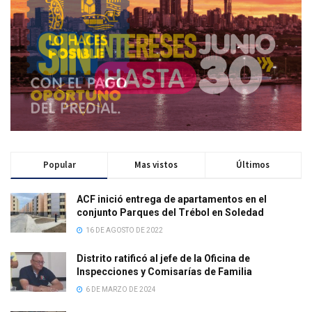
Popular
Mas vistos
Últimos
ACF inició entrega de apartamentos en el
conjunto Parques del Trébol en Soledad
16 DE AGOSTO DE 2022
Distrito ratificó al jefe de la Oficina de
Inspecciones y Comisarías de Familia
6 DE MARZO DE 2024