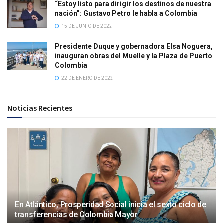
“Estoy listo para dirigir los destinos de nuestra
nación”: Gustavo Petro le habla a Colombia
15 DE JUNIO DE 2022
Presidente Duque y gobernadora Elsa Noguera,
inauguran obras del Muelle y la Plaza de Puerto
Colombia
22 DE ENERO DE 2022
Noticias Recientes
En Atlántico, Prosperidad Social inicia el sexto ciclo de
transferencias de Colombia Mayor