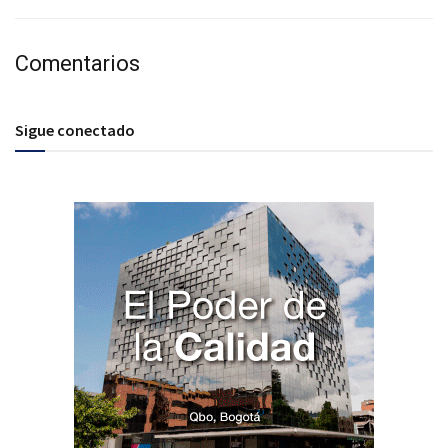
Comentarios
Sigue conectado