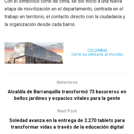
Con el simbólico corte de cinta, se dio inicio a una nueva
etapa de movilización en el departamento, centrada en el
trabajo en territorio, el contacto directo con la ciudadanía y
la organización desde cada barrio.
Anteriores
Alcaldía de Barranquilla transformó 73 basureros en
bellos jardines y espacios vitales para la gente
Next Post
Soledad avanza en la entrega de 2.270 tablets para
transformar vidas a través de la educación digital