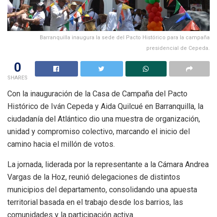
Barranquilla inaugura la sede del Pacto Histórico para la campaña
presidencial de Cepeda.
0
SHARES
Con la inauguración de la Casa de Campaña del Pacto
Histórico de Iván Cepeda y Aida Quilcué en Barranquilla, la
ciudadanía del Atlántico dio una muestra de organización,
unidad y compromiso colectivo, marcando el inicio del
camino hacia el millón de votos.
La jornada, liderada por la representante a la Cámara Andrea
Vargas de la Hoz, reunió delegaciones de distintos
municipios del departamento, consolidando una apuesta
territorial basada en el trabajo desde los barrios, las
comunidades y la participación activa.