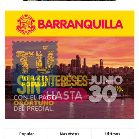
Popular
Mas vistos
Últimos