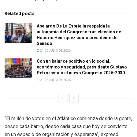
Related posts
Abelardo De La Espriella respalda la
autonomía del Congreso tras elección de
Honorio Henríquez como presidente del
Senado
21 DE JULIO DE 2026
Con un balance positivo en lo social,
económico y seguridad, presidente Gustavo
Petro instaló el nuevo Congreso 2026-2030
21 DE JULIO DE 2026
“El millón de votos en el Atlántico comienza desde la gente,
desde cada barrio, desde cada casa que hoy se convierte
en un espacio de organización y esperanza”, expresó