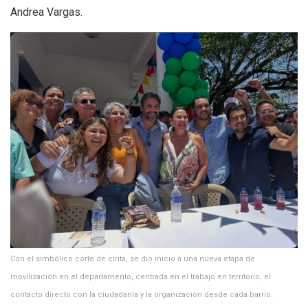
Andrea Vargas.
Con el simbólico corte de cinta, se dio inicio a una nueva etapa de
movilización en el departamento, centrada en el trabajo en territorio, el
contacto directo con la ciudadanía y la organización desde cada barrio.