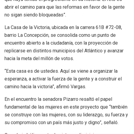
abrir el camino para que las reformas en favor de la gente
no sigan siendo bloqueadas”.
La Casa de la Victoria, ubicada en la carrera 61B #72-08,
barrio La Concepción, se consolida como un punto de
encuentro abierto a la ciudadanía, con la proyección de
replicarse en distintos municipios del Atlántico y avanzar
hacia la meta del millón de votos.
“Esta casa es de ustedes. Aquí se viene a organizar la
esperanza, a activar la fuerza de la gente y a construir el
camino hacia la victoria”, afirmó Vargas.
En el encuentro la senadora Pizarro resaltó el papel
fundamental de las mujeres en este proyecto que “también
se construye con las mujeres, con su liderazgo, su fuerza y
su compromiso con un país más justo y digno”, señaló.