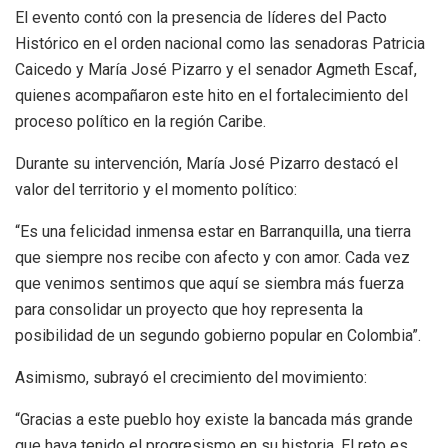
El evento contó con la presencia de líderes del Pacto
Histórico en el orden nacional como las senadoras Patricia
Caicedo y María José Pizarro y el senador Agmeth Escaf,
quienes acompañaron este hito en el fortalecimiento del
proceso político en la región Caribe.
Durante su intervención, María José Pizarro destacó el
valor del territorio y el momento político:
“Es una felicidad inmensa estar en Barranquilla, una tierra
que siempre nos recibe con afecto y con amor. Cada vez
que venimos sentimos que aquí se siembra más fuerza
para consolidar un proyecto que hoy representa la
posibilidad de un segundo gobierno popular en Colombia”.
Asimismo, subrayó el crecimiento del movimiento:
“Gracias a este pueblo hoy existe la bancada más grande
que haya tenido el progresismo en su historia. El reto es