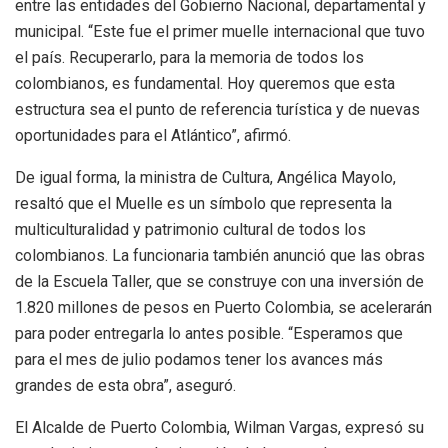
entre las entidades del Gobierno Nacional, departamental y
municipal. “Este fue el primer muelle internacional que tuvo
el país. Recuperarlo, para la memoria de todos los
colombianos, es fundamental. Hoy queremos que esta
estructura sea el punto de referencia turística y de nuevas
oportunidades para el Atlántico”, afirmó.
De igual forma, la ministra de Cultura, Angélica Mayolo,
resaltó que el Muelle es un símbolo que representa la
multiculturalidad y patrimonio cultural de todos los
colombianos. La funcionaria también anunció que las obras
de la Escuela Taller, que se construye con una inversión de
1.820 millones de pesos en Puerto Colombia, se acelerarán
para poder entregarla lo antes posible. “Esperamos que
para el mes de julio podamos tener los avances más
grandes de esta obra”, aseguró.
El Alcalde de Puerto Colombia, Wilman Vargas, expresó su