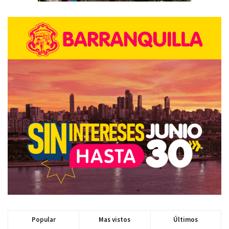
Popular
Mas vistos
Últimos