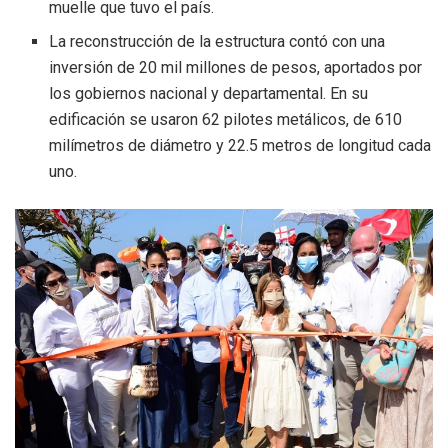
muelle que tuvo el país.
La reconstrucción de la estructura contó con una
inversión de 20 mil millones de pesos, aportados por
los gobiernos nacional y departamental. En su
edificación se usaron 62 pilotes metálicos, de 610
milímetros de diámetro y 22.5 metros de longitud cada
uno.