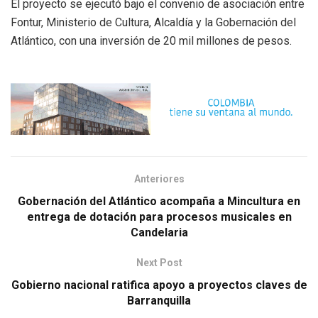
El proyecto se ejecutó bajo el convenio de asociación entre
Fontur, Ministerio de Cultura, Alcaldía y la Gobernación del
Atlántico, con una inversión de 20 mil millones de pesos.
Anteriores
Gobernación del Atlántico acompaña a Mincultura en
entrega de dotación para procesos musicales en
Candelaria
Next Post
Gobierno nacional ratifica apoyo a proyectos claves de
Barranquilla