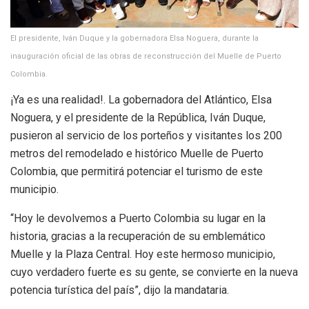
El presidente, Iván Duque y la gobernadora Elsa Noguera, durante la
inauguración oficial de las obras de reconstrucción del Muelle de Puerto
Colombia.
¡Ya es una realidad!. La gobernadora del Atlántico, Elsa
Noguera, y el presidente de la República, Iván Duque,
pusieron al servicio de los porteños y visitantes los 200
metros del remodelado e histórico Muelle de Puerto
Colombia, que permitirá potenciar el turismo de este
municipio.
“Hoy le devolvemos a Puerto Colombia su lugar en la
historia, gracias a la recuperación de su emblemático
Muelle y la Plaza Central. Hoy este hermoso municipio,
cuyo verdadero fuerte es su gente, se convierte en la nueva
potencia turística del país”, dijo la mandataria.