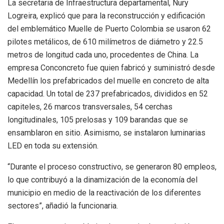
La secretaria de Infraestructura departamental, Nury
Logreira, explicó que para la reconstrucción y edificación
del emblemático Muelle de Puerto Colombia se usaron 62
pilotes metálicos, de 610 milímetros de diámetro y 22.5
metros de longitud cada uno, procedentes de China. La
empresa Conconcreto fue quien fabricó y suministró desde
Medellín los prefabricados del muelle en concreto de alta
capacidad. Un total de 237 prefabricados, divididos en 52
capiteles, 26 marcos transversales, 54 cerchas
longitudinales, 105 prelosas y 109 barandas que se
ensamblaron en sitio. Asimismo, se instalaron luminarias
LED en toda su extensión.
“Durante el proceso constructivo, se generaron 80 empleos,
lo que contribuyó a la dinamización de la economía del
municipio en medio de la reactivación de los diferentes
sectores”, añadió la funcionaria.