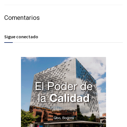
Comentarios
Sigue conectado