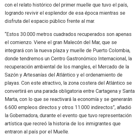
con el relato histórico del primer muelle que tuvo el país,
logrando revivir el esplendor de esa época mientras se
disfruta del espacio público frente al mar.
“Estos 30.000 metros cuadrados recuperados son apenas
el comienzo. Viene el gran Malecón del Mar, que se
integrará con la nueva plaza y muelle de Puerto Colombia,
donde tendremos un Centro Gastronómico Internacional, la
recuperación ambiental de los mangles, el Mercado de la
Sazón y Artesanías del Atlántico y el ordenamiento de
playas. Con este atractivo, la zona costera del Atlántico se
convertirá en una parada obligatoria entre Cartagena y Santa
Marta, con lo que se reactivará la economía y se generarán
6.600 empleos directos y otros 11.000 indirectos”, añadió
la Gobernadora, durante el evento que tuvo representación
artística que recreó la historia de los inmigrantes que
entraron al país por el Muelle.