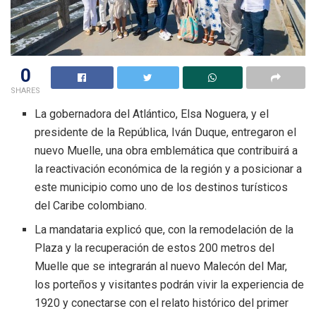
0
SHARES
La gobernadora del Atlántico, Elsa Noguera, y el
presidente de la República, Iván Duque, entregaron el
nuevo Muelle, una obra emblemática que contribuirá a
la reactivación económica de la región y a posicionar a
este municipio como uno de los destinos turísticos
del Caribe colombiano.
La mandataria explicó que, con la remodelación de la
Plaza y la recuperación de estos 200 metros del
Muelle que se integrarán al nuevo Malecón del Mar,
los porteños y visitantes podrán vivir la experiencia de
1920 y conectarse con el relato histórico del primer