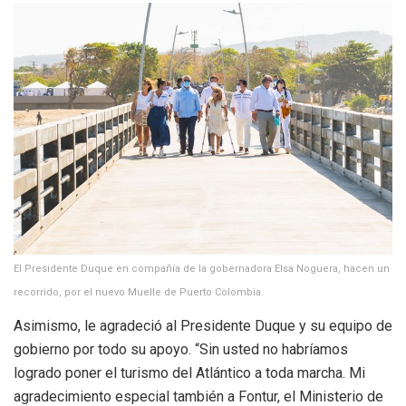
El Presidente Duque en compañía de la gobernadora Elsa Noguera, hacen un
recorrido, por el nuevo Muelle de Puerto Colombia.
Asimismo, le agradeció al Presidente Duque y su equipo de
gobierno por todo su apoyo. “Sin usted no habríamos
logrado poner el turismo del Atlántico a toda marcha. Mi
agradecimiento especial también a Fontur, el Ministerio de