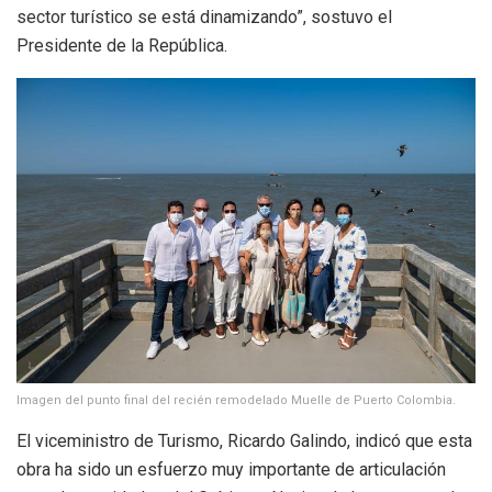
sector turístico se está dinamizando”, sostuvo el
Presidente de la República.
Imagen del punto final del recién remodelado Muelle de Puerto Colombia.
El viceministro de Turismo, Ricardo Galindo, indicó que esta
obra ha sido un esfuerzo muy importante de articulación