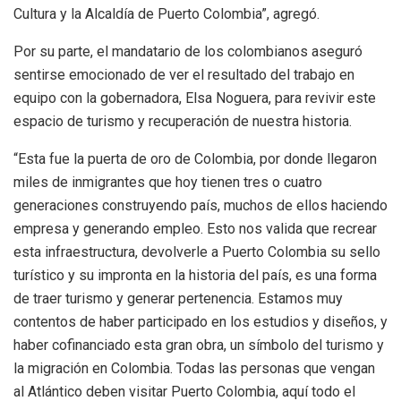
Cultura y la Alcaldía de Puerto Colombia”, agregó.
Por su parte, el mandatario de los colombianos aseguró
sentirse emocionado de ver el resultado del trabajo en
equipo con la gobernadora, Elsa Noguera, para revivir este
espacio de turismo y recuperación de nuestra historia.
“Esta fue la puerta de oro de Colombia, por donde llegaron
miles de inmigrantes que hoy tienen tres o cuatro
generaciones construyendo país, muchos de ellos haciendo
empresa y generando empleo. Esto nos valida que recrear
esta infraestructura, devolverle a Puerto Colombia su sello
turístico y su impronta en la historia del país, es una forma
de traer turismo y generar pertenencia. Estamos muy
contentos de haber participado en los estudios y diseños, y
haber cofinanciado esta gran obra, un símbolo del turismo y
la migración en Colombia. Todas las personas que vengan
al Atlántico deben visitar Puerto Colombia, aquí todo el