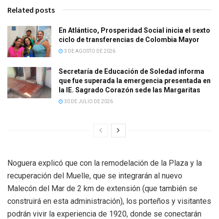
Related posts
En Atlántico, Prosperidad Social inicia el sexto
ciclo de transferencias de Colombia Mayor
3 DE AGOSTO DE 2026
Secretaría de Educación de Soledad informa
que fue superada la emergencia presentada en
la IE. Sagrado Corazón sede las Margaritas
30 DE JULIO DE 2026
Noguera explicó que con la remodelación de la Plaza y la
recuperación del Muelle, que se integrarán al nuevo
Malecón del Mar de 2 km de extensión (que también se
construirá en esta administración), los porteños y visitantes
podrán vivir la experiencia de 1920, donde se conectarán