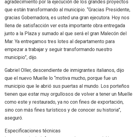
agradecimiento por la ejecución de los grandes proyectos
que están transformando al municipio. “Gracias Presidente,
gracias Gobernadora, es usted una gran ejecutora. Hoy nos
llena de satisfacción ver esta importante obra entregada
junto a la Plaza y sumado al que será el gran Malecón del
Mar. Ya entregamos tres lotes al departamento para
empezar a trabajar y seguir transformando nuestro
municipio”, dijo.
Gabriel Oller, descendiente de inmigrantes italianos, dijo
que el nuevo Muelle lo “motiva mucho, porque fue un
municipio que le abrió sus puertas al mundo. Los porteños
tienen que estar muy orgullosos de volver a tener un Muelle
como este y restaurado, ya no con fines de exportación,
sino con más fines turísticos y de conocer su historia”,
aseguró.
Especificaciones técnicas