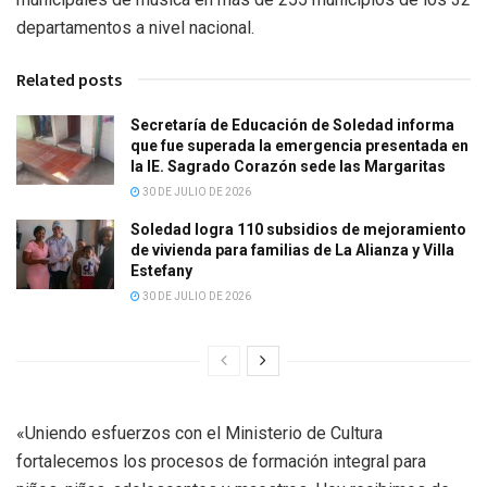
departamentos a nivel nacional.
Related posts
Secretaría de Educación de Soledad informa
que fue superada la emergencia presentada en
la IE. Sagrado Corazón sede las Margaritas
30 DE JULIO DE 2026
Soledad logra 110 subsidios de mejoramiento
de vivienda para familias de La Alianza y Villa
Estefany
30 DE JULIO DE 2026
«Uniendo esfuerzos con el Ministerio de Cultura
fortalecemos los procesos de formación integral para