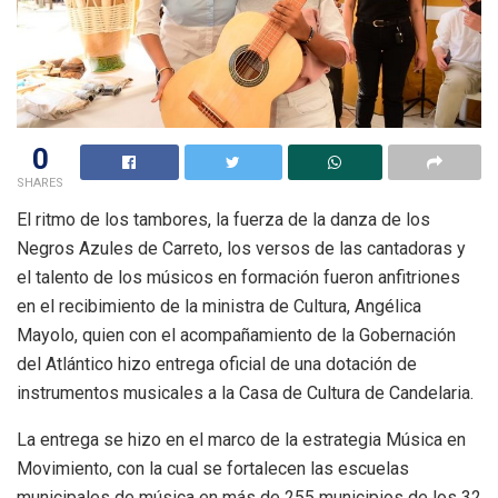
0
SHARES
El ritmo de los tambores, la fuerza de la danza de los
Negros Azules de Carreto, los versos de las cantadoras y
el talento de los músicos en formación fueron anfitriones
en el recibimiento de la ministra de Cultura, Angélica
Mayolo, quien con el acompañamiento de la Gobernación
del Atlántico hizo entrega oficial de una dotación de
instrumentos musicales a la Casa de Cultura de Candelaria.
La entrega se hizo en el marco de la estrategia Música en
Movimiento, con la cual se fortalecen las escuelas
municipales de música en más de 255 municipios de los 32