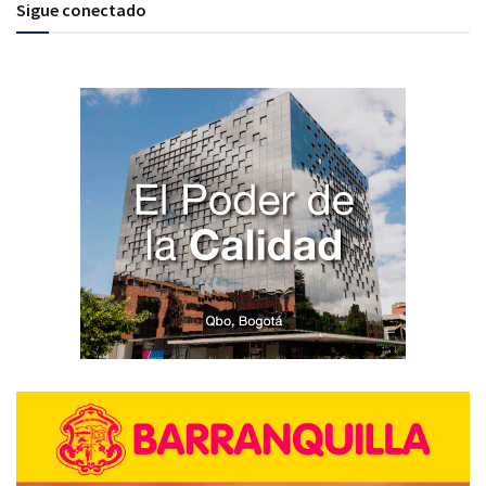
Sigue conectado