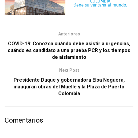
Anteriores
COVID-19: Conozca cuándo debe asistir a urgencias,
cuándo es candidato a una prueba PCR y los tiempos
de aislamiento
Next Post
Presidente Duque y gobernadora Elsa Noguera,
inauguran obras del Muelle y la Plaza de Puerto
Colombia
Comentarios