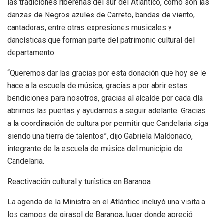
las tradiciones ribereñas del sur del Atlántico, como son las
danzas de Negros azules de Carreto, bandas de viento,
cantadoras, entre otras expresiones musicales y
dancísticas que forman parte del patrimonio cultural del
departamento.
“Queremos dar las gracias por esta donación que hoy se le
hace a la escuela de música, gracias a por abrir estas
bendiciones para nosotros, gracias al alcalde por cada día
abrirnos las puertas y ayudarnos a seguir adelante. Gracias
a la coordinación de cultura por permitir que Candelaria siga
siendo una tierra de talentos”, dijo Gabriela Maldonado,
integrante de la escuela de música del municipio de
Candelaria.
Reactivación cultural y turística en Baranoa
La agenda de la Ministra en el Atlántico incluyó una visita a
los campos de girasol de Baranoa, lugar donde apreció