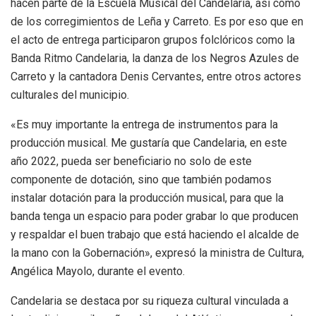
hacen parte de la Escuela Musical del Candelaria, así como
de los corregimientos de Leña y Carreto. Es por eso que en
el acto de entrega participaron grupos folclóricos como la
Banda Ritmo Candelaria, la danza de los Negros Azules de
Carreto y la cantadora Denis Cervantes, entre otros actores
culturales del municipio.
«Es muy importante la entrega de instrumentos para la
producción musical. Me gustaría que Candelaria, en este
año 2022, pueda ser beneficiario no solo de este
componente de dotación, sino que también podamos
instalar dotación para la producción musical, para que la
banda tenga un espacio para poder grabar lo que producen
y respaldar el buen trabajo que está haciendo el alcalde de
la mano con la Gobernación», expresó la ministra de Cultura,
Angélica Mayolo, durante el evento.
Candelaria se destaca por su riqueza cultural vinculada a