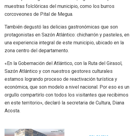
muestras folclóricas del municipio, como los burros
corcoveones de Pital de Megua.
También degustó las delicias gastronómicas que son
protagonistas en Sazón Atlántico: chicharrón y pasteles, en
una experiencia integral de este municipio, ubicado en la
zona centro del departamento.
«En la Gobernación del Atlántico, con la Ruta del Girasol,
Sazón Atlántico y con nuestros gestores culturales
estamos logrando proceso de reactivación turística y
económica, que son modelo a nivel nacional. Por eso es un
orgullo compartirlo con todos los visitantes que recibimos
en este territorio», declaró la secretaria de Cultura, Diana
Acosta.