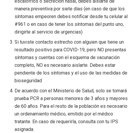
escalofríos o secreción nasal, debes aislarte de
manera preventiva por siete días (en caso de que los
síntomas empeoren debes notificar desde tu celular al
#961 o en caso de tener los síntomas del punto uno,
dirigirte al servicio de urgencias)
Si tuviste contacto estrecho con alguien que tiene un
resultado positivo para COVID-19, pero NO presentas
síntomas y cuentas con el esquema de vacunación
completo, NO es necesario aislarte. Debes estar
pendiente de los síntomas y el uso de las medidas de
bioseguridad
De acuerdo con el Ministerio de Salud, solo se tomará
prueba PCR a personas menores de 3 años y mayores
de 60 años. Para el resto de la población es necesario
un ordenamiento médico, emitido por el médico
tratante. En caso de requerirla, consulta con tu IPS
asignada.