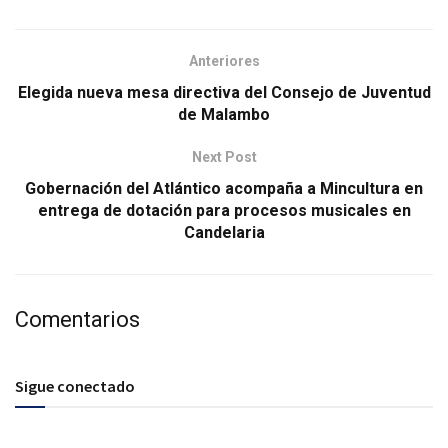
Anteriores
Elegida nueva mesa directiva del Consejo de Juventud
de Malambo
Next Post
Gobernación del Atlántico acompaña a Mincultura en
entrega de dotación para procesos musicales en
Candelaria
Comentarios
Sigue conectado