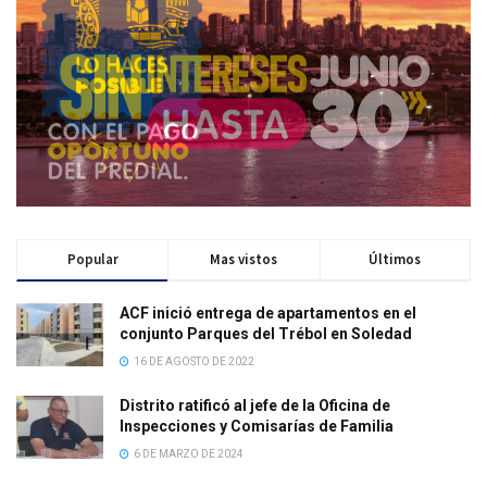
Popular
Mas vistos
Últimos
ACF inició entrega de apartamentos en el
conjunto Parques del Trébol en Soledad
16 DE AGOSTO DE 2022
Distrito ratificó al jefe de la Oficina de
Inspecciones y Comisarías de Familia
6 DE MARZO DE 2024