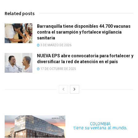
Related posts
Barranquilla tiene disponibles 44.700 vacunas
contra el sarampión y fortalece vigilancia
sanitaria
3 DE MARZO DE 2026
NUEVA EPS abre convocatoria para fortalecer y
diversificar la red de atención en el país
17 DE OCTUBRE DE 2025