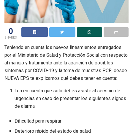
0
SHARES
Teniendo en cuenta los nuevos lineamientos entregados
por el Ministerio de Salud y Protección Social con respecto
al manejo y tratamiento ante la aparición de posibles
síntomas por COVID-19 y la toma de muestras PCR, desde
NUEVA EPS te explicamos qué debes tener en cuenta:
Ten en cuenta que solo debes asistir al servicio de
urgencias en caso de presentar los siguientes signos
de alarma:
Dificultad para respirar
Deterioro rápido del estado de salud