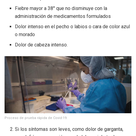
Fiebre mayor a 38° que no disminuye con la
administración de medicamentos formulados
Dolor intenso en el pecho o labios o cara de color azul
o morado
Dolor de cabeza intenso.
Proceso de prueba rápida de Covid-19.
Si los síntomas son leves, como dolor de garganta,