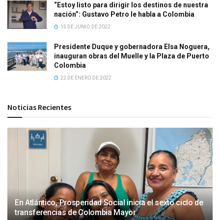
“Estoy listo para dirigir los destinos de nuestra
nación”: Gustavo Petro le habla a Colombia
15 DE JUNIO DE 2022
Presidente Duque y gobernadora Elsa Noguera,
inauguran obras del Muelle y la Plaza de Puerto
Colombia
22 DE ENERO DE 2022
Noticias Recientes
En Atlántico, Prosperidad Social inicia el sexto ciclo de
transferencias de Colombia Mayor