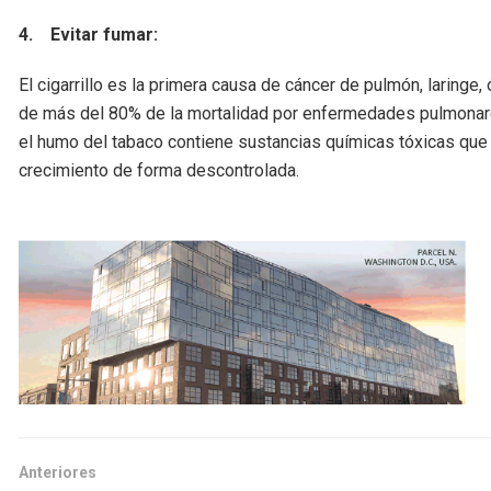
4.
Evitar fumar:
El cigarrillo es la primera causa de cáncer de pulmón, laringe,
de más del 80% de la mortalidad por enfermedades pulmonares
el humo del tabaco contiene sustancias químicas tóxicas que
crecimiento de forma descontrolada.
Anteriores