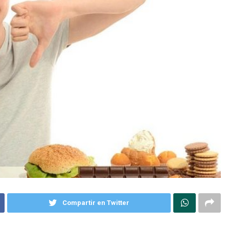
Compartir en Twitter