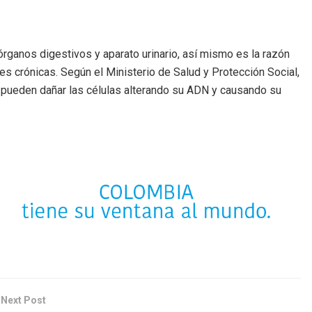
 órganos digestivos y aparato urinario, así mismo es la razón
 crónicas. Según el Ministerio de Salud y Protección Social,
 pueden dañar las células alterando su ADN y causando su
Next Post