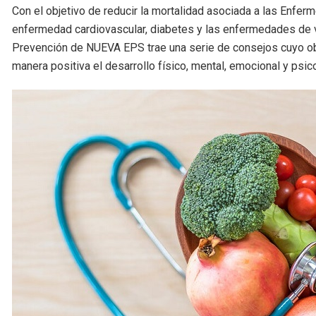
Con el objetivo de reducir la mortalidad asociada a las Enfe
enfermedad cardiovascular, diabetes y las enfermedades de ví
Prevención de NUEVA EPS trae una serie de consejos cuyo ob
manera positiva el desarrollo físico, mental, emocional y psi