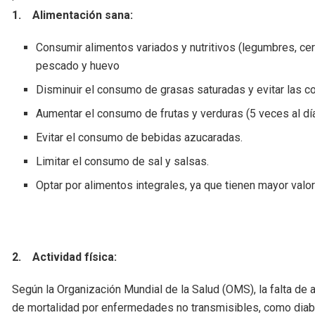
1
. Alimentación sana:
Consumir alimentos variados y nutritivos (legumbres, cer
pescado y huevo
Disminuir el consumo de grasas saturadas y evitar las 
Aumentar el consumo de frutas y verduras (5 veces al dí
Evitar el consumo de bebidas azucaradas.
Limitar el consumo de sal y salsas.
Optar por alimentos integrales, ya que tienen mayor valor
2.
Actividad física:
Según la Organización Mundial de la Salud (OMS), la falta de a
de mortalidad por enfermedades no transmisibles, como diabe