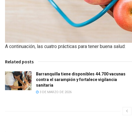
A continuación, las cuatro prácticas para tener buena salud:
Related posts
Barranquilla tiene disponibles 44.700 vacunas
contra el sarampión y fortalece vigilancia
sanitaria
3 DE MARZO DE 2026
.