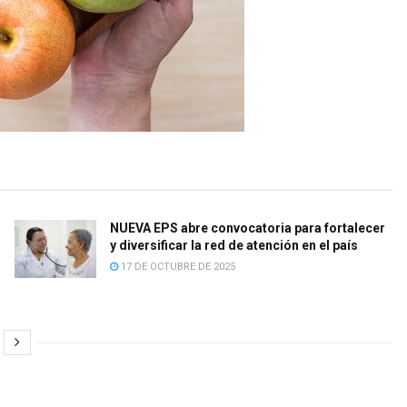
NUEVA EPS abre convocatoria para fortalecer
y diversificar la red de atención en el país
17 DE OCTUBRE DE 2025