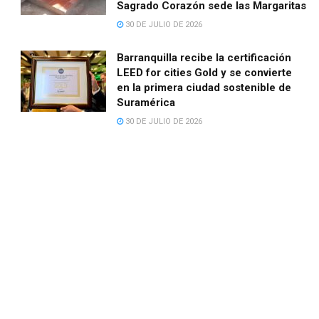
Sagrado Corazón sede las Margaritas
30 DE JULIO DE 2026
Barranquilla recibe la certificación
LEED for cities Gold y se convierte
en la primera ciudad sostenible de
Suramérica
30 DE JULIO DE 2026