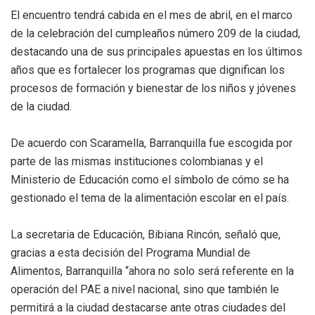
El encuentro tendrá cabida en el mes de abril, en el marco
de la celebración del cumpleaños número 209 de la ciudad,
destacando una de sus principales apuestas en los últimos
años que es fortalecer los programas que dignifican los
procesos de formación y bienestar de los niños y jóvenes
de la ciudad.
De acuerdo con Scaramella, Barranquilla fue escogida por
parte de las mismas instituciones colombianas y el
Ministerio de Educación como el símbolo de cómo se ha
gestionado el tema de la alimentación escolar en el país.
La secretaria de Educación, Bibiana Rincón, señaló que,
gracias a esta decisión del Programa Mundial de
Alimentos, Barranquilla “ahora no solo será referente en la
operación del PAE a nivel nacional, sino que también le
permitirá a la ciudad destacarse ante otras ciudades del