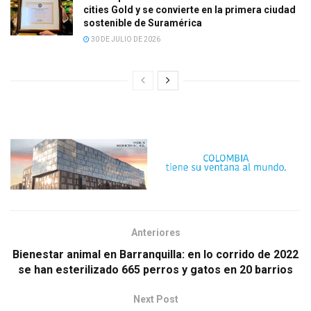
cities Gold y se convierte en la primera ciudad
sostenible de Suramérica
30 DE JULIO DE 2026
Anteriores
Bienestar animal en Barranquilla: en lo corrido de 2022
se han esterilizado 665 perros y gatos en 20 barrios
Next Post