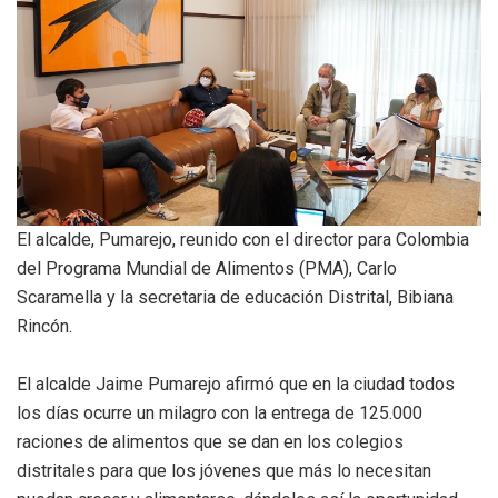
El alcalde, Pumarejo, reunido con el director para Colombia
del Programa Mundial de Alimentos (PMA), Carlo
Scaramella y la secretaria de educación Distrital, Bibiana
Rincón.
El alcalde Jaime Pumarejo afirmó que en la ciudad todos
los días ocurre un milagro con la entrega de 125.000
raciones de alimentos que se dan en los colegios
distritales para que los jóvenes que más lo necesitan