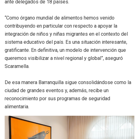
ante delegados de 18 países.
“Como órgano mundial de alimentos hemos venido
contribuyendo en particular con respecto a apoyar la
integración de niños y niñas migrantes en el contexto del
sistema educativo del país. Es una situación interesante,
gratificante. En definitiva, un modelo de intervención que
queremos visibilizar a nivel regional y global”, aseguró
Scaramella.
De esa manera Barranquilla sigue consolidándose como la
ciudad de grandes eventos y, además, recibe un
reconocimiento por sus programas de seguridad
alimentaria.