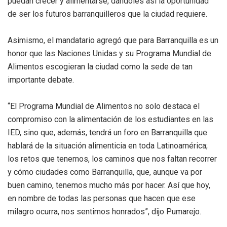
puedan crecer y alimentarse, dándoles así la oportunidad
de ser los futuros barranquilleros que la ciudad requiere.
Asimismo, el mandatario agregó que para Barranquilla es un
honor que las Naciones Unidas y su Programa Mundial de
Alimentos escogieran la ciudad como la sede de tan
importante debate.
“El Programa Mundial de Alimentos no solo destaca el
compromiso con la alimentación de los estudiantes en las
IED, sino que, además, tendrá un foro en Barranquilla que
hablará de la situación alimenticia en toda Latinoamérica;
los retos que tenemos, los caminos que nos faltan recorrer
y cómo ciudades como Barranquilla, que, aunque va por
buen camino, tenemos mucho más por hacer. Así que hoy,
en nombre de todas las personas que hacen que ese
milagro ocurra, nos sentimos honrados”, dijo Pumarejo.