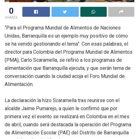
0
SHARES
“Para el Programa Mundial de Alimentos de Naciones
Unidas, Barranquilla es un ejemplo muy positivo de cómo
se ha venido gestionando el tema”. Con esas palabras, el
director para Colombia del Programa Mundial de Alimentos
(PMA), Carlo Scaramella, se refirió a los programas de
alimentación que Barranquilla ejecuta, y que serán tema de
conversación cuando la ciudad acoja el Foro Mundial de
Alimentación.
La declaración la hizo Scaramella tras reunirse con el
alcalde Jaime Pumarejo, a quien le confirmó que por
primera vez el evento se realizará en Colombia en el mes
de abril, cuando será destacada la operación del Programa
de Alimentación Escolar (PAE) del Distrito de Barranquilla