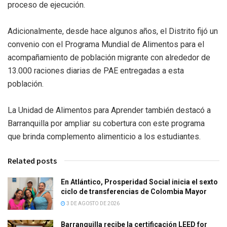
proceso de ejecución.
Adicionalmente, desde hace algunos años, el Distrito fijó un
convenio con el Programa Mundial de Alimentos para el
acompañamiento de población migrante con alrededor de
13.000 raciones diarias de PAE entregadas a esta
población.
La Unidad de Alimentos para Aprender también destacó a
Barranquilla por ampliar su cobertura con este programa
que brinda complemento alimenticio a los estudiantes.
Related posts
En Atlántico, Prosperidad Social inicia el sexto
ciclo de transferencias de Colombia Mayor
3 DE AGOSTO DE 2026
Barranquilla recibe la certificación LEED for