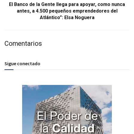
El Banco de la Gente llega para apoyar, como nunca
antes, a 4.500 pequeños emprendedores del
Atlántico”: Elsa Noguera
Comentarios
Sigue conectado