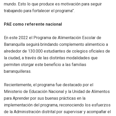
mundo. Esto lo que produce es motivación para seguir
trabajando para fortalecer el programa”.
PAE como referente nacional
En este 2022 el Programa de Alimentación Escolar de
Barranquilla seguirá brindando complemento alimenticio a
alrededor de 130.000 estudiantes de colegios oficiales de
la ciudad, a través de las distintas modalidades que
permiten otorgar este beneficio a las familias
barranquilleras.
Recientemente, el programa fue destacado por el
Ministerio de Educación Nacional y la Unidad de Alimentos
para Aprender por sus buenas prácticas en la
implementación del programa, reconociendo los esfuerzos
de la Administración distrital por supervisar y acompañar el