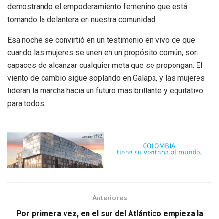
demostrando el empoderamiento femenino que está
tomando la delantera en nuestra comunidad.
Esa noche se convirtió en un testimonio en vivo de que
cuando las mujeres se unen en un propósito común, son
capaces de alcanzar cualquier meta que se propongan. El
viento de cambio sigue soplando en Galapa, y las mujeres
lideran la marcha hacia un futuro más brillante y equitativo
para todos.
Anteriores
Por primera vez, en el sur del Atlántico empieza la