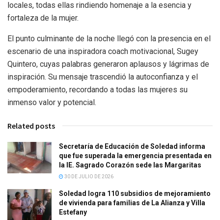
locales, todas ellas rindiendo homenaje a la esencia y
fortaleza de la mujer.
El punto culminante de la noche llegó con la presencia en el
escenario de una inspiradora coach motivacional, Sugey
Quintero, cuyas palabras generaron aplausos y lágrimas de
inspiración. Su mensaje trascendió la autoconfianza y el
empoderamiento, recordando a todas las mujeres su
inmenso valor y potencial.
Related posts
Secretaría de Educación de Soledad informa
que fue superada la emergencia presentada en
la IE. Sagrado Corazón sede las Margaritas
30 DE JULIO DE 2026
Soledad logra 110 subsidios de mejoramiento
de vivienda para familias de La Alianza y Villa
Estefany