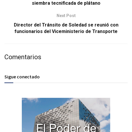
siembra tecnificada de plátano
Next Post
Director del Tránsito de Soledad se reunió con
funcionarios del Viceministerio de Transporte
Comentarios
Sigue conectado