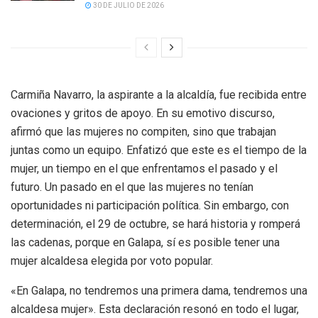
30 DE JULIO DE 2026
Carmiña Navarro, la aspirante a la alcaldía, fue recibida entre
ovaciones y gritos de apoyo. En su emotivo discurso,
afirmó que las mujeres no compiten, sino que trabajan
juntas como un equipo. Enfatizó que este es el tiempo de la
mujer, un tiempo en el que enfrentamos el pasado y el
futuro. Un pasado en el que las mujeres no tenían
oportunidades ni participación política. Sin embargo, con
determinación, el 29 de octubre, se hará historia y romperá
las cadenas, porque en Galapa, sí es posible tener una
mujer alcaldesa elegida por voto popular.
«En Galapa, no tendremos una primera dama, tendremos una
alcaldesa mujer». Esta declaración resonó en todo el lugar,