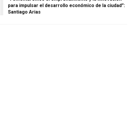
para impulsar el desarrollo económico de la ciudad”:
Santiago Arias