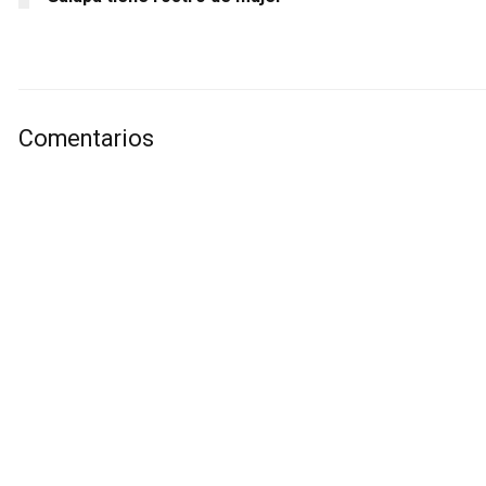
Comentarios