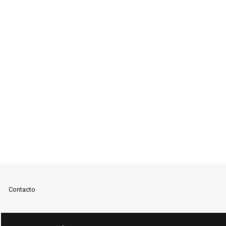
Contacto