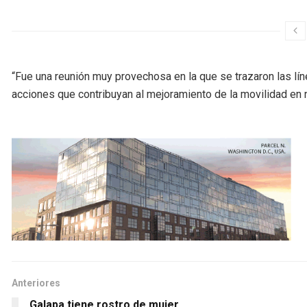
“Fue una reunión muy provechosa en la que se trazaron las lí
acciones que contribuyan al mejoramiento de la movilidad en 
Anteriores
Galapa tiene rostro de mujer