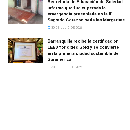
Secretaría de Educación de Soledad
informa que fue superada la
emergencia presentada en la IE.
Sagrado Corazón sede las Margaritas
30 DE JULIO DE 2026
Barranquilla recibe la certificación
LEED for cities Gold y se convierte
en la primera ciudad sostenible de
Suramérica
30 DE JULIO DE 2026