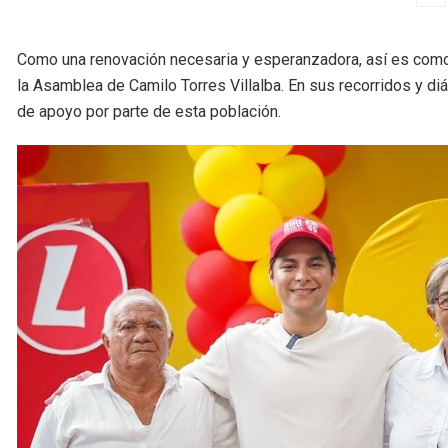
Como una renovación necesaria y esperanzadora, así es como 
la Asamblea de Camilo Torres Villalba. En sus recorridos y diá
de apoyo por parte de esta población.