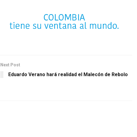
Next Post
Eduardo Verano hará realidad el Malecón de Rebolo