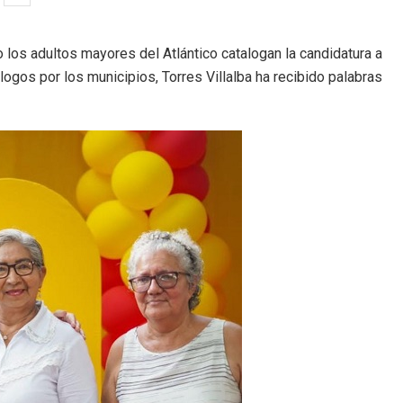
los adultos mayores del Atlántico catalogan la candidatura a
logos por los municipios, Torres Villalba ha recibido palabras