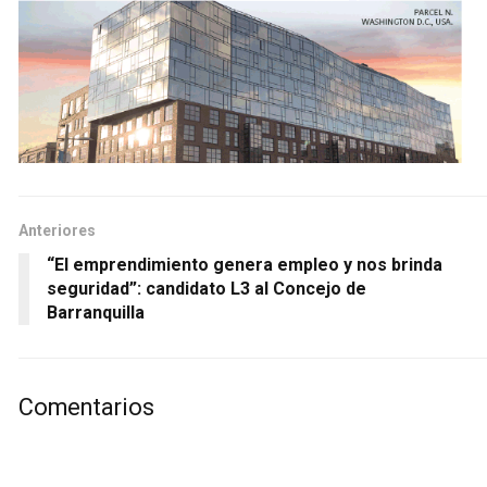
Anteriores
“El emprendimiento genera empleo y nos brinda
seguridad”: candidato L3 al Concejo de
Barranquilla
Comentarios