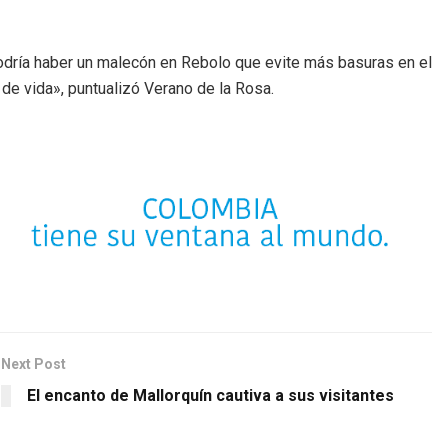
odría haber un malecón en Rebolo que evite más basuras en el
 de vida», puntualizó Verano de la Rosa.
Next Post
El encanto de Mallorquín cautiva a sus visitantes