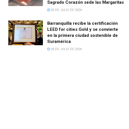
Sagrado Corazón sede las Margaritas
30 DE JULIO DE 2026
Barranquilla recibe la certificación
LEED for cities Gold y se convierte
en la primera ciudad sostenible de
Suramérica
30 DE JULIO DE 2026