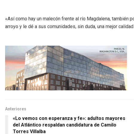
«Así como hay un malecón frente al río Magdalena, también p
arroyo y le dé a sus comunidades, sin duda, una mejor calidad
Anteriores
«Lo vemos con esperanza y fe»: adultos mayores
del Atlántico respaldan candidatura de Camilo
Torres Villalba