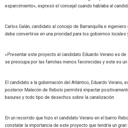
esparcimiento», expresó el concejal cuando hablaba al candid
Carlos Galán, candidato al concejo de Barranquilla e ingeniero 
debe convertirse en una prioridad para los gobiernos locales
«Presentar este proyecto al candidato Eduardo Verano es de
se preocupa por las familias menos favorecidas y este es un a
El candidato a la gobernación del Atlántico, Eduardo Verano, 
posterior Malecón de Rebolo permitirá impactar positivamente 
basuras y todo tipo de desechos sobre la canalización.
En un recorrido que hizo el candidato Verano en el barrio Re
constatar la importancia de este proyecto que tendría un gran