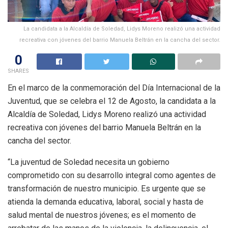
La candidata a la Alcaldía de Soledad, Lidys Moreno realizó una actividad
recreativa con jóvenes del barrio Manuela Beltrán en la cancha del sector.
0
SHARES
En el marco de la conmemoración del Día Internacional de la
Juventud, que se celebra el 12 de Agosto, la candidata a la
Alcaldía de Soledad, Lidys Moreno realizó una actividad
recreativa con jóvenes del barrio Manuela Beltrán en la
cancha del sector.
“La juventud de Soledad necesita un gobierno
comprometido con su desarrollo integral como agentes de
transformación de nuestro municipio. Es urgente que se
atienda la demanda educativa, laboral, social y hasta de
salud mental de nuestros jóvenes; es el momento de