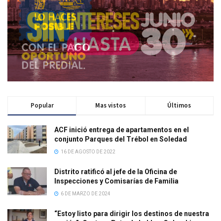
Popular
Mas vistos
Últimos
ACF inició entrega de apartamentos en el
conjunto Parques del Trébol en Soledad
16 DE AGOSTO DE 2022
Distrito ratificó al jefe de la Oficina de
Inspecciones y Comisarías de Familia
6 DE MARZO DE 2024
“Estoy listo para dirigir los destinos de nuestra