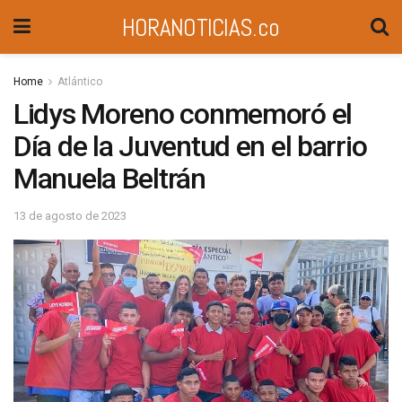
HORANOTICIAS.co
Home
Atlántico
Lidys Moreno conmemoró el
Día de la Juventud en el barrio
Manuela Beltrán
13 de agosto de 2023