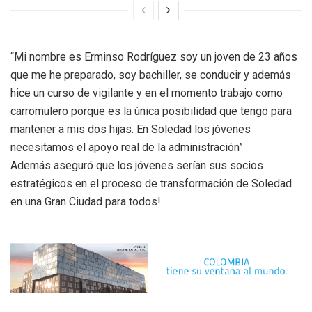
“Mi nombre es Erminso Rodríguez soy un joven de 23 años
que me he preparado, soy bachiller, se conducir y además
hice un curso de vigilante y en el momento trabajo como
carromulero porque es la única posibilidad que tengo para
mantener a mis dos hijas. En Soledad los jóvenes
necesitamos el apoyo real de la administración”
Además aseguró que los jóvenes serían sus socios
estratégicos en el proceso de transformación de Soledad
en una Gran Ciudad para todos!