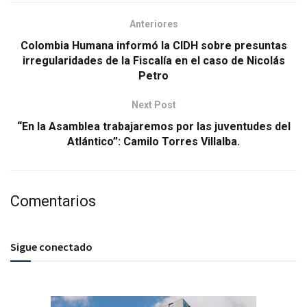
Anteriores
Colombia Humana informó la CIDH sobre presuntas
irregularidades de la Fiscalía en el caso de Nicolás
Petro
Next Post
“En la Asamblea trabajaremos por las juventudes del
Atlántico”: Camilo Torres Villalba.
Comentarios
Sigue conectado