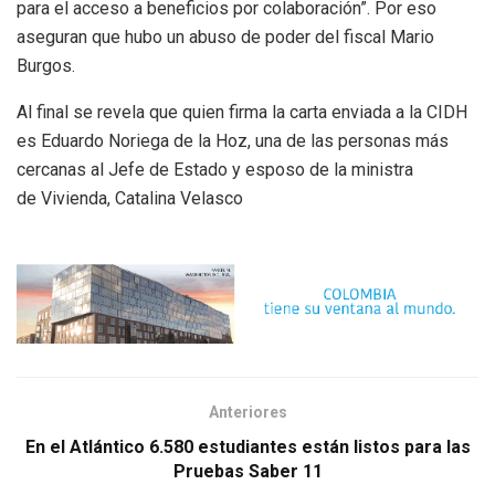
para el acceso a beneficios por colaboración”. Por eso
aseguran que hubo un abuso de poder del fiscal
Mario
Burgos.
Al final se revela que quien firma la carta enviada a la CIDH
es Eduardo Noriega de la Hoz, una de las personas más
cercanas al Jefe de Estado y esposo de la ministra
de Vivienda, Catalina Velasco
Anteriores
En el Atlántico 6.580 estudiantes están listos para las
Pruebas Saber 11