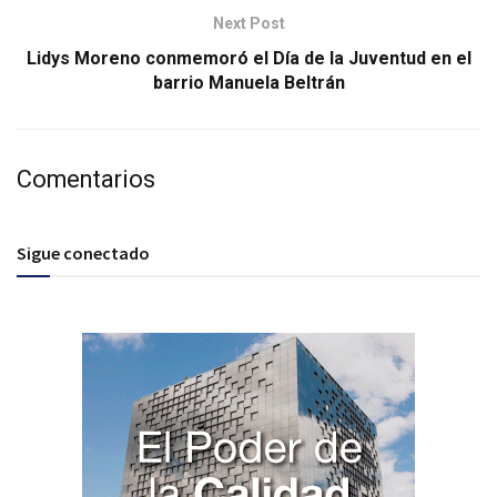
Next Post
Lidys Moreno conmemoró el Día de la Juventud en el
barrio Manuela Beltrán
Comentarios
Sigue conectado