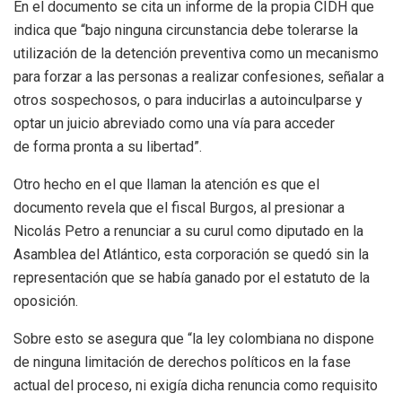
En el documento se cita un informe de la
propia CIDH que
indica que “bajo ninguna circunstancia debe tolerarse la
utilización de la detención preventiva como un mecanismo
para forzar a las personas a realizar confesiones, señalar a
otros sospechosos, o para inducirlas a autoinculparse y
optar un juicio abreviado como una vía para acceder
de forma pronta a su libertad”.
Otro hecho en el que llaman la atención es que el
documento revela que el fiscal Burgos, al presionar a
Nicolás Petro a renunciar a su curul
como diputado en la
Asamblea del Atlántico, esta corporación se quedó sin la
representación que se había ganado por el estatuto de la
oposición.
Sobre esto se asegura que “la ley colombiana no dispone
de ninguna limitación de derechos políticos en la fase
actual del proceso, ni exigía dicha renuncia como requisito