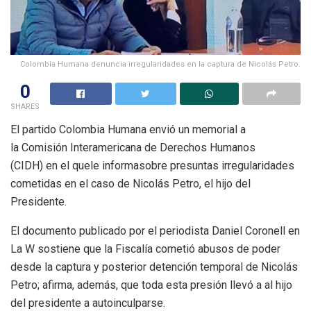
Colombia Humana denuncia irregularidades en la captura de Nicolás Petro.
0
SHARES
El partido Colombia Humana envió un memorial a
la
Comisión Interamericana de Derechos Humanos
(CIDH)
en el quele informasobre presuntas irregularidades
cometidas en el caso de Nicolás Petro, el hijo del
Presidente.
El documento publicado por el periodista Daniel Coronell en
La W sostiene que la Fiscalía cometió abusos de poder
desde la captura y posterior detención temporal de Nicolás
Petro; afirma, además, que toda esta presión
llevó a al hijo
del presidente a autoinculparse.