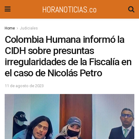
HORANOTICIAS.co
Home
Judiciales
Colombia Humana informó la
CIDH sobre presuntas
irregularidades de la Fiscalía en
el caso de Nicolás Petro
11 de agosto de 2023