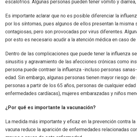
escalofríos. Algunas personas pueden tener vómito y diarrea
Es importante aclarar que no es posible diferenciar la influ
por los síntomas, pues algunos de ellos presentan la misma 
contagiosas, pero son provocadas por virus diferentes. Algun
por esto es necesario acudir a la atención médica en caso de
Dentro de las complicaciones que puede tener la influenza se 
sinusitis y agravamiento de las afecciones crónicas como ins
persona puede contraer la influenza -incluso personas sanas-
edad. Sin embargo, algunas personas tienen mayor riesgo de
personas a partir de los 65 años, personas de cualquier edad
enfermedades cardíacas), mujeres embarazadas y niños men
¿Por qué es importante la vacunación?
La medida más importante y eficaz en la prevención contra la
vacuna reduce la aparición de enfermedades relacionadas con 