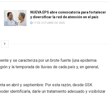
NUEVA EPS abre convocatoria para fortalecer
y diversificar la red de atención en el país
17 DE OCTUBRE DE 2025
ente y se caracteriza por un brote fuerte (una epidemia
ón y la temporada de lluvias de cada país y, en general,
nta en abril y septiembre. Por esta razón, desde GSK
r identificarla, darle un tratamiento adecuado y visibilizar