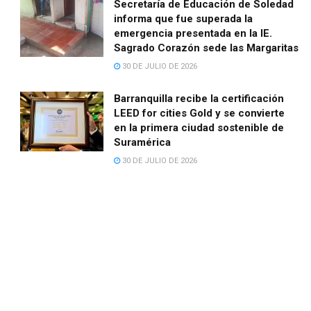
Secretaría de Educación de Soledad
informa que fue superada la
emergencia presentada en la IE.
Sagrado Corazón sede las Margaritas
30 DE JULIO DE 2026
Barranquilla recibe la certificación
LEED for cities Gold y se convierte
en la primera ciudad sostenible de
Suramérica
30 DE JULIO DE 2026