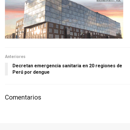
Anteriores
Decretan emergencia sanitaria en 20 regiones de
Perú por dengue
Comentarios