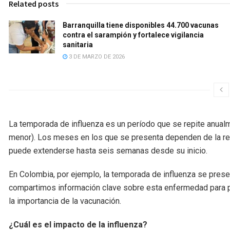
Related posts
Barranquilla tiene disponibles 44.700 vacunas
contra el sarampión y fortalece vigilancia
sanitaria
3 DE MARZO DE 2026
La temporada de influenza es un período que se repite anualm
menor). Los meses en los que se presenta dependen de la regi
puede extenderse hasta seis semanas desde su inicio.
En Colombia, por ejemplo, la temporada de influenza se prese
compartimos información clave sobre esta enfermedad para pode
la importancia de la vacunación.
¿Cuál es el impacto de la influenza?