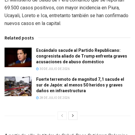
69.500 casos positivos, con mayor incidencia en Piura,
Ucayali, Loreto e Ica, entretanto también se han confirmado
nuevos casos en la capital.
Related posts
Escándalo sacude al Partido Republicano:
congresista aliado de Trump enfrenta graves
acusaciones de abuso doméstico
30 DE JULIO DE 2026
Fuerte terremoto de magnitud 7,1 sacude el
sur de Japón: al menos 50 heridos y graves
daños en infraestructura
28 DE JULIO DE 2026