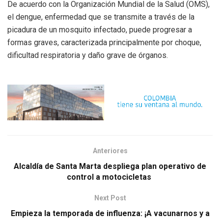
De acuerdo con la Organización Mundial de la Salud (OMS),
el dengue, enfermedad que se transmite a través de la
picadura de un mosquito infectado, puede progresar a
formas graves, caracterizada principalmente por choque,
dificultad respiratoria y daño grave de órganos.
Anteriores
Alcaldía de Santa Marta despliega plan operativo de
control a motocicletas
Next Post
Empieza la temporada de influenza: ¡A vacunarnos y a