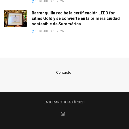
30 DE JULIO DE 2026
Barranquilla recibe la certificación LEED for
cities Gold y se convierte en la primera ciudad
sostenible de Suramérica
30 DE JULIO DE 2026
Contacto
LAHORANOTICIAS © 2021