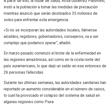
A partir de ello, la titular de Salud, Rosa Gutiérrez Palomino,
instó a la población a tomar las medidas de precaución
mientras anunció que serán destinados 35 millones de
soles para enfrentar esta emergencia.
«Si no se incorporan las autoridades locales, llámense
alcaldes, regidores, gobernadores, consejeros, va a ser
complejo que podamos operar”, añadió.
En marzo pasado comenzó el brote de la enfermedad en
las regiones amazónicas, así como en la costa norte del
país suramericano, lo que dejó un saldo en ese entonces de
26 personas fallecidas.
Durante las últimas semanas, las autoridades sanitarias han
reportado un aumento considerable en el número de casos,
lo cual ha provocado el colapso del sistema de salud en
algunas regiones como Piura.