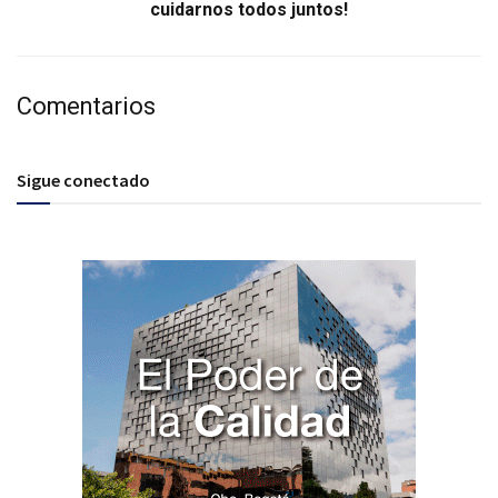
cuidarnos todos juntos!
Comentarios
Sigue conectado