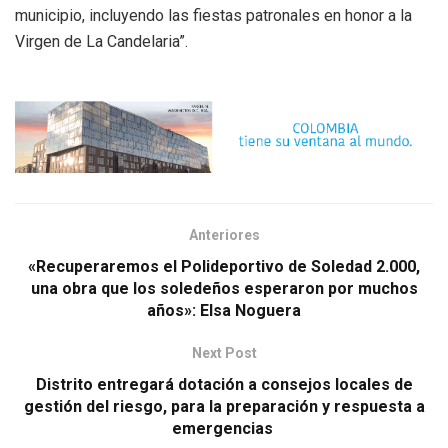
municipio, incluyendo las fiestas patronales en honor a la
Virgen de La Candelaria”.
Anteriores
«Recuperaremos el Polideportivo de Soledad 2.000,
una obra que los soledeños esperaron por muchos
años»: Elsa Noguera
Next Post
Distrito entregará dotación a consejos locales de
gestión del riesgo, para la preparación y respuesta a
emergencias