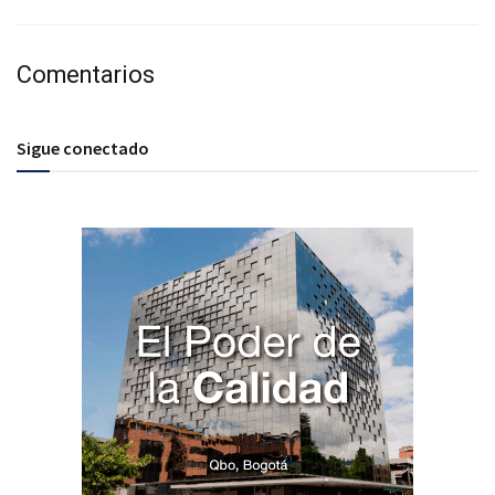
Comentarios
Sigue conectado