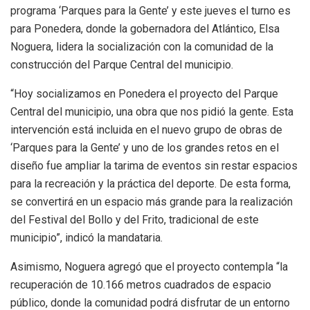
programa ‘Parques para la Gente’ y este jueves el turno es
para Ponedera, donde la gobernadora del Atlántico, Elsa
Noguera, lidera la socialización con la comunidad de la
construcción del Parque Central del municipio.
“Hoy socializamos en Ponedera el proyecto del Parque
Central del municipio, una obra que nos pidió la gente. Esta
intervención está incluida en el nuevo grupo de obras de
‘Parques para la Gente’ y uno de los grandes retos en el
diseño fue ampliar la tarima de eventos sin restar espacios
para la recreación y la práctica del deporte. De esta forma,
se convertirá en un espacio más grande para la realización
del Festival del Bollo y del Frito, tradicional de este
municipio”, indicó la mandataria.
Asimismo, Noguera agregó que el proyecto contempla “la
recuperación de 10.166 metros cuadrados de espacio
público, donde la comunidad podrá disfrutar de un entorno