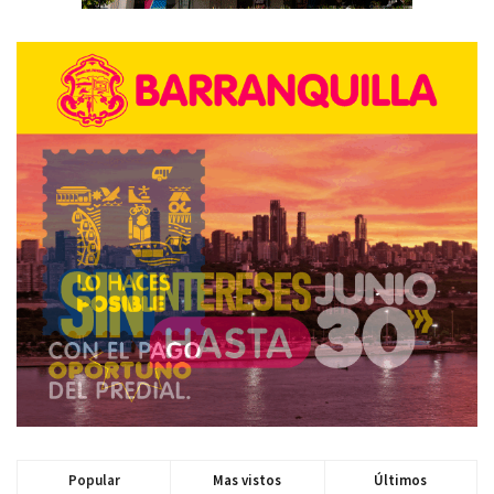
Popular
Mas vistos
Últimos