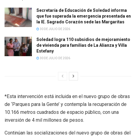
Secretaría de Educación de Soledad informa
que fue superada la emergencia presentada en
la IE. Sagrado Corazón sede las Margaritas
30 DE JULIO DE 2026
Soledad logra 110 subsidios de mejoramiento
de vivienda para familias de La Alianza y Villa
Estefany
30 DE JULIO DE 2026
*Esta intervención está incluida en el nuevo grupo de obras
de ‘Parques para la Gente’ y contempla la recuperación de
10.166 metros cuadrados de espacio público, con una
inversión de 4 mil millones de pesos.
Continúan las socializaciones del nuevo grupo de obras del