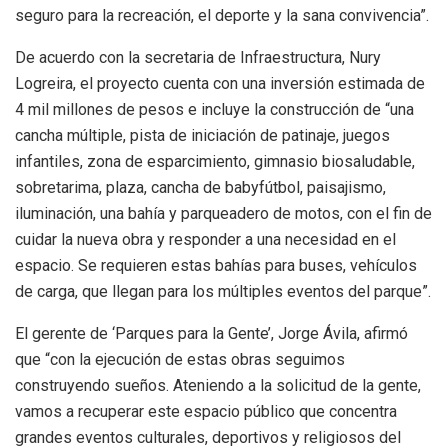
seguro para la recreación, el deporte y la sana convivencia”.
De acuerdo con la secretaria de Infraestructura, Nury
Logreira, el proyecto cuenta con una inversión estimada de
4 mil millones de pesos e incluye la construcción de “una
cancha múltiple, pista de iniciación de patinaje, juegos
infantiles, zona de esparcimiento, gimnasio biosaludable,
sobretarima, plaza, cancha de babyfútbol, paisajismo,
iluminación, una bahía y parqueadero de motos, con el fin de
cuidar la nueva obra y responder a una necesidad en el
espacio. Se requieren estas bahías para buses, vehículos
de carga, que llegan para los múltiples eventos del parque”.
El gerente de ‘Parques para la Gente’, Jorge Ávila, afirmó
que “con la ejecución de estas obras seguimos
construyendo sueños. Ateniendo a la solicitud de la gente,
vamos a recuperar este espacio público que concentra
grandes eventos culturales, deportivos y religiosos del