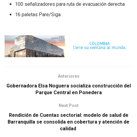
100 señalizadores para ruta de evacuación derecha
16 paletas Pare/Siga.
Anteriores
Gobernadora Elsa Noguera socializa construcción del
Parque Central en Ponedera
Next Post
Rendición de Cuentas sectorial: modelo de salud de
Barranquilla se consolida en cobertura y atención de
calidad