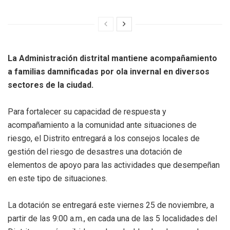
La Administración distrital mantiene acompañamiento
a familias damnificadas por ola invernal en diversos
sectores de la ciudad.
Para fortalecer su capacidad de respuesta y
acompañamiento a la comunidad ante situaciones de
riesgo, el Distrito entregará a los consejos locales de
gestión del riesgo de desastres una dotación de
elementos de apoyo para las actividades que desempeñan
en este tipo de situaciones.
La dotación se entregará este viernes 25 de noviembre, a
partir de las 9:00 a.m., en cada una de las 5 localidades del