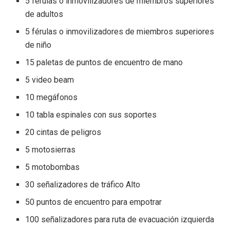
5 férulas o inmovilizadores de miembros superiores
de adultos
5 férulas o inmovilizadores de miembros superiores
de niño
15 paletas de puntos de encuentro de mano
5 video beam
10 megáfonos
10 tabla espinales con sus soportes
20 cintas de peligros
5 motosierras
5 motobombas
30 señalizadores de tráfico Alto
50 puntos de encuentro para empotrar
100 señalizadores para ruta de evacuación izquierda