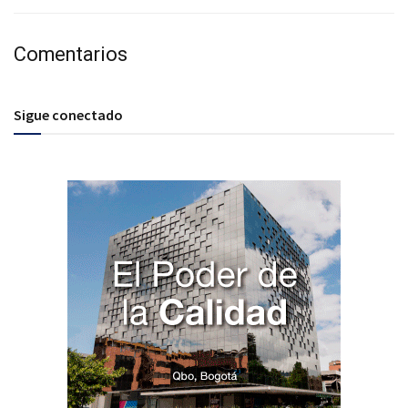
Comentarios
Sigue conectado