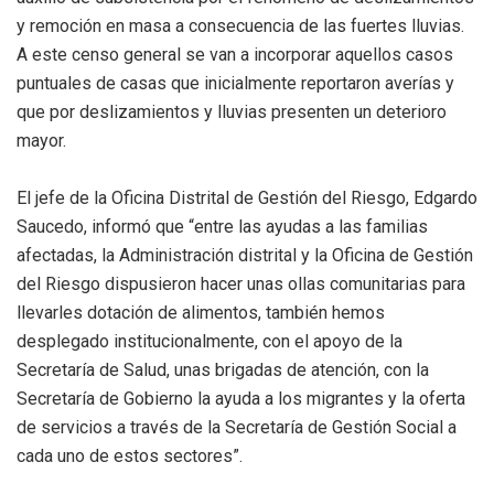
y remoción en masa a consecuencia de las fuertes lluvias.
A este censo general se van a incorporar aquellos casos
puntuales de casas que inicialmente reportaron averías y
que por deslizamientos y lluvias presenten un deterioro
mayor.
El jefe de la Oficina Distrital de Gestión del Riesgo, Edgardo
Saucedo, informó que “entre las ayudas a las familias
afectadas, la Administración distrital y la Oficina de Gestión
del Riesgo dispusieron hacer unas ollas comunitarias para
llevarles dotación de alimentos, también hemos
desplegado institucionalmente, con el apoyo de la
Secretaría de Salud, unas brigadas de atención, con la
Secretaría de Gobierno la ayuda a los migrantes y la oferta
de servicios a través de la Secretaría de Gestión Social a
cada uno de estos sectores”.