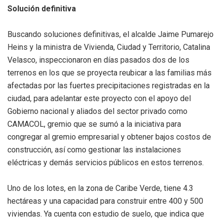
Solución definitiva
Buscando soluciones definitivas, el alcalde Jaime Pumarejo
Heins y la ministra de Vivienda, Ciudad y Territorio, Catalina
Velasco, inspeccionaron en días pasados dos de los
terrenos en los que se proyecta reubicar a las familias más
afectadas por las fuertes precipitaciones registradas en la
ciudad, para adelantar este proyecto con el apoyo del
Gobierno nacional y aliados del sector privado como
CAMACOL, gremio que se sumó a la iniciativa para
congregar al gremio empresarial y obtener bajos costos de
construcción, así como gestionar las instalaciones
eléctricas y demás servicios públicos en estos terrenos.
Uno de los lotes, en la zona de Caribe Verde, tiene 4.3
hectáreas y una capacidad para construir entre 400 y 500
viviendas. Ya cuenta con estudio de suelo, que indica que