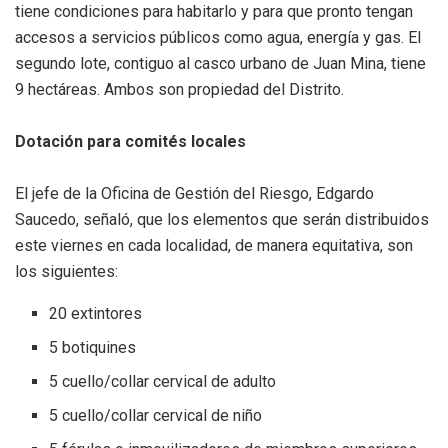
tiene condiciones para habitarlo y para que pronto tengan
accesos a servicios públicos como agua, energía y gas. El
segundo lote, contiguo al casco urbano de Juan Mina, tiene
9 hectáreas. Ambos son propiedad del Distrito.
Dotación para comités locales
El jefe de la Oficina de Gestión del Riesgo, Edgardo
Saucedo, señaló, que los elementos que serán distribuidos
este viernes en cada localidad, de manera equitativa, son
los siguientes:
20 extintores
5 botiquines
5 cuello/collar cervical de adulto
5 cuello/collar cervical de niño