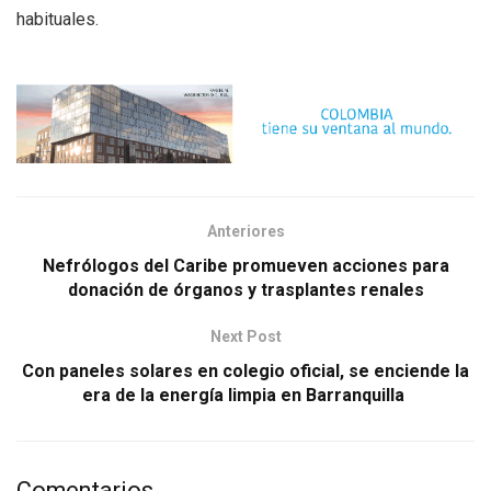
habituales.
Anteriores
Nefrólogos del Caribe promueven acciones para
donación de órganos y trasplantes renales
Next Post
Con paneles solares en colegio oficial, se enciende la
era de la energía limpia en Barranquilla
Comentarios