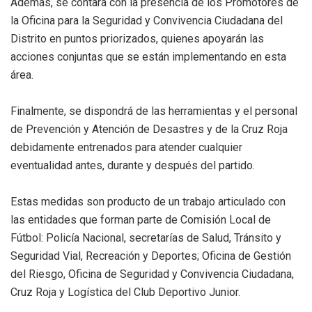
Además, se contará con la presencia de los Promotores de
la Oficina para la Seguridad y Convivencia Ciudadana del
Distrito en puntos priorizados, quienes apoyarán las
acciones conjuntas que se están implementando en esta
área.
Finalmente, se dispondrá de las herramientas y el personal
de Prevención y Atención de Desastres y de la Cruz Roja
debidamente entrenados para atender cualquier
eventualidad antes, durante y después del partido.
Estas medidas son producto de un trabajo articulado con
las entidades que forman parte de Comisión Local de
Fútbol: Policía Nacional, secretarías de Salud, Tránsito y
Seguridad Vial, Recreación y Deportes; Oficina de Gestión
del Riesgo, Oficina de Seguridad y Convivencia Ciudadana,
Cruz Roja y Logística del Club Deportivo Junior.