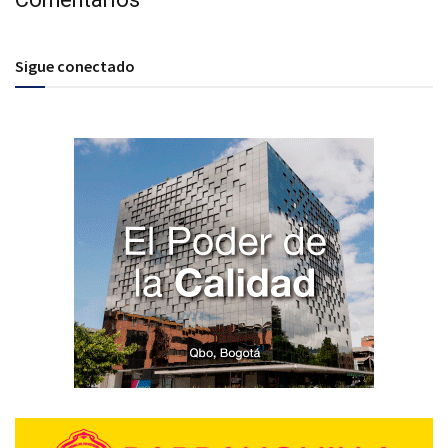
Sigue conectado