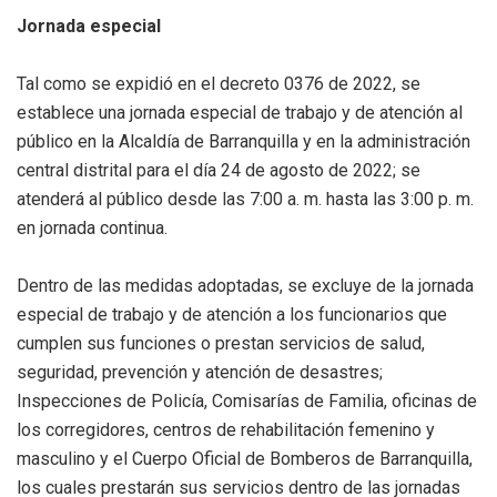
Jornada especial
Tal como se expidió en el decreto 0376 de 2022, se
establece una jornada especial de trabajo y de atención al
público en la Alcaldía de Barranquilla y en la administración
central distrital para el día 24 de agosto de 2022; se
atenderá al público desde las 7:00 a. m. hasta las 3:00 p. m.
en jornada continua.
Dentro de las medidas adoptadas, se excluye de la jornada
especial de trabajo y de atención a los funcionarios que
cumplen sus funciones o prestan servicios de salud,
seguridad, prevención y atención de desastres;
Inspecciones de Policía, Comisarías de Familia, oficinas de
los corregidores, centros de rehabilitación femenino y
masculino y el Cuerpo Oficial de Bomberos de Barranquilla,
los cuales prestarán sus servicios dentro de las jornadas