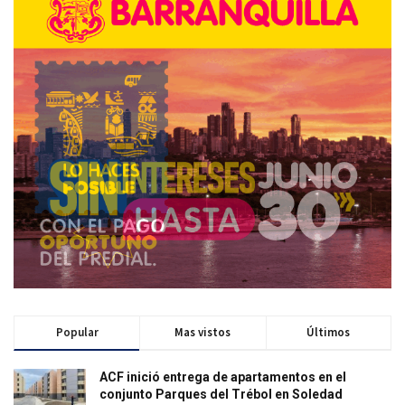
Popular
Mas vistos
Últimos
ACF inició entrega de apartamentos en el
conjunto Parques del Trébol en Soledad