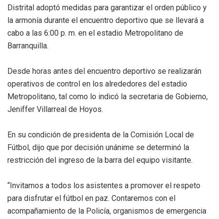
Distrital adoptó medidas para garantizar el orden público y
la armonía durante el encuentro deportivo que se llevará a
cabo a las 6:00 p. m. en el estadio Metropolitano de
Barranquilla.
Desde horas antes del encuentro deportivo se realizarán
operativos de control en los alrededores del estadio
Metropolitano, tal como lo indicó la secretaria de Gobierno,
Jeniffer Villarreal de Hoyos.
En su condición de presidenta de la Comisión Local de
Fútbol, dijo que por decisión unánime se determinó la
restricción del ingreso de la barra del equipo visitante.
“Invitamos a todos los asistentes a promover el respeto
para disfrutar el fútbol en paz. Contaremos con el
acompañamiento de la Policía, organismos de emergencia