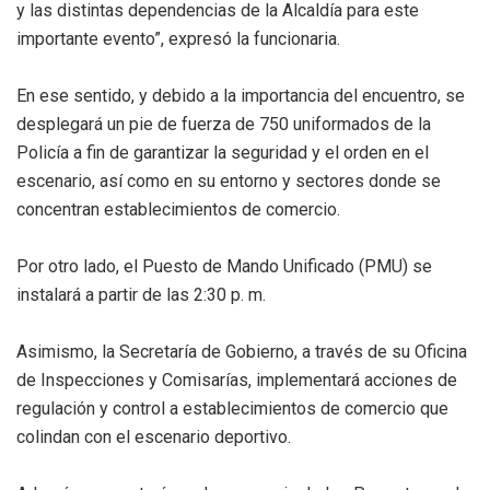
y las distintas dependencias de la Alcaldía para este
importante evento”, expresó la funcionaria.
En ese sentido, y debido a la importancia del encuentro, se
desplegará un pie de fuerza de 750 uniformados de la
Policía a fin de garantizar la seguridad y el orden en el
escenario, así como en su entorno y sectores donde se
concentran establecimientos de comercio.
Por otro lado, el Puesto de Mando Unificado (PMU) se
instalará a partir de las 2:30 p. m.
Asimismo, la Secretaría de Gobierno, a través de su Oficina
de Inspecciones y Comisarías, implementará acciones de
regulación y control a establecimientos de comercio que
colindan con el escenario deportivo.