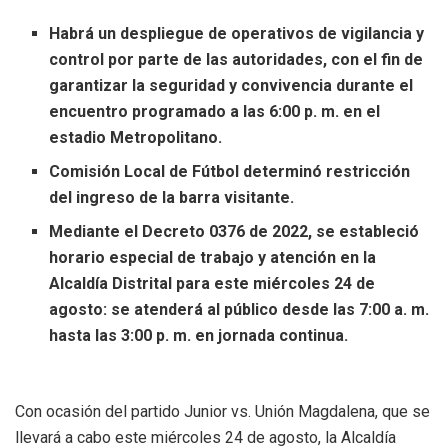
Habrá un despliegue de operativos de vigilancia y
control por parte de las autoridades, con el fin de
garantizar la seguridad y convivencia durante el
encuentro programado a las 6:00 p. m. en el
estadio Metropolitano.
Comisión Local de Fútbol determinó restricción
del ingreso de la barra visitante.
Mediante el Decreto 0376 de 2022, se estableció
horario especial de trabajo y atención en la
Alcaldía Distrital para este miércoles 24 de
agosto: se atenderá al público desde las 7:00 a. m.
hasta las 3:00 p. m. en jornada continua.
Con ocasión del partido Junior vs. Unión Magdalena, que se
llevará a cabo este miércoles 24 de agosto, la Alcaldía