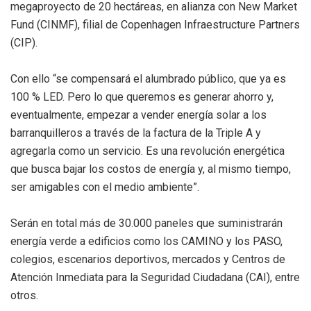
megaproyecto de 20 hectáreas, en alianza con New Market
Fund (CINMF), filial de Copenhagen Infraestructure Partners
(CIP).
Con ello “se compensará el alumbrado público, que ya es
100 % LED. Pero lo que queremos es generar ahorro y,
eventualmente, empezar a vender energía solar a los
barranquilleros a través de la factura de la Triple A y
agregarla como un servicio. Es una revolución energética
que busca bajar los costos de energía y, al mismo tiempo,
ser amigables con el medio ambiente”.
Serán en total más de 30.000 paneles que suministrarán
energía verde a edificios como los CAMINO y los PASO,
colegios, escenarios deportivos, mercados y Centros de
Atención Inmediata para la Seguridad Ciudadana (CAI), entre
otros.