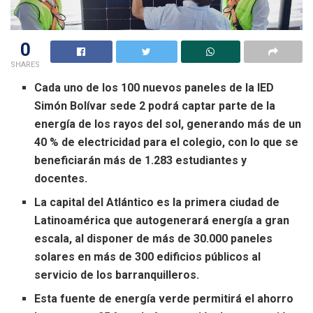
0
SHARES
Cada uno de los 100 nuevos paneles de la IED
Simón Bolívar sede 2 podrá captar parte de la
energía de los rayos del sol, generando más de un
40 % de electricidad para el colegio, con lo que se
beneficiarán más de 1.283 estudiantes y
docentes.
La capital del Atlántico es la primera ciudad de
Latinoamérica que autogenerará energía a gran
escala, al disponer de más de 30.000 paneles
solares en más de 300 edificios públicos al
servicio de los barranquilleros.
Esta fuente de energía verde permitirá el ahorro