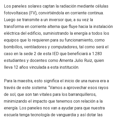
Los paneles solares captan la radiación mediante células
fotovoltaicas (FV), convirtiéndola en corriente continua.
Luego se transmite a un inversor que, a su vez la
transforma en corriente alterna que fluye hacia la instalación
eléctrica del edificio, suministrando la energía a todos los
equipos que lo requieren para su funcionamiento, como
bombillos, ventiladores y computadores, tal como será el
caso en la sede 2 de esta IED que beneficiará a 1.283
estudiantes y docentes como Amenta Julio Ruiz, quien
lleva 12 años vinculada a esta institución.
Para la maestra, esto significa el inicio de una nueva era a
través de este sistema: “Vamos a aprovechar esos rayos
de sol, que son tan vitales para los barranquilleros,
minimizando el impacto que tenemos con relación a la
energía. Los paneles nos van a ayudar para que nuestra
escuela tenga tecnología de vanguardia y así dotar las