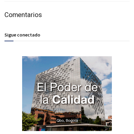
Comentarios
Sigue conectado