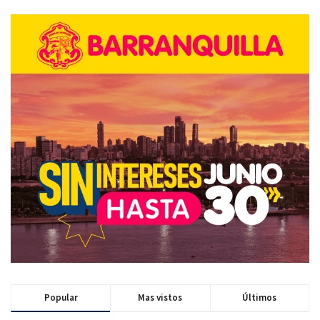
Popular
Mas vistos
Últimos