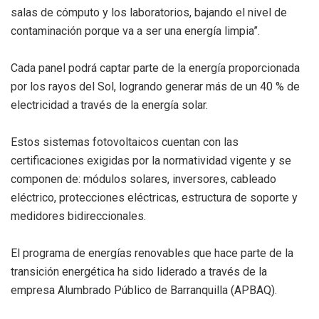
salas de cómputo y los laboratorios, bajando el nivel de
contaminación porque va a ser una energía limpia”.
Cada panel podrá captar parte de la energía proporcionada
por los rayos del Sol, logrando generar más de un 40 % de
electricidad a través de la energía solar.
Estos sistemas fotovoltaicos cuentan con las
certificaciones exigidas por la normatividad vigente y se
componen de: módulos solares, inversores, cableado
eléctrico, protecciones eléctricas, estructura de soporte y
medidores bidireccionales.
El programa de energías renovables que hace parte de la
transición energética ha sido liderado a través de la
empresa Alumbrado Público de Barranquilla (APBAQ).