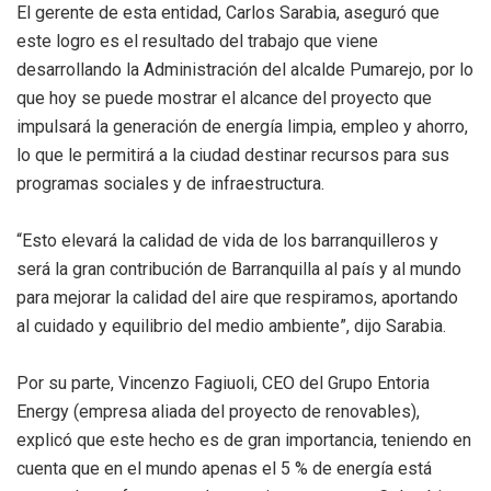
El gerente de esta entidad, Carlos Sarabia, aseguró que
este logro es el resultado del trabajo que viene
desarrollando la Administración del alcalde Pumarejo, por lo
que hoy se puede mostrar el alcance del proyecto que
impulsará la generación de energía limpia, empleo y ahorro,
lo que le permitirá a la ciudad destinar recursos para sus
programas sociales y de infraestructura.
“Esto elevará la calidad de vida de los barranquilleros y
será la gran contribución de Barranquilla al país y al mundo
para mejorar la calidad del aire que respiramos, aportando
al cuidado y equilibrio del medio ambiente”, dijo Sarabia.
Por su parte, Vincenzo Fagiuoli, CEO del Grupo Entoria
Energy (empresa aliada del proyecto de renovables),
explicó que este hecho es de gran importancia, teniendo en
cuenta que en el mundo apenas el 5 % de energía está