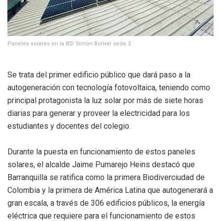
Paneles solares en la
IED Simón Bolívar sede 2
Se trata del primer edificio público que dará paso a la
autogeneración con tecnología fotovoltaica, teniendo como
principal protagonista la luz solar por más de siete horas
diarias para generar y proveer la electricidad para los
estudiantes y docentes del colegio.
Durante la puesta en funcionamiento de estos paneles
solares, el alcalde Jaime Pumarejo Heins destacó que
Barranquilla se ratifica como la primera Biodiverciudad de
Colombia y la primera de América Latina que autogenerará a
gran escala, a través de 306 edificios públicos, la energía
eléctrica que requiere para el funcionamiento de estos