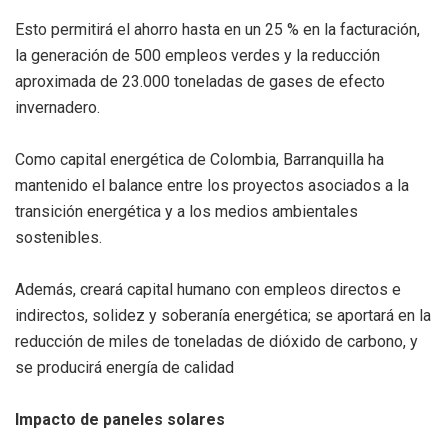
Esto permitirá el ahorro hasta en un 25 % en la facturación,
la generación de 500 empleos verdes y la reducción
aproximada de 23.000 toneladas de gases de efecto
invernadero.
Como capital energética de Colombia, Barranquilla ha
mantenido el balance entre los proyectos asociados a la
transición energética y a los medios ambientales
sostenibles.
Además, creará capital humano con empleos directos e
indirectos, solidez y soberanía energética; se aportará en la
reducción de miles de toneladas de dióxido de carbono, y
se producirá energía de calidad
Impacto de paneles solares