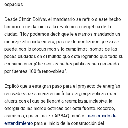
espacios.
Desde Simón Bolívar, el mandatario se refirió a este hecho
histórico que da inicio a la revolución energética de la
ciudad: “Hoy podemos decir que le estamos mandando un
mensaje al mundo entero, porque demostramos que sí se
puede; nos lo propusimos y lo cumplimos: somos de las
pocas ciudades en el mundo que está logrando que todo su
consumo energético en las sedes públicas sea generado
por fuentes 100 % renovables”.
Explicó que a este gran paso para el proyecto de energías
renovables se sumará en un futuro la granja eólica costa
afuera, con el que se llegará a reemplazar, inclusive, la
energía de las hidroeléctricas por esta fuente. Recordó,
asimismo, que en marzo APBAQ firmó el
memorando de
entendimiento
para el inicio de la construcción del