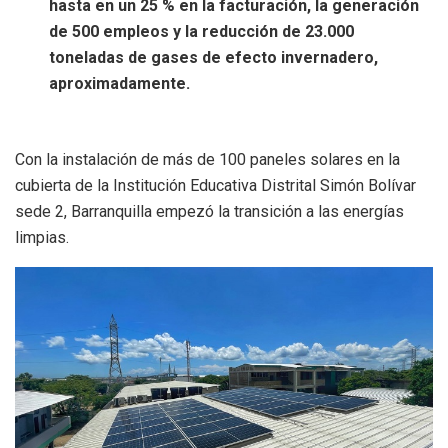
hasta en un 25 % en la facturación, la generación
de 500 empleos y la reducción de 23.000
toneladas de gases de efecto invernadero,
aproximadamente.
Con la instalación de más de 100 paneles solares en la
cubierta de la Institución Educativa Distrital Simón Bolívar
sede 2, Barranquilla empezó la transición a las energías
limpias.