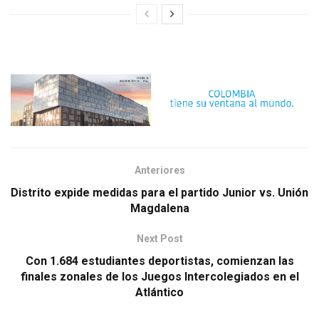
Anteriores
Distrito expide medidas para el partido Junior vs. Unión
Magdalena
Next Post
Con 1.684 estudiantes deportistas, comienzan las
finales zonales de los Juegos Intercolegiados en el
Atlántico