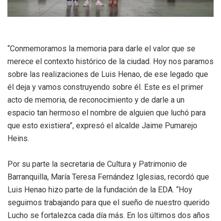
“Conmemoramos la memoria para darle el valor que se
merece el contexto histórico de la ciudad. Hoy nos paramos
sobre las realizaciones de Luis Henao, de ese legado que
él deja y vamos construyendo sobre él. Este es el primer
acto de memoria, de reconocimiento y de darle a un
espacio tan hermoso el nombre de alguien que luchó para
que esto existiera”, expresó el alcalde Jaime Pumarejo
Heins.
Por su parte la secretaria de Cultura y Patrimonio de
Barranquilla, María Teresa Fernández Iglesias, recordó que
Luis Henao hizo parte de la fundación de la EDA. “Hoy
seguimos trabajando para que el sueño de nuestro querido
Lucho se fortalezca cada día más. En los últimos dos años