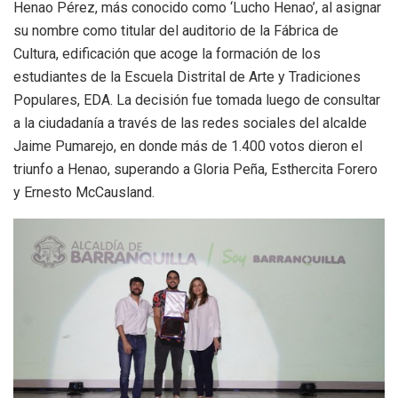
Henao Pérez, más conocido como ‘Lucho Henao’, al asignar
su nombre como titular del auditorio de la Fábrica de
Cultura, edificación que acoge la formación de los
estudiantes de la Escuela Distrital de Arte y Tradiciones
Populares, EDA. La decisión fue tomada luego de consultar
a la ciudadanía a través de las redes sociales del alcalde
Jaime Pumarejo, en donde más de 1.400 votos dieron el
triunfo a Henao, superando a Gloria Peña, Esthercita Forero
y Ernesto McCausland.