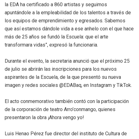
la EDA ha certificado a 860 artistas y seguimos
apuntándole a la empleabilidad de los talentos a través de
los equipos de emprendimiento y egresados. Sabemos
que así estamos dándole vida a ese anhelo con el que hace
más de 25 años se fundó la Escuela: que el arte
transformara vidas”, expresó la funcionaria.
Durante el evento, la secretaria anunció que el próximo 25
de julio se abrirán las inscripciones para los nuevos
aspirantes de la Escuela, de la que presentó su nueva
imagen y redes sociales @EDABaq, en Instagram y TikTok.
El acto conmemorativo también contó con la participación
de la corporación de teatro Arro’conmango, quienes
presentaron la obra ¡Ahora vengo yo!
Luis Henao Pérez fue director del instituto de Cultura de