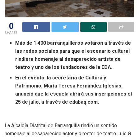
0
SHARES
Más de 1.400 barranquilleros votaron a través de
las redes sociales para que el escenario cultural
rindiera homenaje al desaparecido artista de
teatro y uno de los fundadores de la EDA.
En el evento, la secretaria de Cultura y
Patrimonio, María Teresa Fernández Iglesias,
anunció que la escuela abrirá sus inscripciones el
25 de julio, a través de edabaq.com.
La Alcaldía Distrital de Barranquilla rindió un sentido
homenaje al desaparecido actor y director de teatro Luis G.