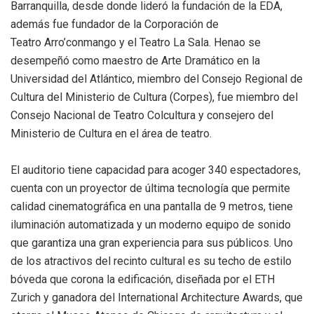
Barranquilla, desde donde lideró la fundación de la EDA,
además fue fundador de la Corporación de
Teatro Arro’conmango y el Teatro La Sala. Henao se
desempeñó como maestro de Arte Dramático en la
Universidad del Atlántico, miembro del Consejo Regional de
Cultura del Ministerio de Cultura (Corpes), fue miembro del
Consejo Nacional de Teatro Colcultura y consejero del
Ministerio de Cultura en el área de teatro.
El auditorio tiene capacidad para acoger 340 espectadores,
cuenta con un proyector de última tecnología que permite
calidad cinematográfica en una pantalla de 9 metros, tiene
iluminación automatizada y un moderno equipo de sonido
que garantiza una gran experiencia para sus públicos. Uno
de los atractivos del recinto cultural es su techo de estilo
bóveda que corona la edificación, diseñada por el ETH
Zurich y ganadora del International Architecture Awards, que