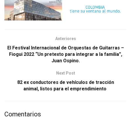
Anteriores
El Festival Internacional de Orquestas de Guitarras –
Fiogui 2022 “Un pretexto para integrar a la familia”,
Juan Ospino.
Next Post
82 ex conductores de vehículos de tracción
animal, listos para el emprendimiento
Comentarios