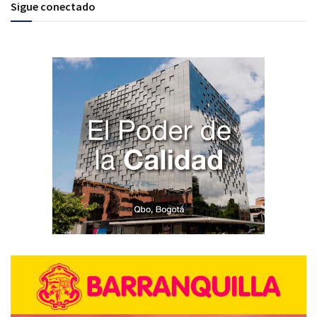
Sigue conectado