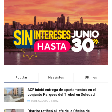
Popular
Mas vistos
Últimos
ACF inició entrega de apartamentos en el
conjunto Parques del Trébol en Soledad
16 DE AGOSTO DE 2022
Distrito ratificó al jefe de la Oficina de