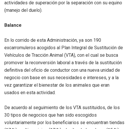
actividades de superación por la separación con su equino
(manejo del duelo).
Balance
En lo corrido de esta Administración, ya son 190
excarromuleros acogidos al Plan Integral de Sustitución de
Vehículos de Tracción Animal (VTA), con el cual se busca
promover la reconversión laboral a través de la sustitución
definitiva del oficio de conductor con una nueva unidad de
negocio con base en sus necesidades e intereses, y a la
vez garantizar el bienestar de los animales que eran
usados en esta actividad.
De acuerdo al seguimiento de los VTA sustituidos, de los
30 tipos de negocios que han sido escogidos
voluntariamente por los beneficiarios se encuentran tiendas