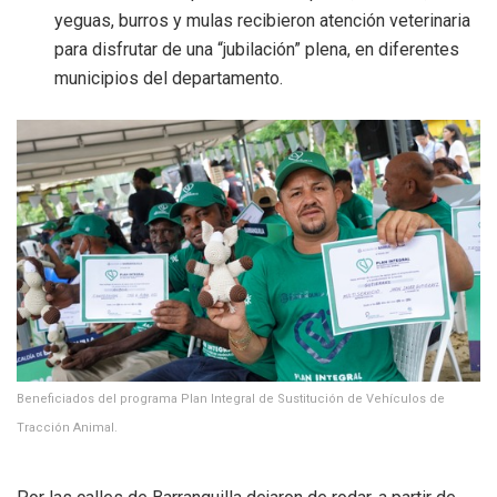
yeguas, burros y mulas recibieron atención veterinaria
para disfrutar de una “jubilación” plena, en diferentes
municipios del departamento.
Beneficiados del programa Plan Integral de Sustitución de Vehículos de
Tracción Animal.