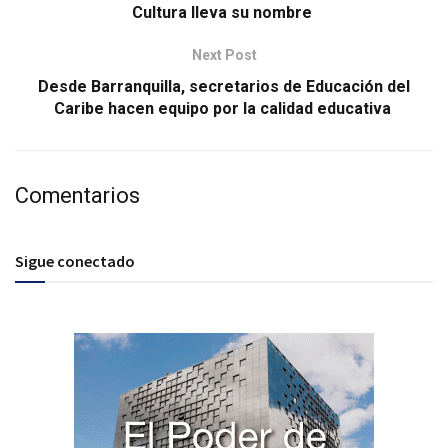
Cultura lleva su nombre
Next Post
Desde Barranquilla, secretarios de Educación del
Caribe hacen equipo por la calidad educativa
Comentarios
Sigue conectado