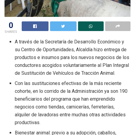
0
SHARES
A través de la Secretaría de Desarrollo Económico y
su Centro de Oportunidades, Alcaldía hizo entrega de
productos e insumos para los nuevos negocios de los
conductores acogidos voluntariamente al Plan Integral
de Sustitución de Vehículos de Tracción Animal.
Con las sustituciones efectivas de la más reciente
cohorte, en lo corrido de la Administración ya son 190
beneficiarios del programa que han emprendido
negocios como tiendas, carnicerías, ferreterías,
alquiler de lavadoras entre muchas otras actividades
productivas.
Bienestar animal: previo a su adopción, caballos,