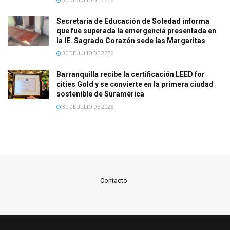
30 DE JULIO DE 2026
Secretaría de Educación de Soledad informa
que fue superada la emergencia presentada en
la IE. Sagrado Corazón sede las Margaritas
30 DE JULIO DE 2026
Barranquilla recibe la certificación LEED for
cities Gold y se convierte en la primera ciudad
sostenible de Suramérica
30 DE JULIO DE 2026
Contacto