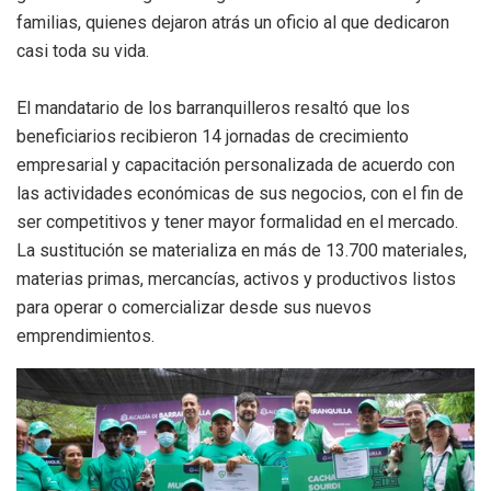
familias, quienes dejaron atrás un oficio al que dedicaron
casi toda su vida.
El mandatario de los barranquilleros resaltó que los
beneficiarios recibieron 14 jornadas de crecimiento
empresarial y capacitación personalizada de acuerdo con
las actividades económicas de sus negocios, con el fin de
ser competitivos y tener mayor formalidad en el mercado.
La sustitución se materializa en más de 13.700 materiales,
materias primas, mercancías, activos y productivos listos
para operar o comercializar desde sus nuevos
emprendimientos.