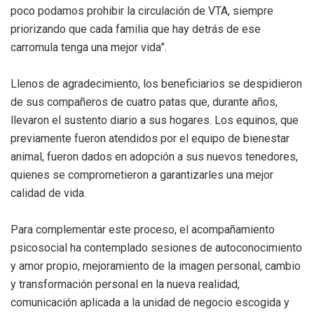
poco podamos prohibir la circulación de VTA, siempre
priorizando que cada familia que hay detrás de ese
carromula tenga una mejor vida”.
Llenos de agradecimiento, los beneficiarios se despidieron
de sus compañeros de cuatro patas que, durante años,
llevaron el sustento diario a sus hogares. Los equinos, que
previamente fueron atendidos por el equipo de bienestar
animal, fueron dados en adopción a sus nuevos tenedores,
quienes se comprometieron a garantizarles una mejor
calidad de vida.
Para complementar este proceso, el acompañamiento
psicosocial ha contemplado sesiones de autoconocimiento
y amor propio, mejoramiento de la imagen personal, cambio
y transformación personal en la nueva realidad,
comunicación aplicada a la unidad de negocio escogida y