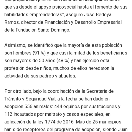
que va desde el apoyo psicosocial hasta el fomento de sus
habilidades emprendedoras”, aseguró José Bedoya
Ramos, director de Financiación y Desarrollo Empresarial
de la Fundación Santo Domingo.
Asimismo, se identificó que la mayoría de esta población
son hombres (91 %) y que casi la mitad de los beneficiarios
son mayores de 50 años (48 %) y han ejercido esta
profesión desde niños, muchos de ellos heredaron la
actividad de sus padres y abuelos.
Por otro lado, bajo la coordinación de la Secretaría de
Tránsito y Seguridad Vial, a la fecha se han dado en
adopción 556 animales: 444 equinos por sustituciones y
112 incautados por maltrato y casos especiales, en
aplicación de la ley 1774 de 2016. Más de 25 municipios
han sido receptores del programa de adopción, siendo Juan