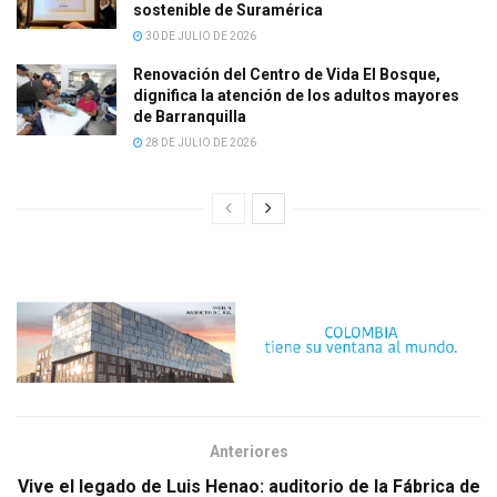
sostenible de Suramérica
30 DE JULIO DE 2026
Renovación del Centro de Vida El Bosque,
dignifica la atención de los adultos mayores
de Barranquilla
28 DE JULIO DE 2026
Anteriores
Vive el legado de Luis Henao: auditorio de la Fábrica de