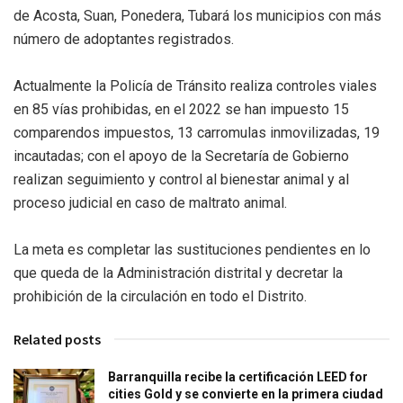
de Acosta, Suan, Ponedera, Tubará los municipios con más
número de adoptantes registrados.
Actualmente la Policía de Tránsito realiza controles viales
en 85 vías prohibidas, en el 2022 se han impuesto 15
comparendos impuestos, 13 carromulas inmovilizadas, 19
incautadas; con el apoyo de la Secretaría de Gobierno
realizan seguimiento y control al bienestar animal y al
proceso judicial en caso de maltrato animal.
La meta es completar las sustituciones pendientes en lo
que queda de la Administración distrital y decretar la
prohibición de la circulación en todo el Distrito.
Related posts
Barranquilla recibe la certificación LEED for
cities Gold y se convierte en la primera ciudad