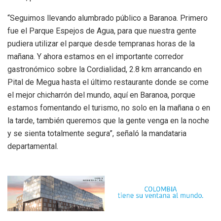
“Seguimos llevando alumbrado público a Baranoa. Primero
fue el Parque Espejos de Agua, para que nuestra gente
pudiera utilizar el parque desde tempranas horas de la
mañana. Y ahora estamos en el importante corredor
gastronómico sobre la Cordialidad, 2.8 km arrancando en
Pital de Megua hasta el último restaurante donde se come
el mejor chicharrón del mundo, aquí en Baranoa, porque
estamos fomentando el turismo, no solo en la mañana o en
la tarde, también queremos que la gente venga en la noche
y se sienta totalmente segura”, señaló la mandataria
departamental.