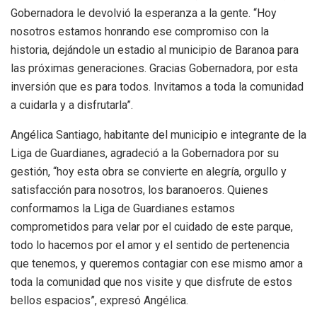
Gobernadora le devolvió la esperanza a la gente. “Hoy
nosotros estamos honrando ese compromiso con la
historia, dejándole un estadio al municipio de Baranoa para
las próximas generaciones. Gracias Gobernadora, por esta
inversión que es para todos. Invitamos a toda la comunidad
a cuidarla y a disfrutarla”.
Angélica Santiago, habitante del municipio e integrante de la
Liga de Guardianes, agradeció a la Gobernadora por su
gestión, “hoy esta obra se convierte en alegría, orgullo y
satisfacción para nosotros, los baranoeros. Quienes
conformamos la Liga de Guardianes estamos
comprometidos para velar por el cuidado de este parque,
todo lo hacemos por el amor y el sentido de pertenencia
que tenemos, y queremos contagiar con ese mismo amor a
toda la comunidad que nos visite y que disfrute de estos
bellos espacios”, expresó Angélica.