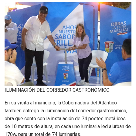
ILUMINACIÓN DEL CORREDOR GASTRONÓMICO
En su visita al municipio, la Gobernadora del Atlántico
también entregó la iluminación del corredor gastronómico,
obra que contó con la instalación de 74 postes metálicos
de 10 metros de altura, en cada uno luminaria led alurban de
170w, para un total de 74 luminarias.