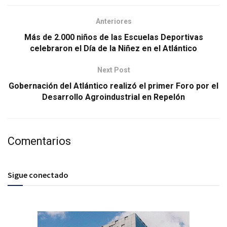
Anteriores
Más de 2.000 niños de las Escuelas Deportivas
celebraron el Día de la Niñez en el Atlántico
Next Post
Gobernación del Atlántico realizó el primer Foro por el
Desarrollo Agroindustrial en Repelón
Comentarios
Sigue conectado