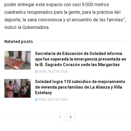
poder entregar este espacio con casi 9.000 metros
cuadrados recuperados para la gente, para la práctica del
deporte, la sana convivencia y el encuentro de las familias”,
indicó la Gobernadora.
Related posts
Secretaría de Educación de Soledad informa
que fue superada la emergencia presentada en
la IE. Sagrado Corazón sede las Margaritas
30 DE JULIO DE 2026
Soledad logra 110 subsidios de mejoramiento
de vivienda para familias de La Alianza y Villa
Estefany
30 DE JULIO DE 2026