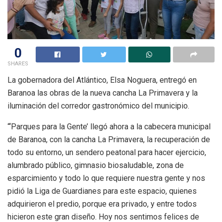
0
SHARES
La gobernadora del Atlántico, Elsa Noguera, entregó en
Baranoa las obras de la nueva cancha La Primavera y la
iluminación del corredor gastronómico del municipio.
“‘Parques para la Gente’ llegó ahora a la cabecera municipal
de Baranoa, con la cancha La Primavera, la recuperación de
todo su entorno, un sendero peatonal para hacer ejercicio,
alumbrado público, gimnasio biosaludable, zona de
esparcimiento y todo lo que requiere nuestra gente y nos
pidió la Liga de Guardianes para este espacio, quienes
adquirieron el predio, porque era privado, y entre todos
hicieron este gran diseño. Hoy nos sentimos felices de