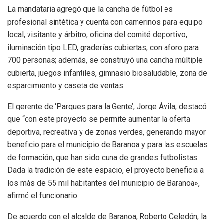
La mandataria agregó que la cancha de fútbol es
profesional sintética y cuenta con camerinos para equipo
local, visitante y árbitro, oficina del comité deportivo,
iluminación tipo LED, graderías cubiertas, con aforo para
700 personas; además, se construyó una cancha múltiple
cubierta, juegos infantiles, gimnasio biosaludable, zona de
esparcimiento y caseta de ventas.
El gerente de ‘Parques para la Gente’, Jorge Ávila, destacó
que “con este proyecto se permite aumentar la oferta
deportiva, recreativa y de zonas verdes, generando mayor
beneficio para el municipio de Baranoa y para las escuelas
de formación, que han sido cuna de grandes futbolistas.
Dada la tradición de este espacio, el proyecto beneficia a
los más de 55 mil habitantes del municipio de Baranoa»,
afirmó el funcionario.
De acuerdo con el alcalde de Baranoa, Roberto Celedón, la