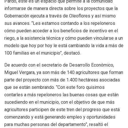
Pardo, este es un espacio que permite a la comunidad
informarse de manera directa sobre los proyectos que la
Gobernación ejecuta a través de Oleoflores y así mismo
sus avances. “Les estamos contando a los repeloneros
cómo pueden acceder a los beneficios de incentivo en el
riego, a la asistencia técnica y cómo pueden vincularse a un
modelo que hoy por hoy le está cambiando la vida a más de
100 familias en el municipio”, destacó.
De acuerdo con el secretario de Desarrollo Económico,
Miguel Vergara, ya son más de 140 agricultores que forman
parte del proyecto con más de 1.400 hectáreas asociadas
que se están sembrando. “Con este foro quisimos
contarles a más repeloneros las buenas cosas que están
sucediendo en el municipio, con el objetivo de que más
agricultores participen de este tren del progreso que está
comenzando y está generando empleo y oportunidades
para muchas personas del departamento”, resaltó el