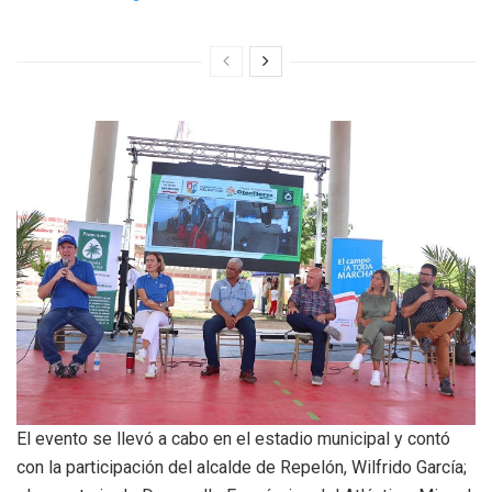
El evento se llevó a cabo en el estadio municipal y contó
con la participación del alcalde de Repelón, Wilfrido García;