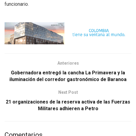
funcionario.
Anteriores
Gobernadora entregó la cancha La Primavera y la
iluminación del corredor gastronómico de Baranoa
Next Post
21 organizaciones de la reserva activa de las Fuerzas
Militares adhieren a Petro
Comentarios