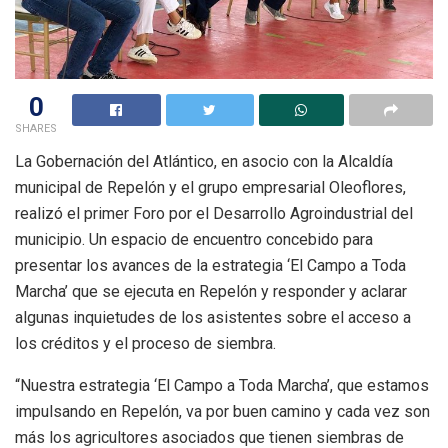
0
SHARES
La Gobernación del Atlántico, en asocio con la Alcaldía
municipal de Repelón y el grupo empresarial Oleoflores,
realizó el primer Foro por el Desarrollo Agroindustrial del
municipio. Un espacio de encuentro concebido para
presentar los avances de la estrategia ‘El Campo a Toda
Marcha’ que se ejecuta en Repelón y responder y aclarar
algunas inquietudes de los asistentes sobre el acceso a
los créditos y el proceso de siembra.
“Nuestra estrategia ‘El Campo a Toda Marcha’, que estamos
impulsando en Repelón, va por buen camino y cada vez son
más los agricultores asociados que tienen siembras de