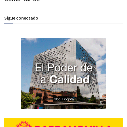
Sigue conectado