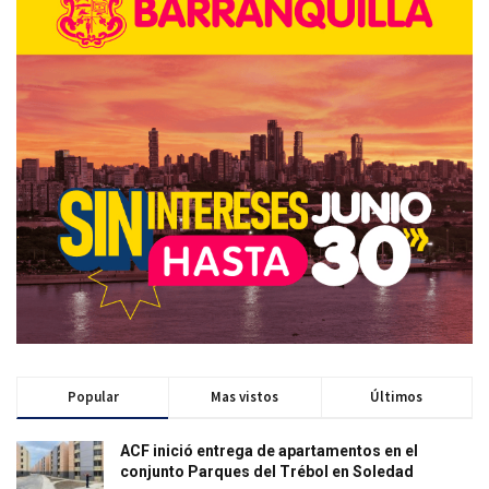
Popular
Mas vistos
Últimos
ACF inició entrega de apartamentos en el
conjunto Parques del Trébol en Soledad