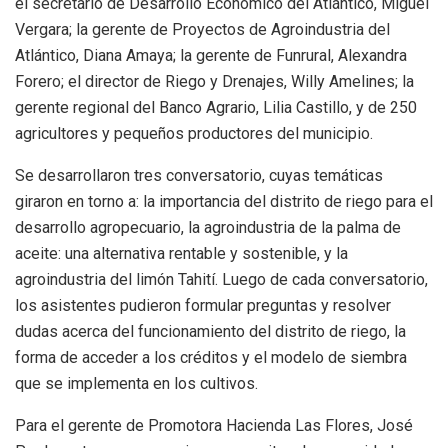
el secretario de Desarrollo Económico del Atlántico, Miguel
Vergara; la gerente de Proyectos de Agroindustria del
Atlántico, Diana Amaya; la gerente de Funrural, Alexandra
Forero; el director de Riego y Drenajes, Willy Amelines; la
gerente regional del Banco Agrario, Lilia Castillo, y de 250
agricultores y pequeños productores del municipio.
Se desarrollaron tres conversatorio, cuyas temáticas
giraron en torno a: la importancia del distrito de riego para el
desarrollo agropecuario, la agroindustria de la palma de
aceite: una alternativa rentable y sostenible, y la
agroindustria del limón Tahití. Luego de cada conversatorio,
los asistentes pudieron formular preguntas y resolver
dudas acerca del funcionamiento del distrito de riego, la
forma de acceder a los créditos y el modelo de siembra
que se implementa en los cultivos.
Para el gerente de Promotora Hacienda Las Flores, José