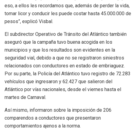
eso, a ellos les recordamos que, además de perder la vida,
tomar licor y conducir les puede costar hasta 45.000.000 de
pesos”, explicó Visbal.
El subdirector Operativo de Tránsito del Atlántico también
aseguró que la campaña tuvo buena acogida en los
municipios y que los resultados son evidentes en la
seguridad vial, debido a que no se registraron siniestros
relacionados con conductores en estado de embriaguez.
Por su parte, la Policía del Atlántico tuvo registro de 72.283
vehículos que ingresaron y 62.427 que salieron del
Atlántico por vías nacionales, desde el viernes hasta el
martes de Carnaval.
Así mismo, informaron sobre la imposición de 206
comparendos a conductores que presentaron
comportamientos ajenos a la norma.