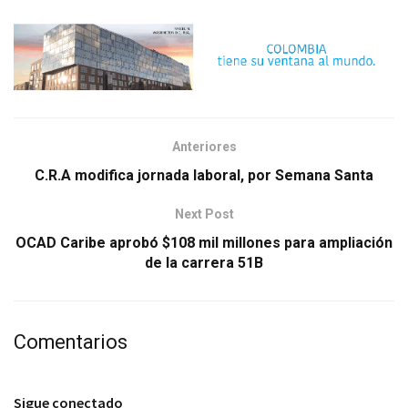
Anteriores
C.R.A modifica jornada laboral, por Semana Santa
Next Post
OCAD Caribe aprobó $108 mil millones para ampliación
de la carrera 51B
Comentarios
Sigue conectado