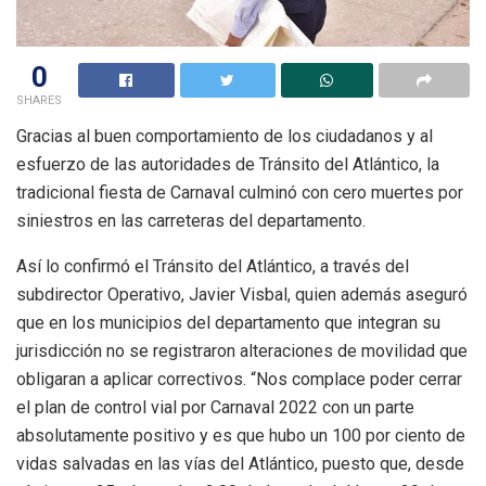
0
SHARES
Gracias al buen comportamiento de los ciudadanos y al
esfuerzo de las autoridades de Tránsito del Atlántico, la
tradicional fiesta de Carnaval culminó con cero muertes por
siniestros en las carreteras del departamento.
Así lo confirmó el Tránsito del Atlántico, a través del
subdirector Operativo, Javier Visbal, quien además aseguró
que en los municipios del departamento que integran su
jurisdicción no se registraron alteraciones de movilidad que
obligaran a aplicar correctivos. “Nos complace poder cerrar
el plan de control vial por Carnaval 2022 con un parte
absolutamente positivo y es que hubo un 100 por ciento de
vidas salvadas en las vías del Atlántico, puesto que, desde