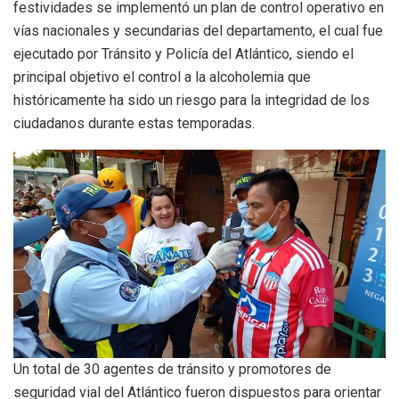
festividades se implementó un plan de control operativo en
vías nacionales y secundarias del departamento, el cual fue
ejecutado por Tránsito y Policía del Atlántico, siendo el
principal objetivo el control a la alcoholemia que
históricamente ha sido un riesgo para la integridad de los
ciudadanos durante estas temporadas.
Un total de 30 agentes de tránsito y promotores de
seguridad vial del Atlántico fueron dispuestos para orientar