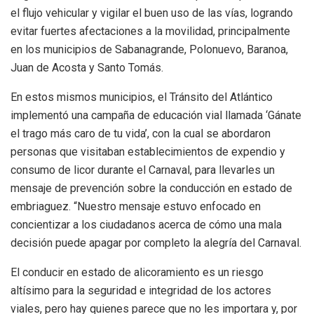
el flujo vehicular y vigilar el buen uso de las vías, logrando
evitar fuertes afectaciones a la movilidad, principalmente
en los municipios de Sabanagrande, Polonuevo, Baranoa,
Juan de Acosta y Santo Tomás.
En estos mismos municipios, el Tránsito del Atlántico
implementó una campaña de educación vial llamada ‘Gánate
el trago más caro de tu vida’, con la cual se abordaron
personas que visitaban establecimientos de expendio y
consumo de licor durante el Carnaval, para llevarles un
mensaje de prevención sobre la conducción en estado de
embriaguez. “Nuestro mensaje estuvo enfocado en
concientizar a los ciudadanos acerca de cómo una mala
decisión puede apagar por completo la alegría del Carnaval.
El conducir en estado de alicoramiento es un riesgo
altísimo para la seguridad e integridad de los actores
viales, pero hay quienes parece que no les importara y, por