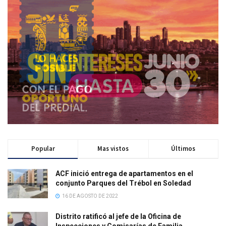
Popular
Mas vistos
Últimos
ACF inició entrega de apartamentos en el
conjunto Parques del Trébol en Soledad
16 DE AGOSTO DE 2022
Distrito ratificó al jefe de la Oficina de