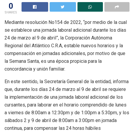
0
SHARES
Mediante resolución No154 de 2022, “por medio de la cual
se establece una jornada laboral adicional durante los días
24 de marzo al 9 de abril”, la Corporación Autónoma
Regional del Atlántico C.R.A, estable nuevos horarios y la
compensación en jornadas adicionales, por motivo de que
la Semana Santa, es una época propicia para la
concordancia y unión familiar.
En este sentido, la Secretaría General de la entidad, informa
que, durante los días 24 de marzo al 9 de abril se requiere
la implementación de una jornada laboral adicional de los
cursantes, para laborar en el horario comprendido de lunes
a viernes de 8:00am a 12:30pm y de 1:00pm a 5:30pm, y los
sábados 2 y 9 de abril de 8:00am a 3:00pm en jornada
continua, para compensar las 24 horas hábiles