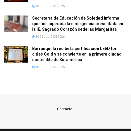
30 DE JULIO DE 2026
Secretaría de Educación de Soledad informa
que fue superada la emergencia presentada en
la IE. Sagrado Corazón sede las Margaritas
30 DE JULIO DE 2026
Barranquilla recibe la certificación LEED for
cities Gold y se convierte en la primera ciudad
sostenible de Suramérica
30 DE JULIO DE 2026
Contacto