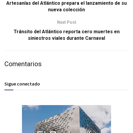
Artesanías del Atlántico prepara el lanzamiento de su
nueva colección
Next Post
Tránsito del Atlántico reporta cero muertes en
siniestros viales durante Carnaval
Comentarios
Sigue conectado