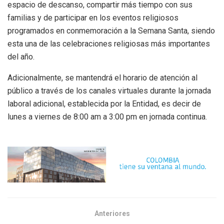
espacio de descanso, compartir más tiempo con sus
familias y de participar en los eventos religiosos
programados en conmemoración a la Semana Santa, siendo
esta una de las celebraciones religiosas más importantes
del año.
Adicionalmente, se mantendrá el horario de atención al
público a través de los canales virtuales durante la jornada
laboral adicional, establecida por la Entidad, es decir de
lunes a viernes de 8:00 am a 3:00 pm en jornada continua.
Anteriores