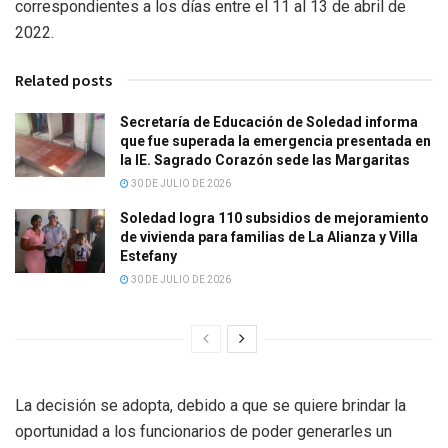
correspondientes a los días entre el 11 al 13 de abril de
2022.
Related posts
Secretaría de Educación de Soledad informa
que fue superada la emergencia presentada en
la IE. Sagrado Corazón sede las Margaritas
30 DE JULIO DE 2026
Soledad logra 110 subsidios de mejoramiento
de vivienda para familias de La Alianza y Villa
Estefany
30 DE JULIO DE 2026
La decisión se adopta, debido a que se quiere brindar la
oportunidad a los funcionarios de poder generarles un