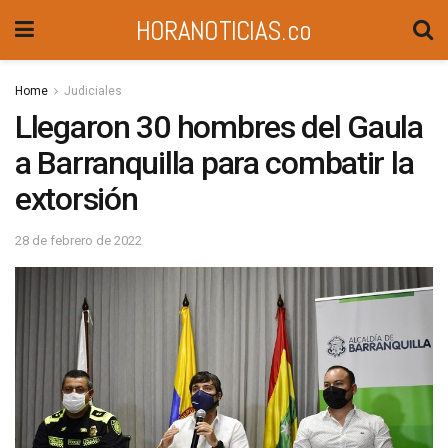
HORANOTICIAS.co
Home
Judiciales
Llegaron 30 hombres del Gaula
a Barranquilla para combatir la
extorsión
28 de febrero de 2022