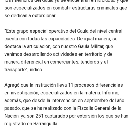
los miembros del Gaula ya se encuentran en la ciudad y que
son especializados en combatir estructuras criminales que
se dedican a extorsionar.
“Este grupo especial operativo del Gaula del nivel central
cuenta con todas las capacidades. De igual manera, se
destaca la articulación, con nuestro Gaula Militar, que
venimos desarrollando actividades en territorio y de
manera diferencial en comerciantes, tenderos y el
transporte”, indicó.
Agregó que la institución lleva 11 procesos diferenciales
en investigación, especializados en la materia. Informó,
además, que desde la intervención en septiembre del año
pasado, que se ha realizado con la Fiscalía General de la
Nación, ya son 251 capturados por extorsión los que se han
registrado en Barranquilla.