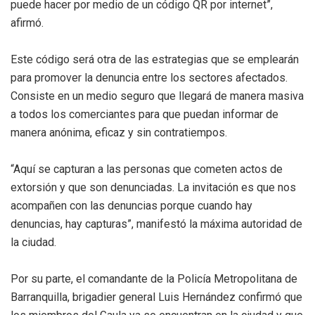
puede hacer por medio de un código QR por internet”,
afirmó.
Este código será otra de las estrategias que se emplearán
para promover la denuncia entre los sectores afectados.
Consiste en un medio seguro que llegará de manera masiva
a todos los comerciantes para que puedan informar de
manera anónima, eficaz y sin contratiempos.
“Aquí se capturan a las personas que cometen actos de
extorsión y que son denunciadas. La invitación es que nos
acompañen con las denuncias porque cuando hay
denuncias, hay capturas”, manifestó la máxima autoridad de
la ciudad.
Por su parte, el comandante de la Policía Metropolitana de
Barranquilla, brigadier general Luis Hernández confirmó que