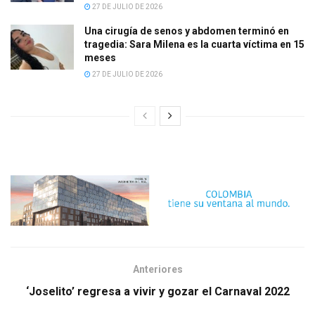
27 DE JULIO DE 2026
Una cirugía de senos y abdomen terminó en
tragedia: Sara Milena es la cuarta víctima en 15
meses
27 DE JULIO DE 2026
Anteriores
‘Joselito’ regresa a vivir y gozar el Carnaval 2022