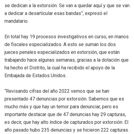
se dedican a la extorsión. Se van a quedar aquí y que se van
a dedicar a desarticular esas bandas”, expresó el
mandatario.
En total hay 19 procesos investigativos en curso, en manos
de fiscales especializados. A esto se suman los dos
jueces penales especializados en extorsión, que están
trabajando hace algunas semanas, gracias a la dotación que
ha hecho el Distrito, la cual ha recibido el apoyo de la
Embajada de Estados Unidos.
“Revisando cifras del año 2022 vemos que se han
presentado 47 denuncias por extorsión. Sabemos que es
mucho más y que hay un temor para denunciar, pero es
importante destacar que de 47 denuncias hay 29 capturas,
es decir, que hay alto índice de capturados por extorsión. El
año pasado hubo 235 denuncias y se hicieron 222 capturas.