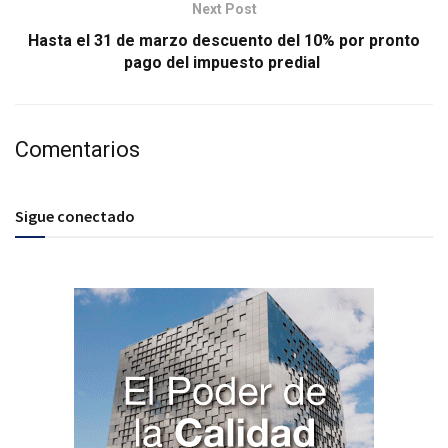
Next Post
Hasta el 31 de marzo descuento del 10% por pronto
pago del impuesto predial
Comentarios
Sigue conectado