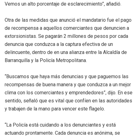
Vemos un alto porcentaje de esclarecimiento”, añadió.
Otra de las medidas que anunció el mandatario fue el pago
de recompensa a aquellos comerciantes que denuncien a
extorsionistas. Se pagarán 2 millones de pesos por cada
denuncia que conduzca a la captura efectiva de un
delincuente, dentro de en una alianza entre la Alcaldía de
Barranquilla y la Policía Metropolitana.
“Buscamos que haya más denuncias y que paguemos las
recompensas de buena manera y que conduzca a un mejor
clima con los comerciantes y emprendedores”, dijo. En ese
sentido, señaló que es vital que confíen en las autoridades
y trabajen de la mano para vencer este flagelo.
“La Policía está cuidando a los denunciantes y está
actuando prontamente. Cada denuncia es anónima, se