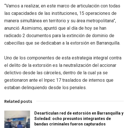
“Vamos a realizar, en este marco de articulación con todas
las capacidades de las instituciones, 15 operaciones de
manera simultánea en territorio y su área metropolitana”,
anunció. Asimismo, apuntó que al día de hoy se han
radicado 2 documentos para la extinción de dominio de
cabecillas que se dedicaban a la extorsión en Barranquilla.
Uno de los componentes de esta estrategia integral contra
el delito de la extorsión es la neutralización del accionar
delictivo desde las cárceles, dentro de la cual ya se
gestionaron ante el Inpec 17 traslados de internos que
estaban delinquiendo desde los penales.
Related posts
Desarticulan red de extorsión en Barranquilla y
Soledad: ocho presuntos integrantes de
bandas criminales fueron capturados