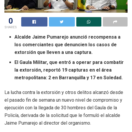
0
SHARES
Alcalde Jaime Pumarejo anunció recompensa a
los comerciantes que denuncien los casos de
extorsión que lleven a una captura.
El Gaula Militar, que entró a operar para combatir
la extorsión, reportó 19 capturas en el área
metropolitana: 2 en Barranquilla y 17 en Soledad.
La lucha contra la extorsión y otros delitos alcanzó desde
el pasado fin de semana un nuevo nivel de compromiso y
ejecución con la llegada de 30 hombres del Gaula de la
Policía, derivada de la solicitud que le formuló el alcalde
Jaime Pumarejo al director del organismo.