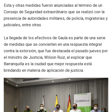
Esta y otras medidas fueron anunciadas al término de un
Consejo de Seguridad extraordinario que se realizó con la
presencia de autoridades militares, de policía, migratorias y
judiciales, entre otras.
La llegada de los efectivos de Gaula es parte de una serie
de medidas que se convierten en una respuesta integral
contra la extorsión, que fue destacada el pasado jueves por
el ministro de Justicia, Wilson Ruiz, al explicar que
Barranquilla es la ciudad que mejor respuesta está
brindando en materia de aplicación de justicia.