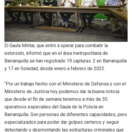
El Gaula Militar, que entró a operar para combatir la
extorsión, informó que en el área metropolitana de
Barranquilla se han registrado 19 capturas: 2 en Barranquilla
y 17 en Soledad, desde enero a febrero de 2022.
“Por un trabajo hecho con el Ministerio de Defensa y con el
Ministerio de Justicia hoy podemos dar la buena noticia
que desde el fin de semana tenemos a más de 30
operativos especiales del Gaula de la Policía en
Barranquilla. Son personas de diferentes capacidades, pero
especializados para poder dar golpes certeros y seguir
detectando y desmontando las estructuras criminales que