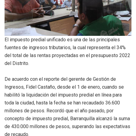
El impuesto predial unificado es una de las principales
fuentes de ingresos tributarios, la cual representa el 34%
del total de las rentas proyectadas en el presupuesto 2022
del Distrito.
De acuerdo con el reporte del gerente de Gestión de
Ingresos, Fidel Castaño, desde el 1 de enero, cuando se
habilitó la liquidación del impuesto predial en línea para
toda la ciudad, hasta la fecha se han recaudado 36.600
millones de pesos. Recordó que el año pasado, por
concepto de impuesto predial, Barranquilla alcanzó la suma
de 430.000 millones de pesos, superando las expectativas
de recaudo.