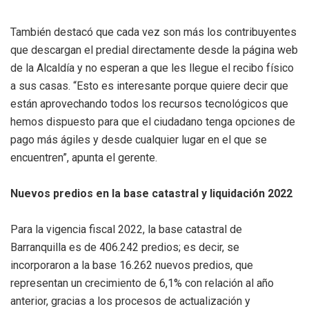
También destacó que cada vez son más los contribuyentes
que descargan el predial directamente desde la página web
de la Alcaldía y no esperan a que les llegue el recibo físico
a sus casas. “Esto es interesante porque quiere decir que
están aprovechando todos los recursos tecnológicos que
hemos dispuesto para que el ciudadano tenga opciones de
pago más ágiles y desde cualquier lugar en el que se
encuentren”, apunta el gerente.
Nuevos predios en la base catastral y liquidación 2022
Para la vigencia fiscal 2022, la base catastral de
Barranquilla es de 406.242 predios; es decir, se
incorporaron a la base 16.262 nuevos predios, que
representan un crecimiento de 6,1% con relación al año
anterior, gracias a los procesos de actualización y