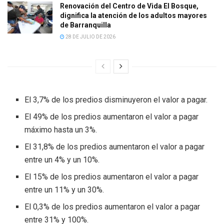
Renovación del Centro de Vida El Bosque,
dignifica la atención de los adultos mayores
de Barranquilla
28 DE JULIO DE 2026
El 3,7% de los predios disminuyeron el valor a pagar.
El 49% de los predios aumentaron el valor a pagar
máximo hasta un 3%.
El 31,8% de los predios aumentaron el valor a pagar
entre un 4% y un 10%.
El 15% de los predios aumentaron el valor a pagar
entre un 11% y un 30%.
El 0,3% de los predios aumentaron el valor a pagar
entre 31% y 100%.