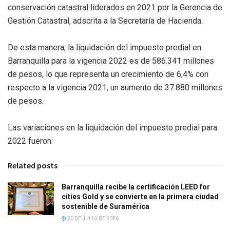
conservación catastral liderados en 2021 por la Gerencia de
Gestión Catastral, adscrita a la Secretaría de Hacienda.
De esta manera, la liquidación del impuesto predial en
Barranquilla para la vigencia 2022 es de 586.341 millones
de pesos, lo que representa un crecimiento de 6,4% con
respecto a la vigencia 2021, un aumento de 37.880 millones
de pesos.
Las variaciones en la liquidación del impuesto predial para
2022 fueron:
Related posts
Barranquilla recibe la certificación LEED for
cities Gold y se convierte en la primera ciudad
sostenible de Suramérica
30 DE JULIO DE 2026