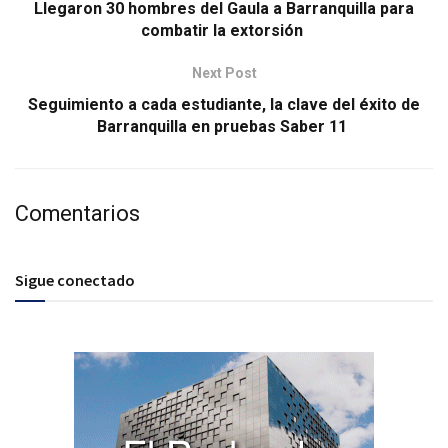
Llegaron 30 hombres del Gaula a Barranquilla para
combatir la extorsión
Next Post
Seguimiento a cada estudiante, la clave del éxito de
Barranquilla en pruebas Saber 11
Comentarios
Sigue conectado