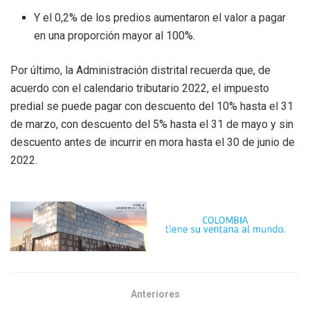
Y el 0,2% de los predios aumentaron el valor a pagar
en una proporción mayor al 100%.
Por último, la Administración distrital recuerda que, de
acuerdo con el calendario tributario 2022, el impuesto
predial se puede pagar con descuento del 10% hasta el 31
de marzo, con descuento del 5% hasta el 31 de mayo y sin
descuento antes de incurrir en mora hasta el 30 de junio de
2022.
Anteriores