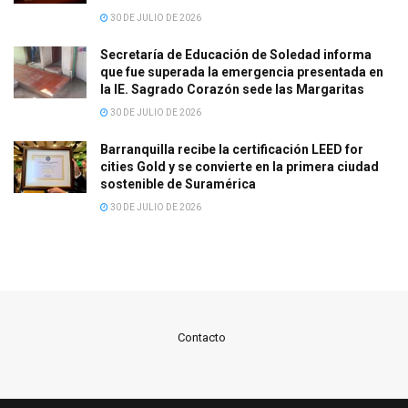
30 DE JULIO DE 2026
Secretaría de Educación de Soledad informa
que fue superada la emergencia presentada en
la IE. Sagrado Corazón sede las Margaritas
30 DE JULIO DE 2026
Barranquilla recibe la certificación LEED for
cities Gold y se convierte en la primera ciudad
sostenible de Suramérica
30 DE JULIO DE 2026
Contacto