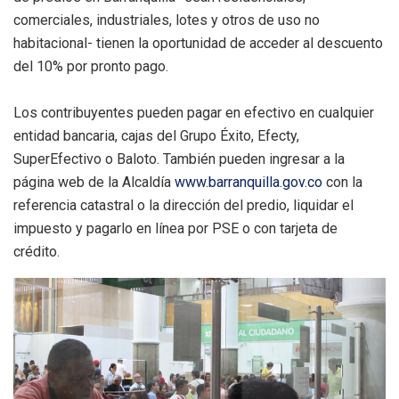
comerciales, industriales, lotes y otros de uso no
habitacional- tienen la oportunidad de acceder al descuento
del 10% por pronto pago.
Los contribuyentes pueden pagar en efectivo en cualquier
entidad bancaria, cajas del Grupo Éxito, Efecty,
SuperEfectivo o Baloto. También pueden ingresar a la
página web de la Alcaldía
www.barranquilla.gov.co
con la
referencia catastral o la dirección del predio, liquidar el
impuesto y pagarlo en línea por PSE o con tarjeta de
crédito.