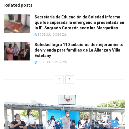
Related posts
Secretaría de Educación de Soledad informa
que fue superada la emergencia presentada en
la IE. Sagrado Corazón sede las Margaritas
30 DE JULIO DE 2026
Soledad logra 110 subsidios de mejoramiento
de vivienda para familias de La Alianza y Villa
Estefany
30 DE JULIO DE 2026