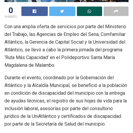
0
SHARES
Con una amplia oferta de servicios por parte del Ministerio
del Trabajo, las Agencias de Empleo del Sena, Comfamiliar
Atlántico, la Gerencia de Capital Social y la Universidad del
Atlántico, se llevó a cabo la primera jornada del programa
‘Ruta Más Capacidad’ en el Polideportivo Santa María
Magdalena de Malambo.
Durante el evento, coordinado por la Gobernación del
Atlántico y la Alcaldía Municipal, se benefició a la población
en condición de discapacidad del municipio con la entrega
de ayudas técnicas, el registro de sus hojas de vida para la
inclusión laboral, asesorías por parte del consultorio
jurídico de la UniAtlántico y certificados de discapacidad
por parte de la Secretaría de Salud del municipio.