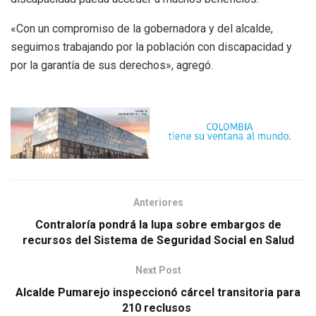
«Con un compromiso de la gobernadora y del alcalde,
seguimos trabajando por la población con discapacidad y
por la garantía de sus derechos», agregó.
Anteriores
Contraloría pondrá la lupa sobre embargos de
recursos del Sistema de Seguridad Social en Salud
Next Post
Alcalde Pumarejo inspeccionó cárcel transitoria para
210 reclusos