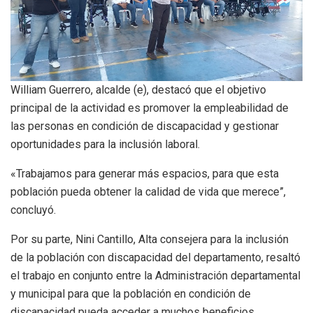
William Guerrero, alcalde (e), destacó que el objetivo
principal de la actividad es promover la empleabilidad de
las personas en condición de discapacidad y gestionar
oportunidades para la inclusión laboral.
«Trabajamos para generar más espacios, para que esta
población pueda obtener la calidad de vida que merece”,
concluyó.
Por su parte, Nini Cantillo, Alta consejera para la inclusión
de la población con discapacidad del departamento, resaltó
el trabajo en conjunto entre la Administración departamental
y municipal para que la población en condición de
discapacidad pueda acceder a muchos beneficios.