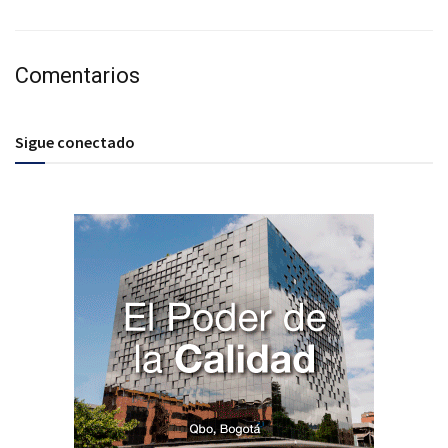
Comentarios
Sigue conectado