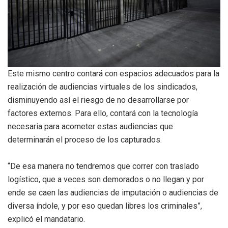
Este mismo centro contará con espacios adecuados para la
realización de audiencias virtuales de los sindicados,
disminuyendo así el riesgo de no desarrollarse por
factores externos. Para ello, contará con la tecnología
necesaria para acometer estas audiencias que
determinarán el proceso de los capturados.
“De esa manera no tendremos que correr con traslado
logístico, que a veces son demorados o no llegan y por
ende se caen las audiencias de imputación o audiencias de
diversa índole, y por eso quedan libres los criminales”,
explicó el mandatario.