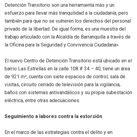
Detención Transitorio son una herramienta más y un
esfuerzo para llevar más tranquilidad a la ciudadanía, pero
también para que no se vulneren los derechos del personal
privado de la libertad. De igual forma, es una muestra del
trabajo articulado con la Alcaldía de Barranquilla a través de
la Oficina para la Seguridad y Convivencia Ciudadana».
El nuevo Centro de Detención Transitorio está ubicado en el
barrio Las Estrellas en la calle 108 # 34 – 40, tiene un área
de 921 m², cuenta con siete espacios de control, sala de
visitas, circuito cerrado de televisión para la vigilancia,
baños con sistemas antivandálicos y su propia subestación
eléctrica, entre otras adecuaciones.
Seguimiento a labores contra la extorsión
En el marco de las estrategias contra el delito y en