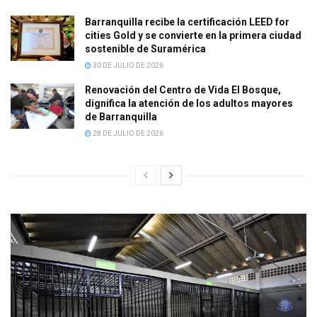
Barranquilla recibe la certificación LEED for
cities Gold y se convierte en la primera ciudad
sostenible de Suramérica
30 DE JULIO DE 2026
Renovación del Centro de Vida El Bosque,
dignifica la atención de los adultos mayores
de Barranquilla
28 DE JULIO DE 2026