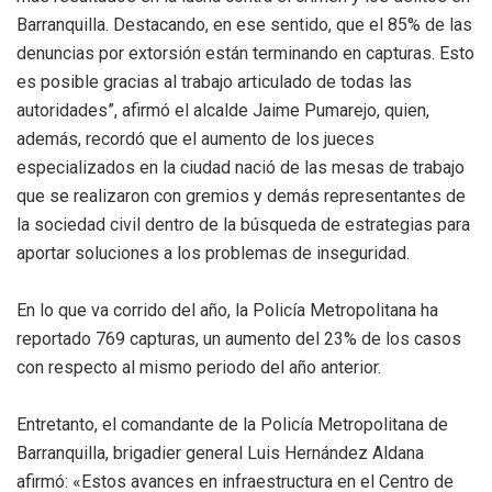
Barranquilla. Destacando, en ese sentido, que el 85% de las
denuncias por extorsión están terminando en capturas. Esto
es posible gracias al trabajo articulado de todas las
autoridades”, afirmó el alcalde Jaime Pumarejo, quien,
además, recordó que el aumento de los jueces
especializados en la ciudad nació de las mesas de trabajo
que se realizaron con gremios y demás representantes de
la sociedad civil dentro de la búsqueda de estrategias para
aportar soluciones a los problemas de inseguridad.
En lo que va corrido del año, la Policía Metropolitana ha
reportado 769 capturas, un aumento del 23% de los casos
con respecto al mismo periodo del año anterior.
Entretanto, el comandante de la Policía Metropolitana de
Barranquilla, brigadier general Luis Hernández Aldana
afirmó: «Estos avances en infraestructura en el Centro de