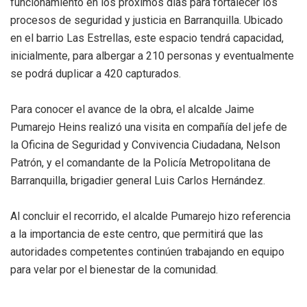
funcionamiento en los próximos días para fortalecer los
procesos de seguridad y justicia en Barranquilla. Ubicado
en el barrio Las Estrellas, este espacio tendrá capacidad,
inicialmente, para albergar a 210 personas y eventualmente
se podrá duplicar a 420 capturados.
Para conocer el avance de la obra, el alcalde Jaime
Pumarejo Heins realizó una visita en compañía del jefe de
la Oficina de Seguridad y Convivencia Ciudadana, Nelson
Patrón, y el comandante de la Policía Metropolitana de
Barranquilla, brigadier general Luis Carlos Hernández.
Al concluir el recorrido, el alcalde Pumarejo hizo referencia
a la importancia de este centro, que permitirá que las
autoridades competentes continúen trabajando en equipo
para velar por el bienestar de la comunidad.