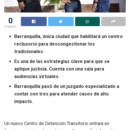
0
SHARES
Barranquilla, única ciudad que habilitará un centro
reclusorio para descongestionar los
tradicionales.
Es una de las estrategias clave para que se
aplique justicia. Cuenta con una sala para
audiencias virtuales.
Barranquilla pasó de un juzgado especializado a
contar con tres para atender casos de alto
impacto.
Un nuevo Centro de Detención Transitorio entrará en