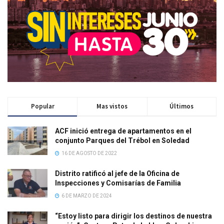
Popular
Mas vistos
Últimos
ACF inició entrega de apartamentos en el
conjunto Parques del Trébol en Soledad
16 DE AGOSTO DE 2022
Distrito ratificó al jefe de la Oficina de
Inspecciones y Comisarías de Familia
6 DE MARZO DE 2024
“Estoy listo para dirigir los destinos de nuestra