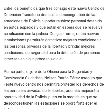
Entre los beneficios que trae consigo este nuevo Centro de
Detención Transitorio destaca la descongestión de las
estaciones de Policía al poder reubicar personal detenido
en estos espacios y que están en espera que se resuelva
su situación con la justicia. De igual forma, estas nuevas
instalaciones permitirán garantizar mejores condiciones a
las personas privadas de la libertad y brindar mejores
condiciones de seguridad para la detención de personas
inmersas en algún proceso judicial.
Por su parte, el jefe de la Oficina para la Seguridad y
Convivencia Ciudadana, Nelson Patrón Pérez aseguró que
«este nuevo centro nos permitirá proteger los derechos de
las personas privadas de la libertad, además mejorará la
operatividad de la Policía, pues en la medida en que se
descongestionen las estaciones se podrá fortalecer el