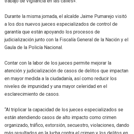
trabajo de vigilancia en las calles».
Durante la misma jornada, el alcalde Jaime Pumarejo visitó
a los dos nuevos jueces especializados de control de
garantía que están apoyando los procesos de
judicialización junto con la Fiscalía General de la Nación y el
Gaula de la Policía Nacional.
Contar con la labor de los jueces permite mejorar la
atención y judicialización de casos de delitos que impactan
en mayor medida a la ciudadanía, así como reducir los
niveles de impunidad y una mayor celeridad en el
esclarecimiento de casos.
“Al triplicar la capacidad de los jueces especializados se
están atendiendo casos de alto impacto como crimen
organizado, tráfico, extorsión, secuestro, violaciones, dando
más resultados en la lucha contra el crimen y los delitos en