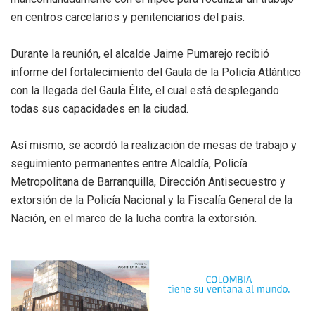
en centros carcelarios y penitenciarios del país.
Durante la reunión, el alcalde Jaime Pumarejo recibió
informe del fortalecimiento del Gaula de la Policía Atlántico
con la llegada del Gaula Élite, el cual está desplegando
todas sus capacidades en la ciudad.
Así mismo, se acordó la realización de mesas de trabajo y
seguimiento permanentes entre Alcaldía, Policía
Metropolitana de Barranquilla, Dirección Antisecuestro y
extorsión de la Policía Nacional y la Fiscalía General de la
Nación, en el marco de la lucha contra la extorsión.