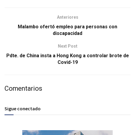
Anteriores
Malambo ofertó empleo para personas con
discapacidad
Next Post
Pdte. de China insta a Hong Kong a controlar brote de
Covid-19
Comentarios
Sigue conectado