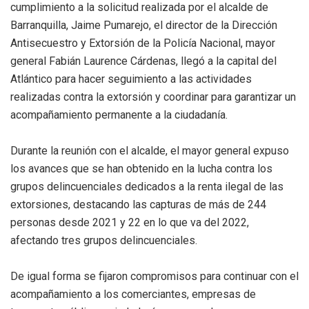
cumplimiento a la solicitud realizada por el alcalde de
Barranquilla, Jaime Pumarejo, el director de la Dirección
Antisecuestro y Extorsión de la Policía Nacional, mayor
general Fabián Laurence Cárdenas, llegó a la capital del
Atlántico para hacer seguimiento a las actividades
realizadas contra la extorsión y coordinar para garantizar un
acompañamiento permanente a la ciudadanía.
Durante la reunión con el alcalde, el mayor general expuso
los avances que se han obtenido en la lucha contra los
grupos delincuenciales dedicados a la renta ilegal de las
extorsiones, destacando las capturas de más de 244
personas desde 2021 y 22 en lo que va del 2022,
afectando tres grupos delincuenciales.
De igual forma se fijaron compromisos para continuar con el
acompañamiento a los comerciantes, empresas de