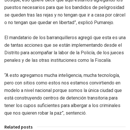
puestos necesarios para que los bandidos de peligrosidad
se queden tras las rejas y no tengan que ir a casa por cárcel
o no tengan que quedar en libertad”, explicó Pumarejo.
El mandatario de los barranquilleros agregó que esta es una
de tantas acciones que se están implementando desde el
Distrito para acompañar la labor de la Policía, de los jueces
penales y de las otras instituciones como la Fiscalía.
“A esto agregamos mucha inteligencia, mucha tecnología,
pero con sitios como estos nos estamos convirtiendo en
modelo a nivel nacional porque somos la única ciudad que
está construyendo centros de detención transitoria para
tener los cupos suficientes para albergar a los criminales
que nos quieren robar la paz”, sentenció.
Related posts