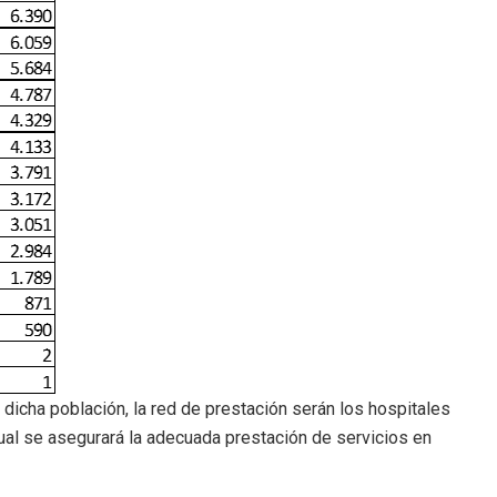
dicha población, la red de prestación serán los hospitales
ual se asegurará la adecuada prestación de servicios en