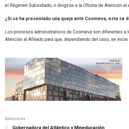
el Régimen Subsidiado, o dirigirse a la Oficina de Atención 
¿Si se ha presentado una queja ante Coomeva, esta se
Los procesos administrativos de Coomeva son diferentes a lo
Atención al Afiliado para que, dependiendo del caso, se inici
Anteriores
Gobernadora del Atlántico y Mineducación