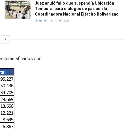
Juez anuló fallo que suspendía Ubicación
Temporal para diálogos de paz con la
Coordinadora Nacional Ejército Bolivariano
30 DE JULIO DE 2026
cibirán afiliados son: