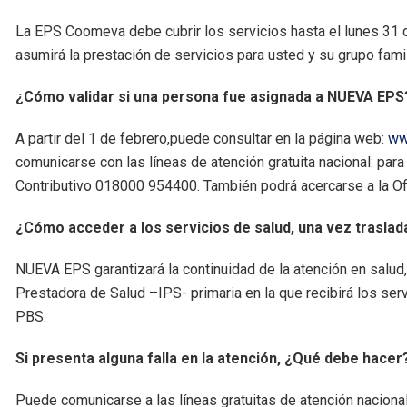
La EPS Coomeva debe cubrir los servicios hasta el lunes 31 
asumirá la prestación de servicios para usted y su grupo famil
¿Cómo validar si una persona fue asignada a NUEVA EPS
A partir del 1 de febrero,puede consultar en la página web:
ww
comunicarse con las líneas de atención gratuita nacional: 
Contributivo 018000 954400. También podrá acercarse a la Of
¿Cómo acceder a los servicios de salud, una vez trasla
NUEVA EPS garantizará la continuidad de la atención en salud, 
Prestadora de Salud –IPS- primaria en la que recibirá los ser
PBS.
Si presenta alguna falla en la atención, ¿Qué debe hace
Puede comunicarse a las líneas gratuitas de atención nacio