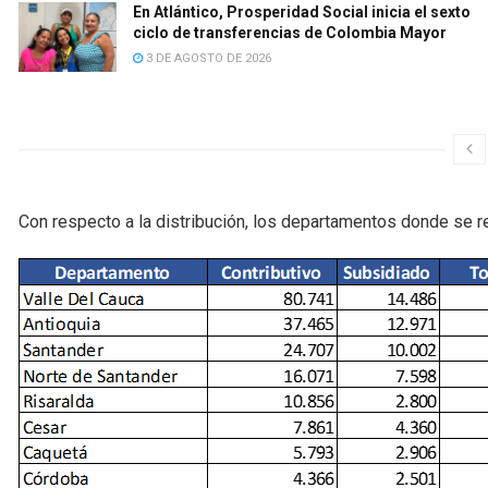
En Atlántico, Prosperidad Social inicia el sexto
ciclo de transferencias de Colombia Mayor
3 DE AGOSTO DE 2026
Con respecto a la distribución, los departamentos donde se re