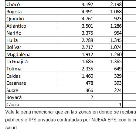
Vale la pena mencionar que en las zonas en donde se recibirá 
públicos e IPS privadas contratadas por NUEVA EPS, con lo c
salud