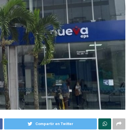
Compartir en Twitter