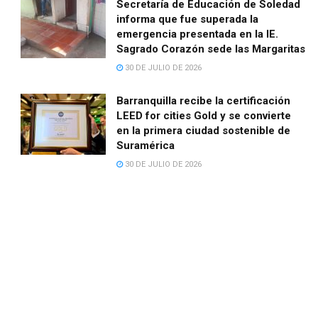
Secretaría de Educación de Soledad
informa que fue superada la
emergencia presentada en la IE.
Sagrado Corazón sede las Margaritas
30 DE JULIO DE 2026
Barranquilla recibe la certificación
LEED for cities Gold y se convierte
en la primera ciudad sostenible de
Suramérica
30 DE JULIO DE 2026