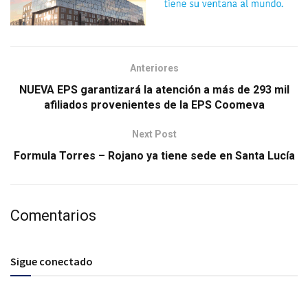
Anteriores
NUEVA EPS garantizará la atención a más de 293 mil
afiliados provenientes de la EPS Coomeva
Next Post
Formula Torres – Rojano ya tiene sede en Santa Lucía
Comentarios
Sigue conectado