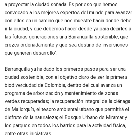
a proyectar la ciudad soñada. Es por eso que hemos
convocado a los mejores expertos del mundo para avanzar
con ellos en un camino que nos muestre hacia dónde debe
ir la ciudad, y qué debemos hacer desde ya para dejarles a
las futuras generaciones una Barranquilla sostenible, que
crezca ordenadamente y que sea destino de inversiones
que generen desarrollo”.
Barranquilla ya ha dado los primeros pasos para ser una
ciudad sostenible, con el objetivo claro de ser la primera
biodiverciudad de Colombia, dentro del cual avanza un
programa de arborización y mantenimiento de zonas
verdes recuperadas; la recuperación integral de la ciénaga
de Mallorquín, el tesoro ambiental urbano que permitirá el
disfrute de la naturaleza; el Bosque Urbano de Miramar y
los parques en todos los barrios para la actividad física,
entre otras iniciativas.