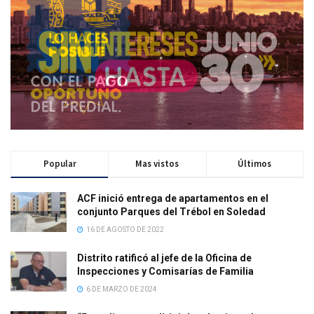
Popular
Mas vistos
Últimos
ACF inició entrega de apartamentos en el
conjunto Parques del Trébol en Soledad
16 DE AGOSTO DE 2022
Distrito ratificó al jefe de la Oficina de
Inspecciones y Comisarías de Familia
6 DE MARZO DE 2024