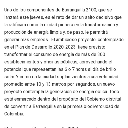
Uno de los componentes de Barranquilla 2100, que se
lanzará este jueves, es el reto de dar un salto decisivo que
la ratificará como la ciudad pionera en la transformación y
producción de energía limpia y, de paso, le permitirá
generar más empleos. El ambicioso proyecto, contemplado
en el Plan de Desarrollo 2020-2023, tiene previsto
transformar el consumo de energía de más de 300
establecimientos y oficinas públicas, aprovechando el
potencial que representan las 6 o 7 horas al día de brillo
solar. Y como en la ciudad soplan vientos a una velocidad
promedio entre 10 y 13 metros por segundos, un nuevo
proyecto contempla la generación de energía eólica. Todo
está enmarcado dentro del propósito del Gobierno distrital
de convertir a Barranquilla en la primera biodiverciudad de
Colombia.