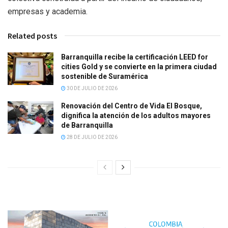
empresas y academia.
Related posts
Barranquilla recibe la certificación LEED for
cities Gold y se convierte en la primera ciudad
sostenible de Suramérica
30 DE JULIO DE 2026
Renovación del Centro de Vida El Bosque,
dignifica la atención de los adultos mayores
de Barranquilla
28 DE JULIO DE 2026