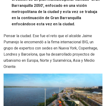
Barranquilla 2050’, enfocado en una visión
metropolitana de la ciudad y esta vez se trabaja
en la continuación de Gran Barranquilla
enfocándose esta vez en la ciudad.
Pensar la ciudad. Ese fue el reto que el alcalde Jaime
Pumarejo le encomendó a la firma internacional BIG, un
grupo de expertos con sedes en Nueva York, Copenhage,
Londres y Barcelona, que ha desarrollado proyectos de
urbanismo en Europa, Norte y Suramérica, Asia y Medio
Oriente.