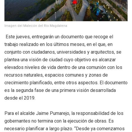
Imagen del Malecón del Río Magdalena
Este jueves, entregarán un documento que recoge el
trabajo realizado en los últimos meses, en el que, en
conjunto con ciudadanos, universidades y arquitectos, se
plantea una visión de ciudad cuyo objetivo es alcanzar
elevados niveles de vida dentro de una comunión con los
recursos naturales, espacios comunes y zonas de
crecimiento planificado, entre otros aspectos. El documento
es la segunda fase de una primera visión desarrollada
desde el 2019.
Para el alcalde Jaime Pumarejo, la responsabilidad de los
gobernantes no termina con la ejecución de obras. Es
necesario planificar a largo plazo. “Desde ya comenzamos