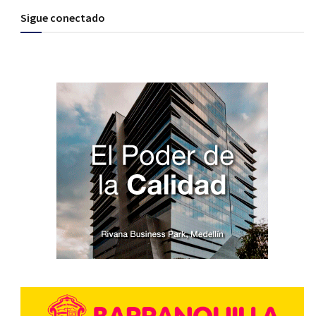
Sigue conectado