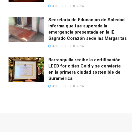
30 DE JULIO DE 2026
Secretaría de Educación de Soledad
informa que fue superada la
emergencia presentada en la IE.
Sagrado Corazón sede las Margaritas
30 DE JULIO DE 2026
Barranquilla recibe la certificación
LEED for cities Gold y se convierte
en la primera ciudad sostenible de
Suramérica
30 DE JULIO DE 2026