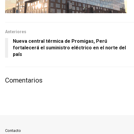
Anteriores
Nueva central térmica de Promigas, Perú
fortalecerá el suministro eléctrico en el norte del
país
Comentarios
Contacto