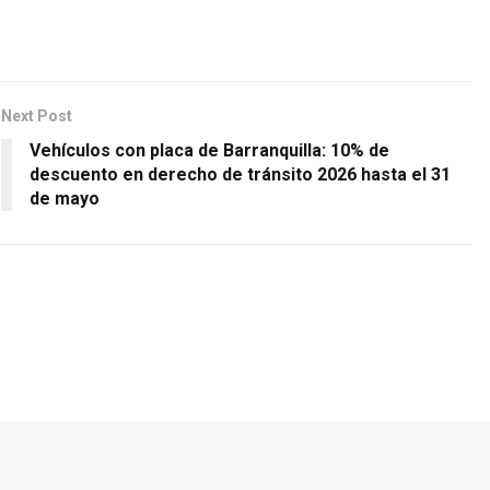
Next Post
Vehículos con placa de Barranquilla: 10% de
descuento en derecho de tránsito 2026 hasta el 31
de mayo