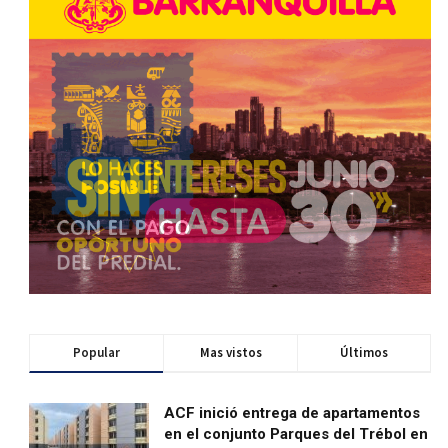
Popular
Mas vistos
Últimos
ACF inició entrega de apartamentos
en el conjunto Parques del Trébol en