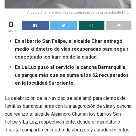
Alcalde Char entregó vías recuperadas y nueva cancha de fútbol
0
SHARES
En el barrio San Felipe, el alcalde Char entregó
medio kilómetro de vías recuperadas para seguir
conectando los barrios de la ciudad.
En La Luz puso al servicio la cancha Barranquilla,
un parque más que se suma a los 62 recuperados
en la localidad Suroriente.
La celebración de la Navidad se adelantó para cientos de
familias barranquilleras con la inauguración de vías y cancha
que realizó el alcalde Alejandro Char en los barrios San
Felipe y La Luz, respectivamente, donde el mandatario
distrital compartió en medio de abrazos y agradecimientos