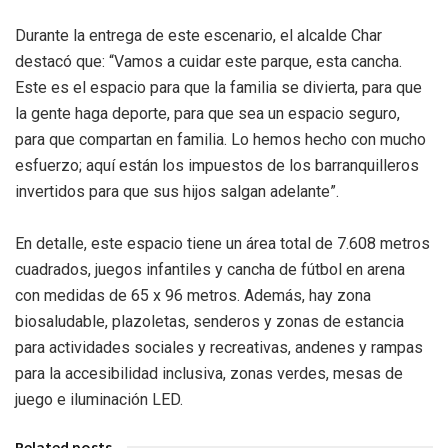
Durante la entrega de este escenario, el alcalde Char
destacó que: “Vamos a cuidar este parque, esta cancha.
Este es el espacio para que la familia se divierta, para que
la gente haga deporte, para que sea un espacio seguro,
para que compartan en familia. Lo hemos hecho con mucho
esfuerzo; aquí están los impuestos de los barranquilleros
invertidos para que sus hijos salgan adelante”.
En detalle, este espacio tiene un área total de 7.608 metros
cuadrados, juegos infantiles y cancha de fútbol en arena
con medidas de 65 x 96 metros. Además, hay zona
biosaludable, plazoletas, senderos y zonas de estancia
para actividades sociales y recreativas, andenes y rampas
para la accesibilidad inclusiva, zonas verdes, mesas de
juego e iluminación LED.
Related posts