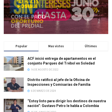
Popular
Mas vistos
Últimos
ACF inició entrega de apartamentos en el
conjunto Parques del Trébol en Soledad
16 DE AGOSTO DE 2022
Distrito ratificó al jefe de la Oficina de
Inspecciones y Comisarías de Familia
6 DE MARZO DE 2024
“Estoy listo para dirigir los destinos de nuestra
nación”: Gustavo Petro le habla a Colombia