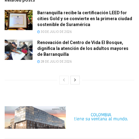
Barranquilla recibe la certificación LEED for
cities Gold y se convierte en la primera ciudad
sostenible de Suramérica
30 DE JULIO DE 2026
Renovación del Centro de Vida El Bosque,
dignifica la atención de los adultos mayores
de Barranquilla
28 DE JULIO DE 2026