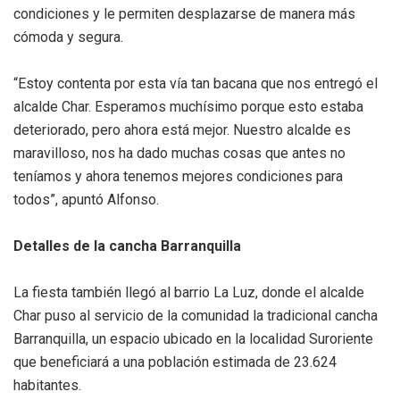
condiciones y le permiten desplazarse de manera más
cómoda y segura.
“Estoy contenta por esta vía tan bacana que nos entregó el
alcalde Char. Esperamos muchísimo porque esto estaba
deteriorado, pero ahora está mejor. Nuestro alcalde es
maravilloso, nos ha dado muchas cosas que antes no
teníamos y ahora tenemos mejores condiciones para
todos”, apuntó Alfonso.
Detalles de la cancha Barranquilla
La fiesta también llegó al barrio La Luz, donde el alcalde
Char puso al servicio de la comunidad la tradicional cancha
Barranquilla, un espacio ubicado en la localidad Suroriente
que beneficiará a una población estimada de 23.624
habitantes.