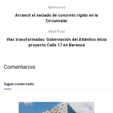
Anteriores
Arrancó el vaciado de concreto rígido en la
Circunvalar
Next Post
Vías transformadas: Gobernación del Atlántico inicia
proyecto Calle 17 en Baranoa
Comentarios
Sigue conectado