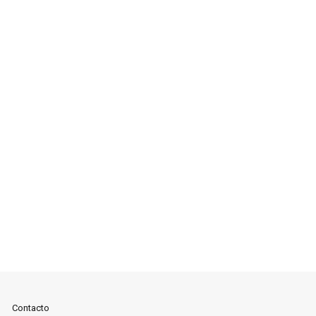
Contacto