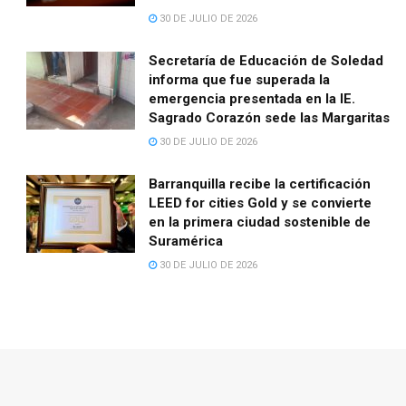
30 DE JULIO DE 2026
Secretaría de Educación de Soledad
informa que fue superada la
emergencia presentada en la IE.
Sagrado Corazón sede las Margaritas
30 DE JULIO DE 2026
Barranquilla recibe la certificación
LEED for cities Gold y se convierte
en la primera ciudad sostenible de
Suramérica
30 DE JULIO DE 2026