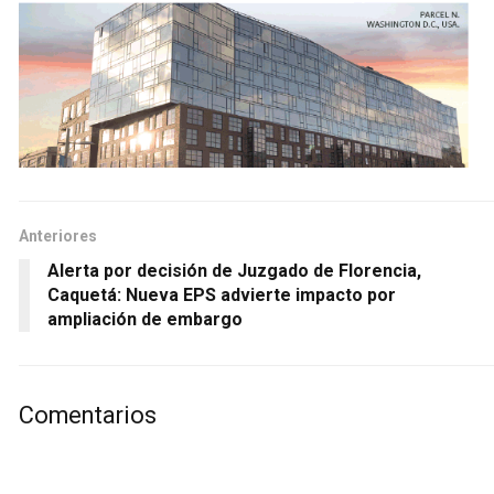
Anteriores
Alerta por decisión de Juzgado de Florencia,
Caquetá: Nueva EPS advierte impacto por
ampliación de embargo
Comentarios