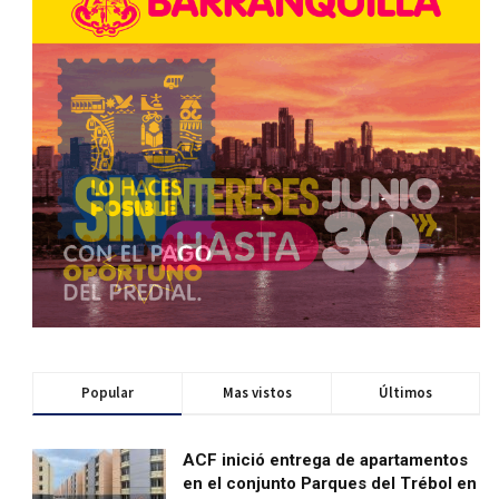
Popular
Mas vistos
Últimos
ACF inició entrega de apartamentos
en el conjunto Parques del Trébol en