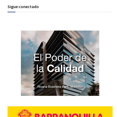
Sigue conectado