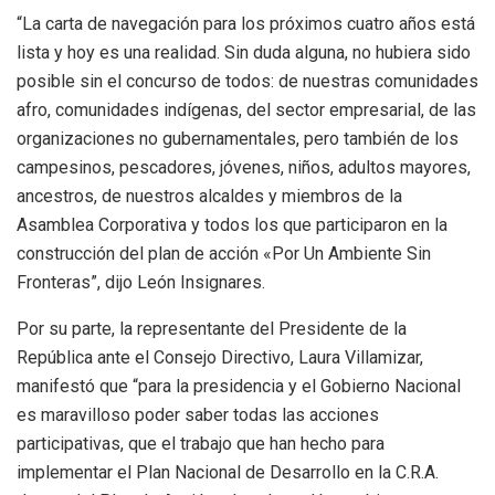
“La carta de navegación para los próximos cuatro años está
lista y hoy es una realidad. Sin duda alguna, no hubiera sido
posible sin el concurso de todos: de nuestras comunidades
afro, comunidades indígenas, del sector empresarial, de las
organizaciones no gubernamentales, pero también de los
campesinos, pescadores, jóvenes, niños, adultos mayores,
ancestros, de nuestros alcaldes y miembros de la
Asamblea Corporativa y todos los que participaron en la
construcción del plan de acción «Por Un Ambiente Sin
Fronteras”, dijo León Insignares.
Por su parte, la representante del Presidente de la
República ante el Consejo Directivo, Laura Villamizar,
manifestó que “para la presidencia y el Gobierno Nacional
es maravilloso poder saber todas las acciones
participativas, que el trabajo que han hecho para
implementar el Plan Nacional de Desarrollo en la C.R.A.