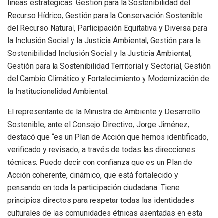
líneas estratégicas: Gestión para la Sostenibilidad del
Recurso Hídrico, Gestión para la Conservación Sostenible
del Recurso Natural, Participación Equitativa y Diversa para
la Inclusión Social y la Justicia Ambiental, Gestión para la
Sostenibilidad Inclusión Social y la Justicia Ambiental,
Gestión para la Sostenibilidad Territorial y Sectorial, Gestión
del Cambio Climático y Fortalecimiento y Modernización de
la Institucionalidad Ambiental.
El representante de la Ministra de Ambiente y Desarrollo
Sostenible, ante el Consejo Directivo, Jorge Jiménez,
destacó que “es un Plan de Acción que hemos identificado,
verificado y revisado, a través de todas las direcciones
técnicas. Puedo decir con confianza que es un Plan de
Acción coherente, dinámico, que está fortalecido y
pensando en toda la participación ciudadana. Tiene
principios directos para respetar todas las identidades
culturales de las comunidades étnicas asentadas en esta