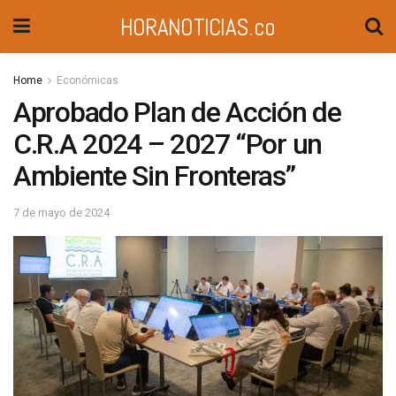
HORANOTICIAS.co
Home
Económicas
Aprobado Plan de Acción de
C.R.A 2024 – 2027 “Por un
Ambiente Sin Fronteras”
7 de mayo de 2024