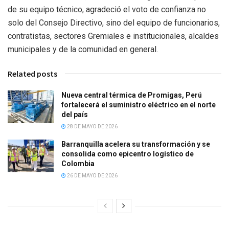
de su equipo técnico, agradeció el voto de confianza no
solo del Consejo Directivo, sino del equipo de funcionarios,
contratistas, sectores Gremiales e institucionales, alcaldes
municipales y de la comunidad en general.
Related posts
Nueva central térmica de Promigas, Perú
fortalecerá el suministro eléctrico en el norte
del país
28 DE MAYO DE 2026
Barranquilla acelera su transformación y se
consolida como epicentro logístico de
Colombia
26 DE MAYO DE 2026