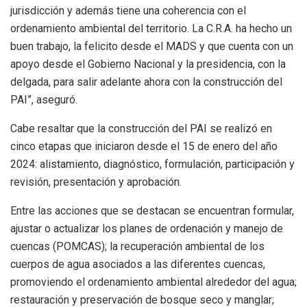
jurisdicción y además tiene una coherencia con el
ordenamiento ambiental del territorio. La C.R.A. ha hecho un
buen trabajo, la felicito desde el MADS y que cuenta con un
apoyo desde el Gobierno Nacional y la presidencia, con la
delgada, para salir adelante ahora con la construcción del
PAI”, aseguró.
Cabe resaltar que la construcción del PAI se realizó en
cinco etapas que iniciaron desde el 15 de enero del año
2024: alistamiento, diagnóstico, formulación, participación y
revisión, presentación y aprobación.
Entre las acciones que se destacan se encuentran formular,
ajustar o actualizar los planes de ordenación y manejo de
cuencas (POMCAS); la recuperación ambiental de los
cuerpos de agua asociados a las diferentes cuencas,
promoviendo el ordenamiento ambiental alrededor del agua;
restauración y preservación de bosque seco y manglar;