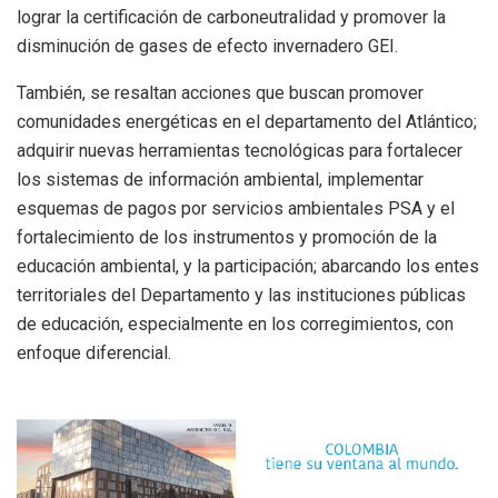
lograr la certificación de carboneutralidad y promover la
disminución de gases de efecto invernadero GEI.
También, se resaltan acciones que buscan promover
comunidades energéticas en el departamento del Atlántico;
adquirir nuevas herramientas tecnológicas para fortalecer
los sistemas de información ambiental, implementar
esquemas de pagos por servicios ambientales PSA y el
fortalecimiento de los instrumentos y promoción de la
educación ambiental, y la participación; abarcando los entes
territoriales del Departamento y las instituciones públicas
de educación, especialmente en los corregimientos, con
enfoque diferencial.