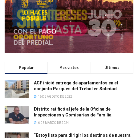
Popular
Mas vistos
Últimos
ACF inició entrega de apartamentos en el
conjunto Parques del Trébol en Soledad
16 DE AGOSTO DE 2022
Distrito ratificó al jefe de la Oficina de
Inspecciones y Comisarías de Familia
6 DE MARZO DE 2024
“Estoy listo para dirigir los destinos de nuestra