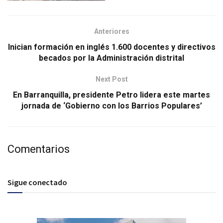
Anteriores
Inician formación en inglés 1.600 docentes y directivos
becados por la Administración distrital
Next Post
En Barranquilla, presidente Petro lidera este martes
jornada de ‘Gobierno con los Barrios Populares’
Comentarios
Sigue conectado