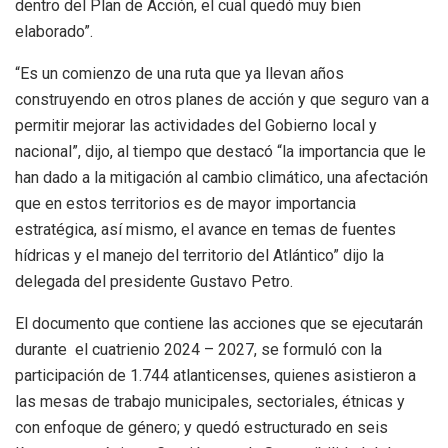
dentro del Plan de Acción, el cual quedó muy bien
elaborado”.
“Es un comienzo de una ruta que ya llevan años
construyendo en otros planes de acción y que seguro van a
permitir mejorar las actividades del Gobierno local y
nacional”, dijo, al tiempo que destacó “la importancia que le
han dado a la mitigación al cambio climático, una afectación
que en estos territorios es de mayor importancia
estratégica, así mismo, el avance en temas de fuentes
hídricas y el manejo del territorio del Atlántico” dijo la
delegada del presidente Gustavo Petro.
El documento que contiene las acciones que se ejecutarán
durante el cuatrienio 2024 – 2027, se formuló con la
participación de 1.744 atlanticenses, quienes asistieron a
las mesas de trabajo municipales, sectoriales, étnicas y
con enfoque de género; y quedó estructurado en seis