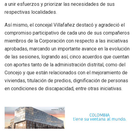
a unir esfuerzos y priorizar las necesidades de sus
respectivas localidades.
Así mismo, el concejal Villafañez destacó y agradeció el
compromiso participativo de cada uno de sus compañeros
miembros de la Corporación con respecto a las iniciativas
aprobadas, marcando un importante avance en la evolución
de las sesiones, logrando así, cinco acuerdos que cuentan
con aportes tanto de la administración distrital, como del
Concejo y que están relacionados con el mejoramiento de
viviendas, titulación de predios, dignificación de personas
en condiciones de discapacidad, entre otras iniciativas.