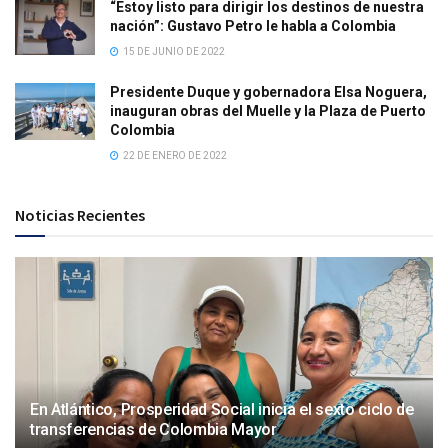
“Estoy listo para dirigir los destinos de nuestra
nación”: Gustavo Petro le habla a Colombia
15 DE JUNIO DE 2022
Presidente Duque y gobernadora Elsa Noguera,
inauguran obras del Muelle y la Plaza de Puerto
Colombia
22 DE ENERO DE 2022
Noticias Recientes
En Atlántico, Prosperidad Social inicia el sexto ciclo de
transferencias de Colombia Mayor