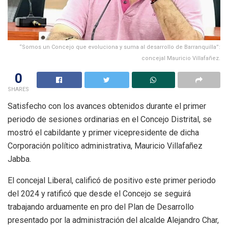
“Somos un Concejo que evoluciona y suma al desarrollo de Barranquilla”:
concejal Mauricio Villafañez.
0
SHARES
Satisfecho con los avances obtenidos durante el primer
periodo de sesiones ordinarias en el Concejo Distrital, se
mostró el cabildante y primer vicepresidente de dicha
Corporación político administrativa, Mauricio Villafañez
Jabba.
El concejal Liberal, calificó de positivo este primer periodo
del 2024 y ratificó que desde el Concejo se seguirá
trabajando arduamente en pro del Plan de Desarrollo
presentado por la administración del alcalde Alejandro Char,