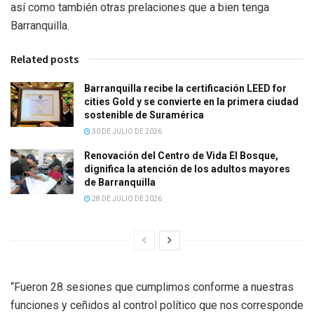
así como también otras prelaciones que a bien tenga
Barranquilla.
Related posts
Barranquilla recibe la certificación LEED for
cities Gold y se convierte en la primera ciudad
sostenible de Suramérica
30 DE JULIO DE 2026
Renovación del Centro de Vida El Bosque,
dignifica la atención de los adultos mayores
de Barranquilla
28 DE JULIO DE 2026
“Fueron 28 sesiones que cumplimos conforme a nuestras
funciones y ceñidos al control político que nos corresponde