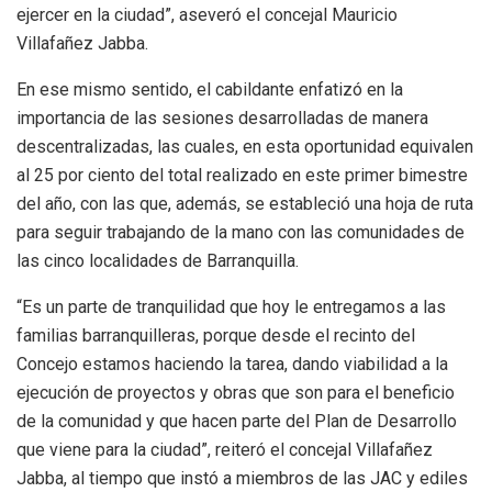
ejercer en la ciudad”, aseveró el concejal Mauricio
Villafañez Jabba.
En ese mismo sentido, el cabildante enfatizó en la
importancia de las sesiones desarrolladas de manera
descentralizadas, las cuales, en esta oportunidad equivalen
al 25 por ciento del total realizado en este primer bimestre
del año, con las que, además, se estableció una hoja de ruta
para seguir trabajando de la mano con las comunidades de
las cinco localidades de Barranquilla.
“Es un parte de tranquilidad que hoy le entregamos a las
familias barranquilleras, porque desde el recinto del
Concejo estamos haciendo la tarea, dando viabilidad a la
ejecución de proyectos y obras que son para el beneficio
de la comunidad y que hacen parte del Plan de Desarrollo
que viene para la ciudad”, reiteró el concejal Villafañez
Jabba, al tiempo que instó a miembros de las JAC y ediles