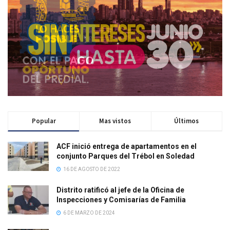
Popular
Mas vistos
Últimos
ACF inició entrega de apartamentos en el
conjunto Parques del Trébol en Soledad
16 DE AGOSTO DE 2022
Distrito ratificó al jefe de la Oficina de
Inspecciones y Comisarías de Familia
6 DE MARZO DE 2024