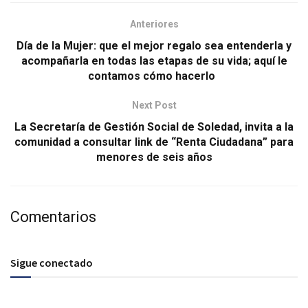
Anteriores
Día de la Mujer: que el mejor regalo sea entenderla y
acompañarla en todas las etapas de su vida; aquí le
contamos cómo hacerlo
Next Post
La Secretaría de Gestión Social de Soledad, invita a la
comunidad a consultar link de “Renta Ciudadana” para
menores de seis años
Comentarios
Sigue conectado