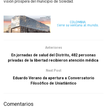
visión próspera del municipio de Soledad.
Anteriores
En jornadas de salud del Distrito, 482 personas
privadas de la libertad recibieron atención médica
Next Post
Eduardo Verano da apertura a Conversatorio
Filosófico de Uniatlántico
Comentarios