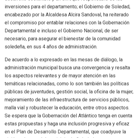
inversiones para el departamento; el Gobierno de Soledad,
encabezado por la Alcaldesa Alcira Sandoval, ha reiterado
el compromiso por entablar relaciones con la Gobernación
Departamental e incluso el Gobierno Nacional, de ser
necesario, para asegurar el bienestar de la comunidad
soledeña, en sus 4 años de administración.
De acuerdo a lo expresado en las mesas de diálogo, la
administración municipal busca una convergencia y resalta
los aspectos relevantes y de mayor atención en las
temáticas relacionadas, como lo son también las políticas
públicas de juventudes, gestión social, la oficina de la mujer,
mejoramiento de las infraestructura de servicios públicos,
malla vial y robustecer la educación, entre otros aspectos.
Se espera que la Gobernación del Atlántico tenga en cuenta
estas propuestas y haga una inclusión progresiva y eficaz
en el Plan de Desarrollo Departamental, que coadyuve la