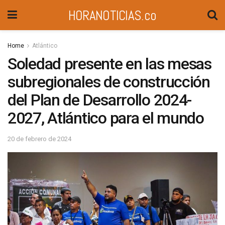
HORANOTICIAS.co
Home
Atlántico
Soledad presente en las mesas
subregionales de construcción
del Plan de Desarrollo 2024-
2027, Atlántico para el mundo
20 de febrero de 2024