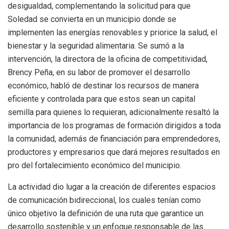
desigualdad, complementando la solicitud para que
Soledad se convierta en un municipio donde se
implementen las energías renovables y priorice la salud, el
bienestar y la seguridad alimentaria. Se sumó a la
intervención, la directora de la oficina de competitividad,
Brency Peña, en su labor de promover el desarrollo
económico, habló de destinar los recursos de manera
eficiente y controlada para que estos sean un capital
semilla para quienes lo requieran, adicionalmente resaltó la
importancia de los programas de formación dirigidos a toda
la comunidad, además de financiación para emprendedores,
productores y empresarios que dará mejores resultados en
pro del fortalecimiento económico del municipio.
La actividad dio lugar a la creación de diferentes espacios
de comunicación bidireccional, los cuales tenían como
único objetivo la definición de una ruta que garantice un
desarrollo sostenible y un enfoque responsable de las