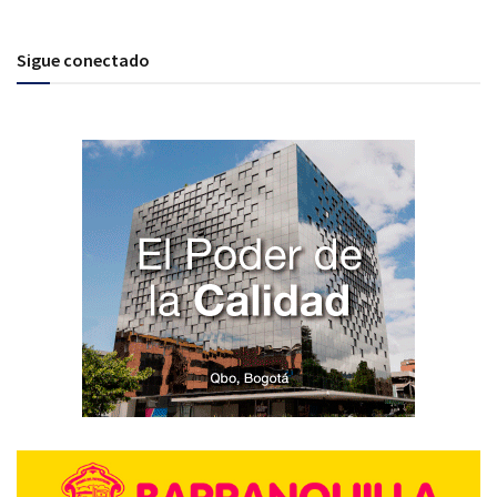
Sigue conectado