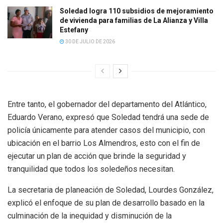
Soledad logra 110 subsidios de mejoramiento
de vivienda para familias de La Alianza y Villa
Estefany
30 DE JULIO DE 2026
Entre tanto, el gobernador del departamento del Atlántico,
Eduardo Verano, expresó que Soledad tendrá una sede de
policía únicamente para atender casos del municipio, con
ubicación en el barrio Los Almendros, esto con el fin de
ejecutar un plan de acción que brinde la seguridad y
tranquilidad que todos los soledeños necesitan.
La secretaria de planeación de Soledad, Lourdes González,
explicó el enfoque de su plan de desarrollo basado en la
culminación de la inequidad y disminución de la