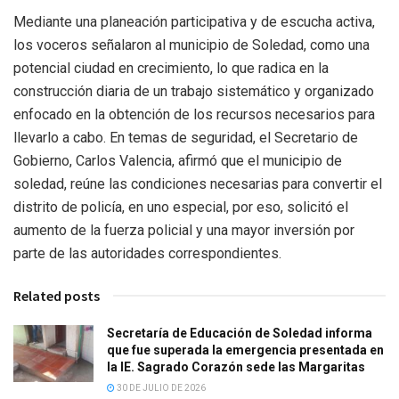
Mediante una planeación participativa y de escucha activa,
los voceros señalaron al municipio de Soledad, como una
potencial ciudad en crecimiento, lo que radica en la
construcción diaria de un trabajo sistemático y organizado
enfocado en la obtención de los recursos necesarios para
llevarlo a cabo. En temas de seguridad, el Secretario de
Gobierno, Carlos Valencia, afirmó que el municipio de
soledad, reúne las condiciones necesarias para convertir el
distrito de policía, en uno especial, por eso, solicitó el
aumento de la fuerza policial y una mayor inversión por
parte de las autoridades correspondientes.
Related posts
Secretaría de Educación de Soledad informa
que fue superada la emergencia presentada en
la IE. Sagrado Corazón sede las Margaritas
30 DE JULIO DE 2026