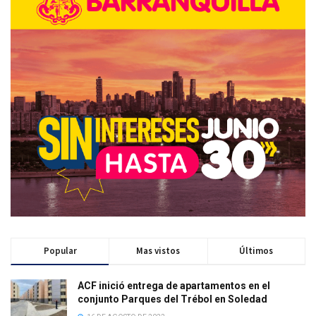
Popular
Mas vistos
Últimos
ACF inició entrega de apartamentos en el
conjunto Parques del Trébol en Soledad