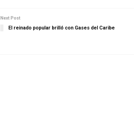
Next Post
El reinado popular brilló con Gases del Caribe