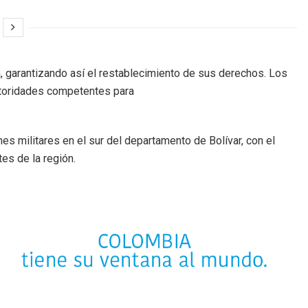
ada, garantizando así el restablecimiento de sus derechos. Los
autoridades competentes para
s militares en el sur del departamento de Bolívar, con el
es de la región.