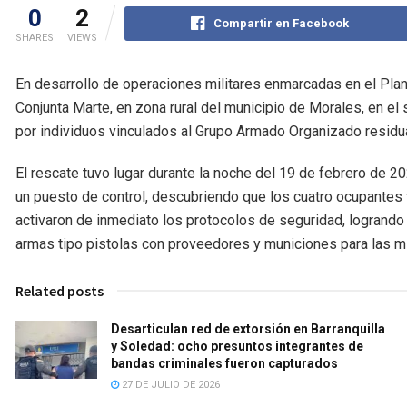
0
2
Compartir en Facebook
SHARES
VIEWS
En desarrollo de operaciones militares enmarcadas en el Plan
Conjunta Marte, en zona rural del municipio de Morales, en el
por individuos vinculados al Grupo Armado Organizado residua
El rescate tuvo lugar durante la noche del 19 de febrero de 2
un puesto de control, descubriendo que los cuatro ocupante
activaron de inmediato los protocolos de seguridad, logrando l
armas tipo pistolas con proveedores y municiones para las 
Related posts
Desarticulan red de extorsión en Barranquilla
y Soledad: ocho presuntos integrantes de
bandas criminales fueron capturados
27 DE JULIO DE 2026