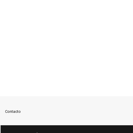
Contacto