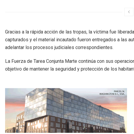
Gracias a la rápida acción de las tropas, la víctima fue liber
capturados y el material incautado fueron entregados a las 
adelantar los procesos judiciales correspondientes.
La Fuerza de Tarea Conjunta Marte continúa con sus operacione
objetivo de mantener la seguridad y protección de los habitant