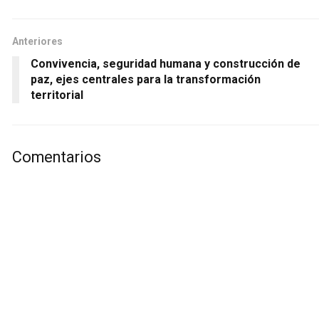
Anteriores
Convivencia, seguridad humana y construcción de
paz, ejes centrales para la transformación
territorial
Comentarios