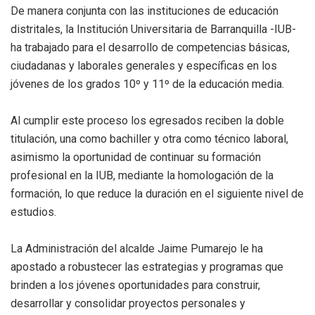
De manera conjunta con las instituciones de educación
distritales, la Institución Universitaria de Barranquilla -IUB-
ha trabajado para el desarrollo de competencias básicas,
ciudadanas y laborales generales y específicas en los
jóvenes de los grados 10º y 11º de la educación media.
Al cumplir este proceso los egresados reciben la doble
titulación, una como bachiller y otra como técnico laboral,
asimismo la oportunidad de continuar su formación
profesional en la IUB, mediante la homologación de la
formación, lo que reduce la duración en el siguiente nivel de
estudios.
La Administración del alcalde Jaime Pumarejo le ha
apostado a robustecer las estrategias y programas que
brinden a los jóvenes oportunidades para construir,
desarrollar y consolidar proyectos personales y