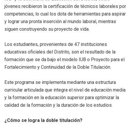
jóvenes recibieron la certificación de técnicos laborales por
competencias, lo cual los dota de herramientas para aspirar
y lograr una pronta inserción al mundo laboral, mientras
siguen construyendo su proyecto de vida.
Los estudiantes, provenientes de 47 instituciones
educativas oficiales del Distrito, son el resultado de la
formación que se da bajo el modelo IUB o Proyecto para el
Fortalecimiento y Continuidad de la Doble Titulación.
Este programa se implementa mediante una estructura
curricular articulada que integra el nivel de educación media
y la formación en la educación superior para optimizar la
calidad de la formación y la duración de los estudios.
¿Cómo se logra la doble titulación?