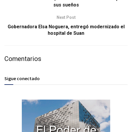
sus sueños
Next Post
Gobernadora Elsa Noguera, entregó modernizado el
hospital de Suan
Comentarios
Sigue conectado