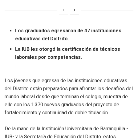
Los graduados egresaron de 47 instituciones
educativas del Distrito.
La IUB les otorgó la certificación de técnicos
laborales por competencias.
Los jóvenes que egresan de las instituciones educativas
del Distrito están preparados para afrontar los desafíos del
mundo laboral desde que terminan el colegio, muestra de
ello son los 1.370 nuevos graduados del proyecto de
fortalecimiento y continuidad de doble titulación.
De la mano de la Institución Universitaria de Barranquilla -
IUB- y la Secretaría de Educación del Distrito, estos