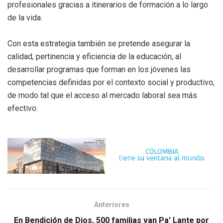
profesionales gracias a itinerarios de formación a lo largo
de la vida.
Con esta estrategia también se pretende asegurar la
calidad, pertinencia y eficiencia de la educación, al
desarrollar programas que forman en los jóvenes las
competencias definidas por el contexto social y productivo,
de modo tal que el acceso al mercado laboral sea más
efectivo.
Anteriores
En Bendición de Dios, 500 familias van Pa’ Lante por