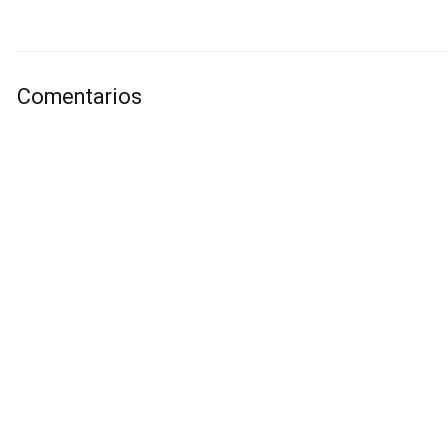
Comentarios