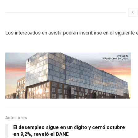
Los interesados en asistir podrán inscribirse en el siguiente 
Anteriores
El desempleo sigue en un dígito y cerró octubre
en 9,2%, reveló el DANE