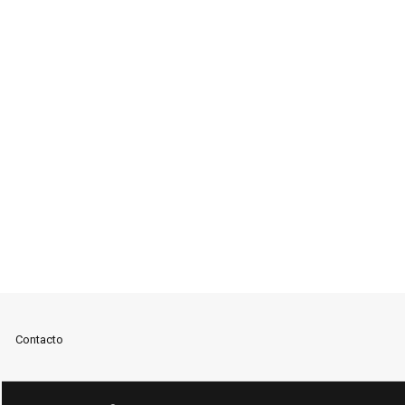
Contacto