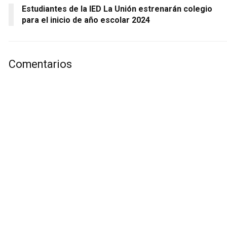
Estudiantes de la IED La Unión estrenarán colegio
para el inicio de año escolar 2024
Comentarios