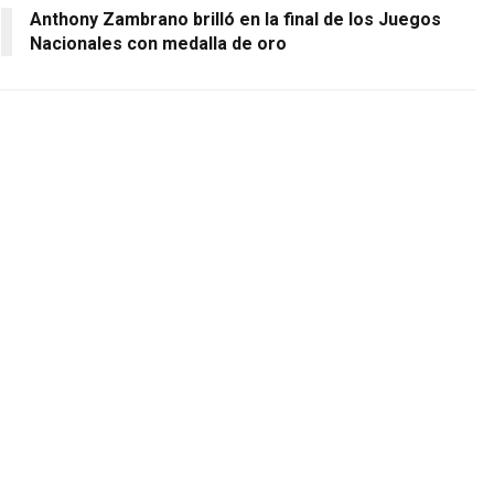
Anthony Zambrano brilló en la final de los Juegos
Nacionales con medalla de oro