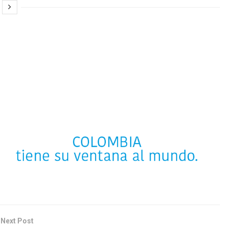
Next Post