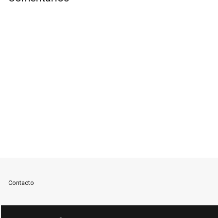
Contacto