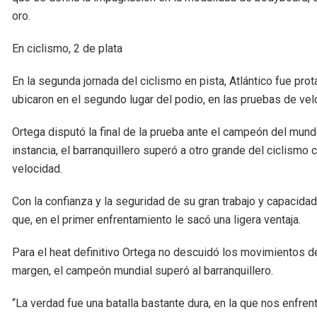
oro.
En ciclismo, 2 de plata
En la segunda jornada del ciclismo en pista, Atlántico fue pro
ubicaron en el segundo lugar del podio, en las pruebas de ve
Ortega disputó la final de la prueba ante el campeón del mundo
instancia, el barranquillero superó a otro grande del ciclismo
velocidad.
Con la confianza y la seguridad de su gran trabajo y capacidad,
que, en el primer enfrentamiento le sacó una ligera ventaja.
Para el heat definitivo Ortega no descuidó los movimientos de
margen, el campeón mundial superó al barranquillero.
“La verdad fue una batalla bastante dura, en la que nos enfre