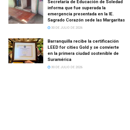
Secretaría de Educación de Soledad
informa que fue superada la
emergencia presentada en la IE.
Sagrado Corazón sede las Margaritas
30 DE JULIO DE 2026
Barranquilla recibe la certificación
LEED for cities Gold y se convierte
en la primera ciudad sostenible de
Suramérica
30 DE JULIO DE 2026