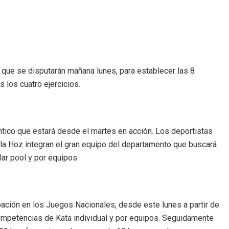
 que se disputarán mañana lunes, para establecer las 8
 los cuatro ejercicios.
ántico que estará desde el martes en acción. Los deportistas
 la Hoz integran el gran equipo del departamento que buscará
lar pool y por equipos.
ipación en los Juegos Nacionales, desde este lunes a partir de
competencias de Kata individual y por equipos. Seguidamente