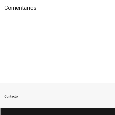
Comentarios
Contacto