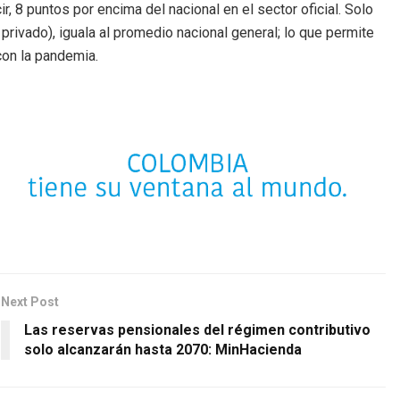
r, 8 puntos por encima del nacional en el sector oficial. Solo
r privado), iguala al promedio nacional general; lo que permite
con la pandemia.
Next Post
Las reservas pensionales del régimen contributivo
solo alcanzarán hasta 2070: MinHacienda