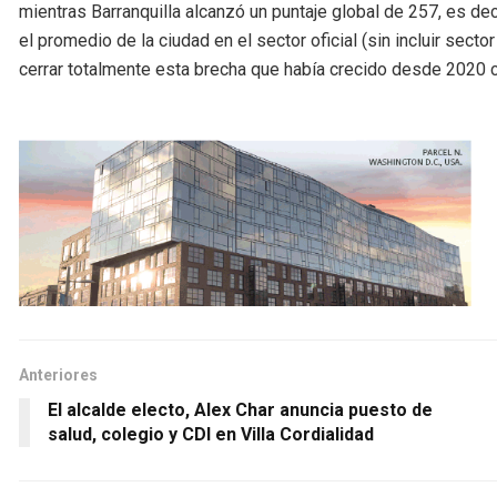
mientras Barranquilla alcanzó un puntaje global de 257, es deci
el promedio de la ciudad en el sector oficial (sin incluir secto
cerrar totalmente esta brecha que había crecido desde 2020 
Anteriores
El alcalde electo, Alex Char anuncia puesto de
salud, colegio y CDI en Villa Cordialidad